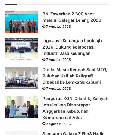
BNI Tawarkan 2.600 Aset
melalui Gelegar Lelang 2026
7 Agustus 2026
Liga Jasa Keuangan bank bjb
2026, Dukung Kolaborasi
Industri Jasa Keuangan
7 Agustus 2026
Dinilai Masih Rendah Saat MTQ,
Puluhan Kafilah Kaligrafi
Dibekali ke Lemka Sukabumi
7 Agustus 2026
Pengurus KONI Dilantik, Zakiyah
Intruksikan Disporapar
Anggarkan Kebutuhan
Komprehensif Atlet
7 Agustus 2026
Samsung Galaxy Z Flip8 Hadir