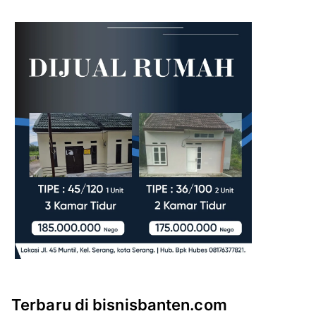
Terbaru di bisnisbanten.com