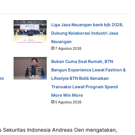
Liga Jasa Keuangan bank bjb 2026,
Dukung Kolaborasi Industri Jasa
Keuangan
7 Agustus 2026
Bukan Cuma Soal Rumah, BTN
Bangun Experience Lewat Fashion &
mi
Lifestyle BTN Bidik Kenaikan
Transaksi Lewat Program Spend
More Win More
5 Agustus 2026
rs Sekuritas Indonesia Andreas Oen mengatakan,