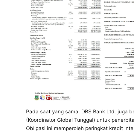
Pada saat yang sama, DBS Bank Ltd. juga be
(Koordinator Global Tunggal) untuk penerbita
Obligasi ini memperoleh peringkat kredit int