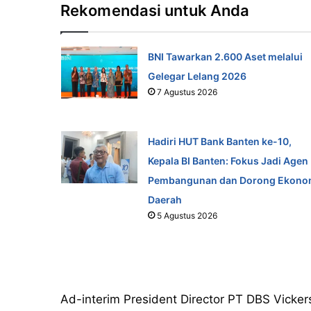
Rekomendasi untuk Anda
BNI Tawarkan 2.600 Aset melalui
Gelegar Lelang 2026
7 Agustus 2026
Hadiri HUT Bank Banten ke-10,
Kepala BI Banten: Fokus Jadi Agen
Pembangunan dan Dorong Ekono
Daerah
5 Agustus 2026
Ad-interim President Director PT DBS Vicke