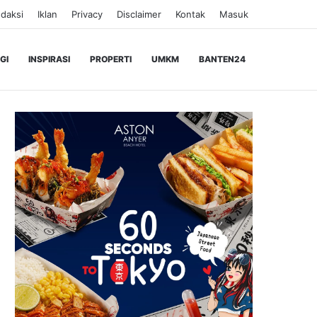
daksi
Iklan
Privacy
Disclaimer
Kontak
Masuk
GI
INSPIRASI
PROPERTI
UMKM
BANTEN24