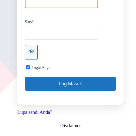
Sandi
Ingat Saya
Lupa sandi Anda?
Disclaimer