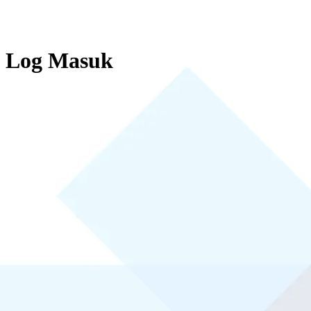
Log Masuk