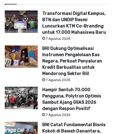
Transformasi Digital Kampus,
BTN dan UNDIP Resmi
Luncurkan KTM Co-Branding
untuk 17.000 Mahasiswa Baru
7 Agustus 2026
BRI Dukung Optimalisasi
Instrumen Pengelolaan Kas
Negara, Perkuat Penyaluran
Kredit Berkualitas untuk
Mendorong Sektor Riil
7 Agustus 2026
Hampir Sentuh 70.000
Pengguna, Polytron Optimis
Sambut Ajang GIIAS 2026
dengan Respon Positif
7 Agustus 2026
BNI Catat Fundamental Bisnis
Kokoh di Bawah Danantara,