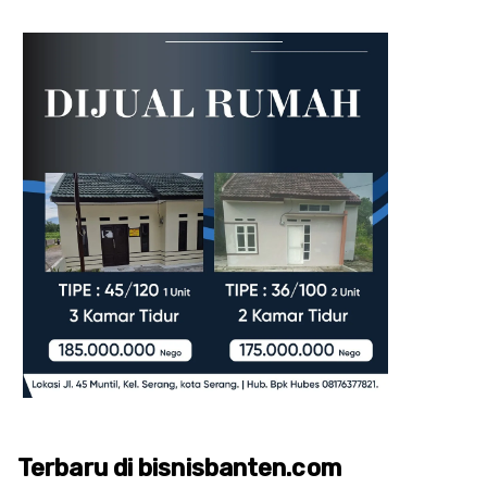
Terbaru di bisnisbanten.com