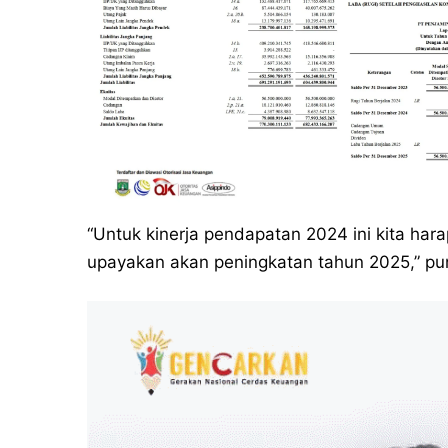
“Untuk kinerja pendapatan 2024 ini kita har
upayakan akan peningkatan tahun 2025,” pu