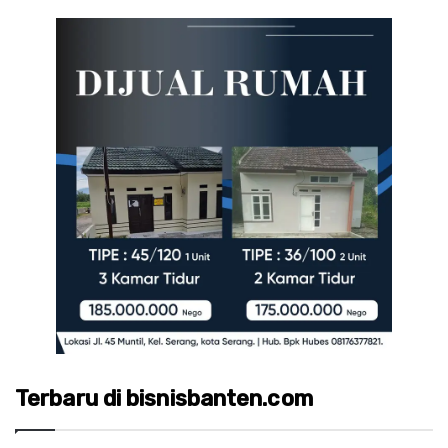
Terbaru di bisnisbanten.com