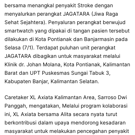
bersama menangkal penyakit Stroke dengan
menyalurkan perangkat JAGATARA (Jiwa Raga
Sehat Sejahtera). Penyaluran perangkat berwujud
smartwatch yang dipakai di tangan pasien tersebut
dilakukan di Kota Pontianak dan Banjarmasin pada
Selasa (7/1). Terdapat puluhan unit perangkat
JAGATARA dibagikan untuk masyarakat melalui
Klinik dr. Johan Molana, Kota Pontianak, Kalimantan
Barat dan UPT Puskesmas Sungai Tabuk 3,
Kabupaten Banjar, Kalimantan Selatan.
Caretaker XL Axiata Kalimantan Area, Sarroso Dwi
Panggah, mengatakan, Melalui program kolaborasi
ini, XL Axiata bersama Alita secara nyata turut
berkontribusi dalam upaya mendorong kesadaran
masyarakat untuk melakukan pencegahan penyakit