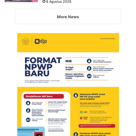
8 Agustus 2026
More News