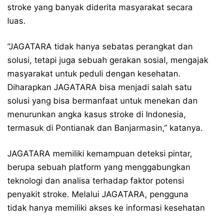
stroke yang banyak diderita masyarakat secara
luas.
“JAGATARA tidak hanya sebatas perangkat dan
solusi, tetapi juga sebuah gerakan sosial, mengajak
masyarakat untuk peduli dengan kesehatan.
Diharapkan JAGATARA bisa menjadi salah satu
solusi yang bisa bermanfaat untuk menekan dan
menurunkan angka kasus stroke di Indonesia,
termasuk di Pontianak dan Banjarmasin,” katanya.
JAGATARA memiliki kemampuan deteksi pintar,
berupa sebuah platform yang menggabungkan
teknologi dan analisa terhadap faktor potensi
penyakit stroke. Melalui JAGATARA, pengguna
tidak hanya memiliki akses ke informasi kesehatan