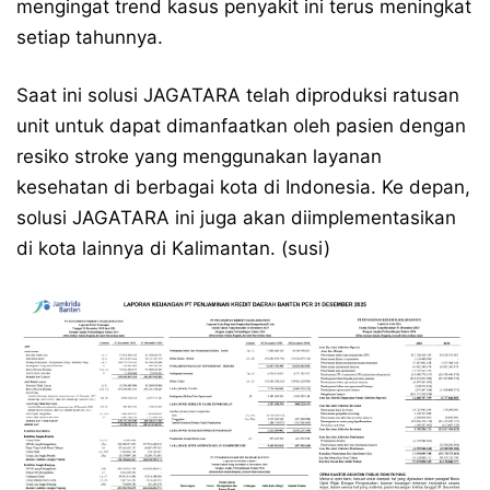
mengingat trend kasus penyakit ini terus meningkat
setiap tahunnya.
Saat ini solusi JAGATARA telah diproduksi ratusan
unit untuk dapat dimanfaatkan oleh pasien dengan
resiko stroke yang menggunakan layanan
kesehatan di berbagai kota di Indonesia. Ke depan,
solusi JAGATARA ini juga akan diimplementasikan
di kota lainnya di Kalimantan. (susi)