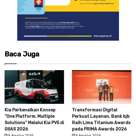
Baca Juga
Kia Perkenalkan Konsep
Transformasi Digital
“One Platform, Multiple
Perkuat Layanan, Bank bjb
Solutions” Melalui Kia PV5 di
Raih Lima Titanium Awards
GIIAS 2026
pada PRIMA Awards 2026
8 Agustus 2026
8 Agustus 2026