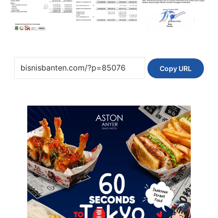
Copy URL