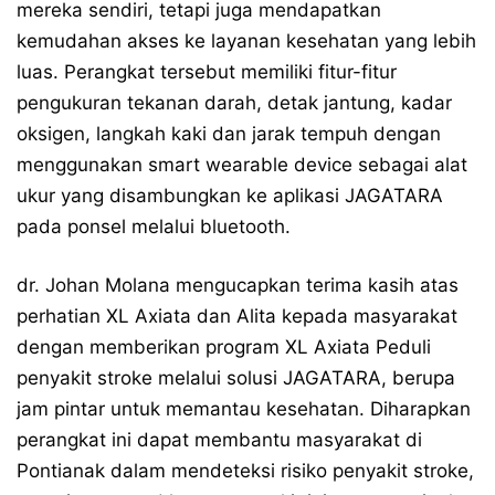
mereka sendiri, tetapi juga mendapatkan
kemudahan akses ke layanan kesehatan yang lebih
luas. Perangkat tersebut memiliki fitur-fitur
pengukuran tekanan darah, detak jantung, kadar
oksigen, langkah kaki dan jarak tempuh dengan
menggunakan smart wearable device sebagai alat
ukur yang disambungkan ke aplikasi JAGATARA
pada ponsel melalui bluetooth.
dr. Johan Molana mengucapkan terima kasih atas
perhatian XL Axiata dan Alita kepada masyarakat
dengan memberikan program XL Axiata Peduli
penyakit stroke melalui solusi JAGATARA, berupa
jam pintar untuk memantau kesehatan. Diharapkan
perangkat ini dapat membantu masyarakat di
Pontianak dalam mendeteksi risiko penyakit stroke,