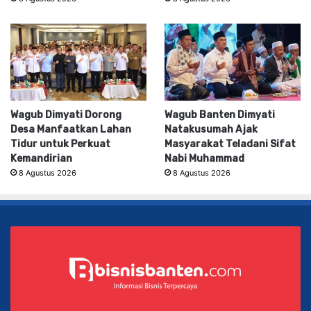
Wagub Dimyati Dorong
Wagub Banten Dimyati
Desa Manfaatkan Lahan
Natakusumah Ajak
Tidur untuk Perkuat
Masyarakat Teladani Sifat
Kemandirian
Nabi Muhammad
8 Agustus 2026
8 Agustus 2026