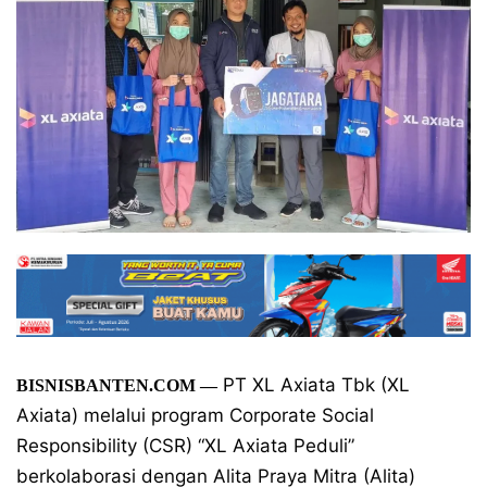
PT XL Axiata Tbk (XL
BISNISBANTEN.COM
—
Axiata) melalui program Corporate Social
Responsibility (CSR) “XL Axiata Peduli”
berkolaborasi dengan Alita Praya Mitra (Alita)