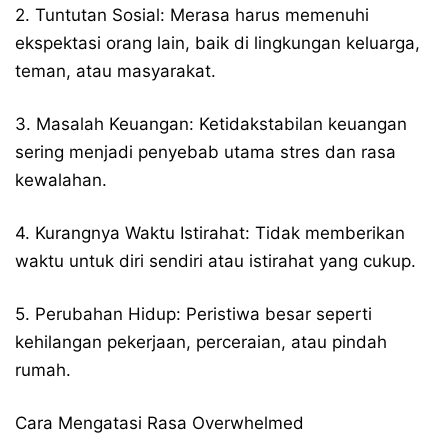
2. Tuntutan Sosial: Merasa harus memenuhi
ekspektasi orang lain, baik di lingkungan keluarga,
teman, atau masyarakat.
3. Masalah Keuangan: Ketidakstabilan keuangan
sering menjadi penyebab utama stres dan rasa
kewalahan.
4. Kurangnya Waktu Istirahat: Tidak memberikan
waktu untuk diri sendiri atau istirahat yang cukup.
5. Perubahan Hidup: Peristiwa besar seperti
kehilangan pekerjaan, perceraian, atau pindah
rumah.
Cara Mengatasi Rasa Overwhelmed