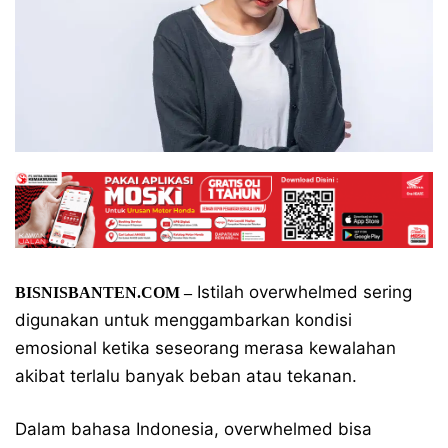
Istilah overwhelmed sering
BISNISBANTEN.COM –
digunakan untuk menggambarkan kondisi
emosional ketika seseorang merasa kewalahan
akibat terlalu banyak beban atau tekanan.
Dalam bahasa Indonesia, overwhelmed bisa