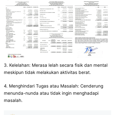
3. Kelelahan: Merasa lelah secara fisik dan mental
meskipun tidak melakukan aktivitas berat.
4. Menghindari Tugas atau Masalah: Cenderung
menunda-nunda atau tidak ingin menghadapi
masalah.