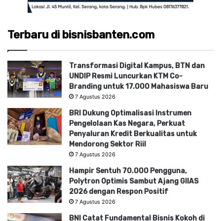
Terbaru di bisnisbanten.com
Transformasi Digital Kampus, BTN dan
UNDIP Resmi Luncurkan KTM Co-
Branding untuk 17.000 Mahasiswa Baru
7 Agustus 2026
BRI Dukung Optimalisasi Instrumen
Pengelolaan Kas Negara, Perkuat
Penyaluran Kredit Berkualitas untuk
Mendorong Sektor Riil
7 Agustus 2026
Hampir Sentuh 70.000 Pengguna,
Polytron Optimis Sambut Ajang GIIAS
2026 dengan Respon Positif
7 Agustus 2026
BNI Catat Fundamental Bisnis Kokoh di