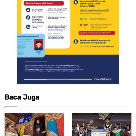
Baca Juga