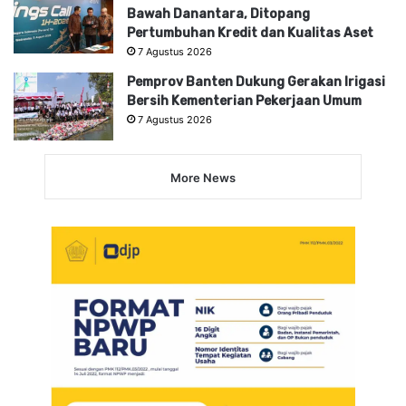
Bawah Danantara, Ditopang
Pertumbuhan Kredit dan Kualitas Aset
7 Agustus 2026
Pemprov Banten Dukung Gerakan Irigasi
Bersih Kementerian Pekerjaan Umum
7 Agustus 2026
More News