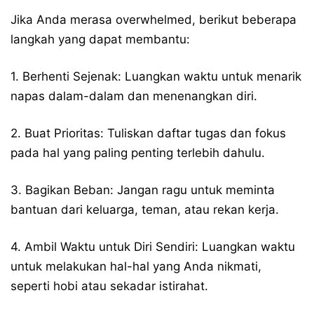
Jika Anda merasa overwhelmed, berikut beberapa
langkah yang dapat membantu:
1. Berhenti Sejenak: Luangkan waktu untuk menarik
napas dalam-dalam dan menenangkan diri.
2. Buat Prioritas: Tuliskan daftar tugas dan fokus
pada hal yang paling penting terlebih dahulu.
3. Bagikan Beban: Jangan ragu untuk meminta
bantuan dari keluarga, teman, atau rekan kerja.
4. Ambil Waktu untuk Diri Sendiri: Luangkan waktu
untuk melakukan hal-hal yang Anda nikmati,
seperti hobi atau sekadar istirahat.