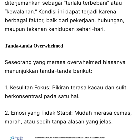
diterjemahkan sebagai “terlalu terbebani” atau
“kewalahan.” Kondisi ini dapat terjadi karena
berbagai faktor, baik dari pekerjaan, hubungan,
maupun tekanan kehidupan sehari-hari.
Tanda-tanda Overwhelmed
Seseorang yang merasa overwhelmed biasanya
menunjukkan tanda-tanda berikut:
1. Kesulitan Fokus: Pikiran terasa kacau dan sulit
berkonsentrasi pada satu hal.
2. Emosi yang Tidak Stabil: Mudah merasa cemas,
marah, atau sedih tanpa alasan yang jelas.