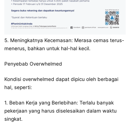
5. Meningkatnya Kecemasan: Merasa cemas terus-
menerus, bahkan untuk hal-hal kecil.
Penyebab Overwhelmed
Kondisi overwhelmed dapat dipicu oleh berbagai
hal, seperti:
1. Beban Kerja yang Berlebihan: Terlalu banyak
pekerjaan yang harus diselesaikan dalam waktu
singkat.