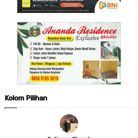
Kolom Pilihan