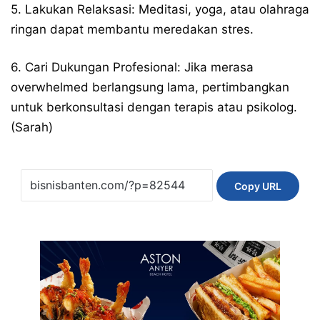
5. Lakukan Relaksasi: Meditasi, yoga, atau olahraga
ringan dapat membantu meredakan stres.
6. Cari Dukungan Profesional: Jika merasa
overwhelmed berlangsung lama, pertimbangkan
untuk berkonsultasi dengan terapis atau psikolog.
(Sarah)
Copy URL