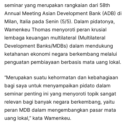
seminar yang merupakan rangkaian dari 58th
Annual Meeting Asian Development Bank (ADB) di
Milan, Italia pada Senin (5/5). Dalam pidatonya,
Wamenkeu Thomas menyoroti peran krusial
lembaga keuangan multilateral (Multilateral
Development Banks/MDBs) dalam mendukung
ketahanan ekonomi negara berkembang melalui
penguatan pembiayaan berbasis mata uang lokal.
“Merupakan suatu kehormatan dan kebahagiaan
bagi saya untuk menyampaikan pidato dalam
seminar penting ini yang menyoroti topik sangat
relevan bagi banyak negara berkembang, yaitu
peran MDB dalam mengembangkan pasar mata
uang lokal,” kata Wamenkeu.