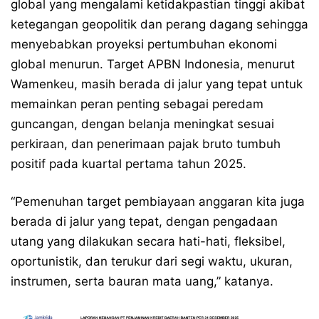
global yang mengalami ketidakpastian tinggi akibat
ketegangan geopolitik dan perang dagang sehingga
menyebabkan proyeksi pertumbuhan ekonomi
global menurun. Target APBN Indonesia, menurut
Wamenkeu, masih berada di jalur yang tepat untuk
memainkan peran penting sebagai peredam
guncangan, dengan belanja meningkat sesuai
perkiraan, dan penerimaan pajak bruto tumbuh
positif pada kuartal pertama tahun 2025.
“Pemenuhan target pembiayaan anggaran kita juga
berada di jalur yang tepat, dengan pengadaan
utang yang dilakukan secara hati-hati, fleksibel,
oportunistik, dan terukur dari segi waktu, ukuran,
instrumen, serta bauran mata uang,” katanya.