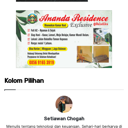
Kolom Pilihan
Setiawan Chogah
Menulis tentang teknologi dan keuangan. Sehari-hari berkarya di