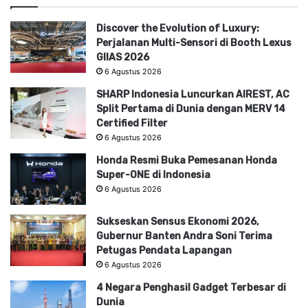
Terbaru di bisnisbanten.com
Discover the Evolution of Luxury:
Perjalanan Multi-Sensori di Booth Lexus
GIIAS 2026
6 Agustus 2026
SHARP Indonesia Luncurkan AIREST, AC
Split Pertama di Dunia dengan MERV 14
Certified Filter
6 Agustus 2026
Honda Resmi Buka Pemesanan Honda
Super-ONE di Indonesia
6 Agustus 2026
Sukseskan Sensus Ekonomi 2026,
Gubernur Banten Andra Soni Terima
Petugas Pendata Lapangan
6 Agustus 2026