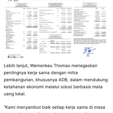
Lebih lanjut, Wamenkeu Thomas menegaskan
pentingnya kerja sama dengan mitra
pembangunan, khususnya ADB, dalam mendukung
ketahanan ekonomi melalui solusi berbasis mata
uang lokal.
“Kami menyambut baik setiap kerja sama di masa