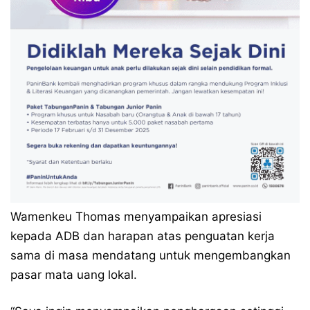
Wamenkeu Thomas menyampaikan apresiasi
kepada ADB dan harapan atas penguatan kerja
sama di masa mendatang untuk mengembangkan
pasar mata uang lokal.