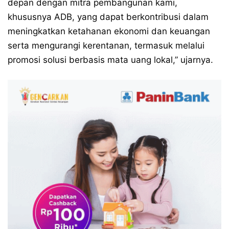
depan dengan mitra pembangunan kami,
khususnya ADB, yang dapat berkontribusi dalam
meningkatkan ketahanan ekonomi dan keuangan
serta mengurangi kerentanan, termasuk melalui
promosi solusi berbasis mata uang lokal,” ujarnya.