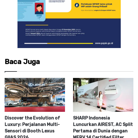
Baca Juga
Discover the Evolution of
SHARP Indonesia