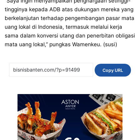
“Saya ingin menyampaikan penghargaan setinggi-
tingginya kepada ADB atas dukungan mereka yang
berkelanjutan terhadap pengembangan pasar mata
uang lokal di Indonesia, termasuk melalui kerja
sama dalam konversi utang dan penerbitan obligasi
mata uang lokal,” pungkas Wamenkeu. (susi)
Copy URL