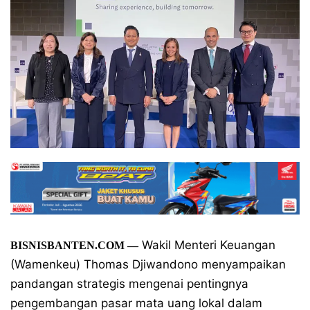
Wakil Menteri Keuangan
BISNISBANTEN.COM
—
(Wamenkeu) Thomas Djiwandono menyampaikan
pandangan strategis mengenai pentingnya
pengembangan pasar mata uang lokal dalam