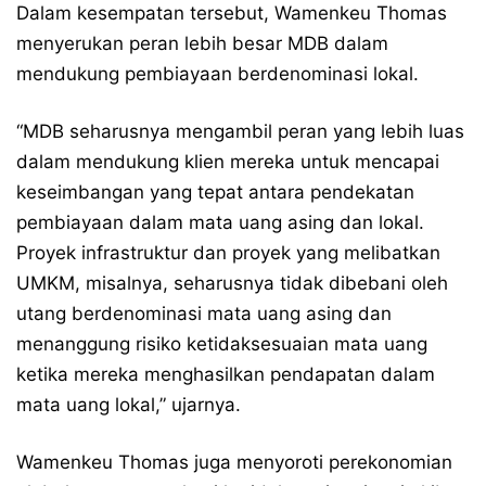
Dalam kesempatan tersebut, Wamenkeu Thomas
menyerukan peran lebih besar MDB dalam
mendukung pembiayaan berdenominasi lokal.
“MDB seharusnya mengambil peran yang lebih luas
dalam mendukung klien mereka untuk mencapai
keseimbangan yang tepat antara pendekatan
pembiayaan dalam mata uang asing dan lokal.
Proyek infrastruktur dan proyek yang melibatkan
UMKM, misalnya, seharusnya tidak dibebani oleh
utang berdenominasi mata uang asing dan
menanggung risiko ketidaksesuaian mata uang
ketika mereka menghasilkan pendapatan dalam
mata uang lokal,” ujarnya.
Wamenkeu Thomas juga menyoroti perekonomian