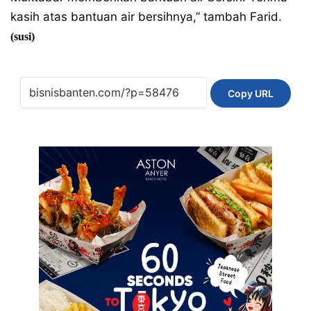
kasih atas bantuan air bersihnya,” tambah Farid.
(susi)
Copy URL