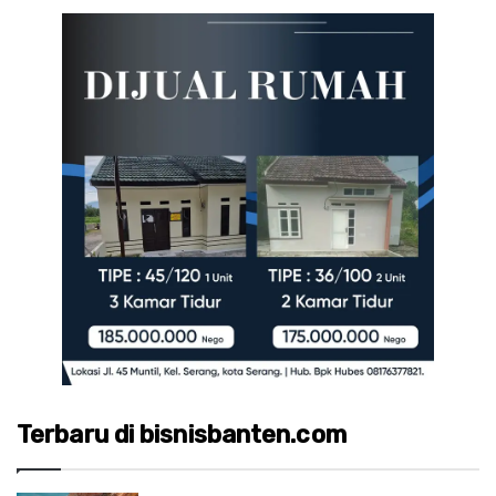
Terbaru di bisnisbanten.com