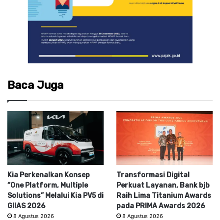
Baca Juga
Kia Perkenalkan Konsep
Transformasi Digital
“One Platform, Multiple
Perkuat Layanan, Bank bjb
Solutions” Melalui Kia PV5 di
Raih Lima Titanium Awards
GIIAS 2026
pada PRIMA Awards 2026
8 Agustus 2026
8 Agustus 2026