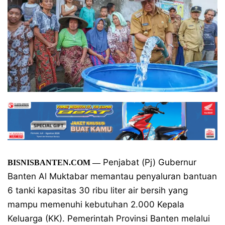
Penjabat (Pj) Gubernur
BISNISBANTEN.COM —
Banten Al Muktabar memantau penyaluran bantuan
6 tanki kapasitas 30 ribu liter air bersih yang
mampu memenuhi kebutuhan 2.000 Kepala
Keluarga (KK). Pemerintah Provinsi Banten melalui