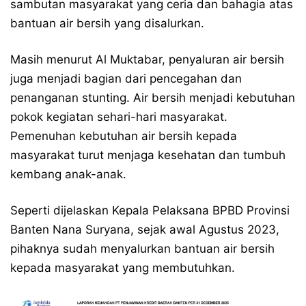
sambutan masyarakat yang ceria dan bahagia atas
bantuan air bersih yang disalurkan.
Masih menurut Al Muktabar, penyaluran air bersih
juga menjadi bagian dari pencegahan dan
penanganan stunting. Air bersih menjadi kebutuhan
pokok kegiatan sehari-hari masyarakat.
Pemenuhan kebutuhan air bersih kepada
masyarakat turut menjaga kesehatan dan tumbuh
kembang anak-anak.
Seperti dijelaskan Kepala Pelaksana BPBD Provinsi
Banten Nana Suryana, sejak awal Agustus 2023,
pihaknya sudah menyalurkan bantuan air bersih
kepada masyarakat yang membutuhkan.