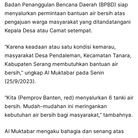
Badan Penanggulan Bencana Daerah (BPBD) siap
menyalurkan permintaan bantuan air bersih atas
pengajuan warga masyarakat yang ditandatangani
Kepala Desa atau Camat setempat.
“Karena keadaan atau satu kondisi kemarau,
masyarakat Desa Pendaleman, Kecamatan Tanara,
Kabupaten Serang membutuhkan bantuan air
bersih,” ungkap Al Muktabar pada Senin
(25/9/2023).
“Kita (Pemprov Banten, red) menyalurkan 6 tanki air
bersih. Mudah-mudahan ini meringankan
kebutuhan air bersih bagi masyarakat,” tambahnya.
Al Muktabar mengaku bahagia dan senang atas