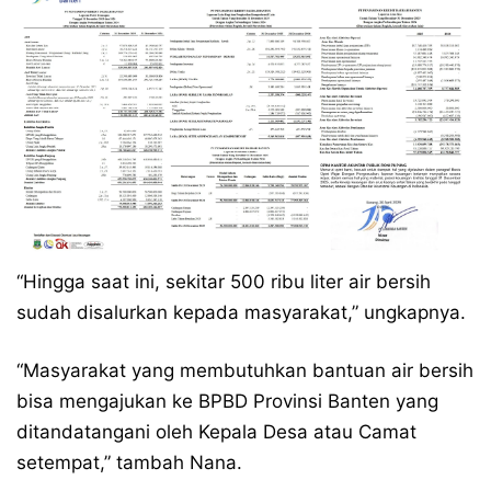
“Hingga saat ini, sekitar 500 ribu liter air bersih
sudah disalurkan kepada masyarakat,” ungkapnya.
“Masyarakat yang membutuhkan bantuan air bersih
bisa mengajukan ke BPBD Provinsi Banten yang
ditandatangani oleh Kepala Desa atau Camat
setempat,” tambah Nana.