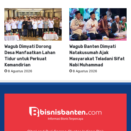
Wagub Dimyati Dorong
Wagub Banten Dimyati
Desa Manfaatkan Lahan
Natakusumah Ajak
Tidur untuk Perkuat
Masyarakat Teladani Sifat
Kemandirian
Nabi Muhammad
8 Agustus 2026
8 Agustus 2026