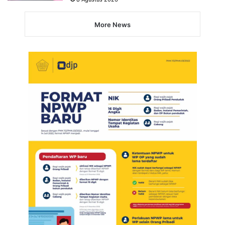
More News