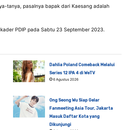
ya-tanya, pasalnya bapak dari Kaesang adalah
 kader PDIP pada Sabtu 23 September 2023.
Dahlia Poland Comeback Melalui
Series 12 IPA 4 di WeTV
6 Agustus 2026
Ong Seong Wu Siap Gelar
Fanmeeting Asia Tour, Jakarta
Masuk Daftar Kota yang
Dikunjungi