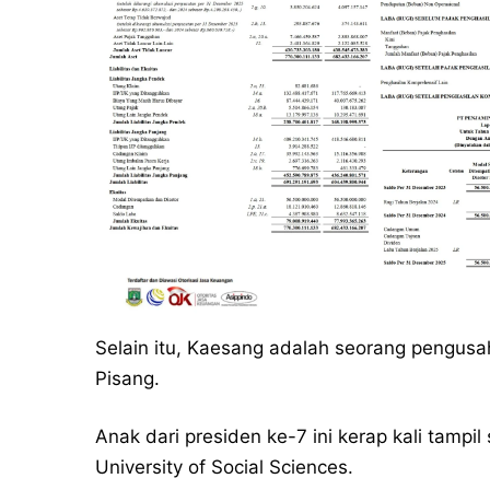
Selain itu, Kaesang adalah seorang pengus
Pisang.
Anak dari presiden ke-7 ini kerap kali tampi
University of Social Sciences.