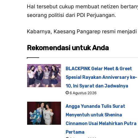
Hal tersebut cukup membuat netizen bertan
seorang politisi dari PDI Perjuangan.
Kabarnya, Kaesang Pangarep resmi menjadi
Rekomendasi untuk Anda
BLACKPINK Gelar Meet & Greet
Spesial Rayakan Anniversary ke-
10, Ini Syarat dan Jadwalnya
6 Agustus 2026
Angga Yunanda Tulis Surat
Menyentuh untuk Shenina
Cinnamon Usai Melahirkan Putra
Pertama