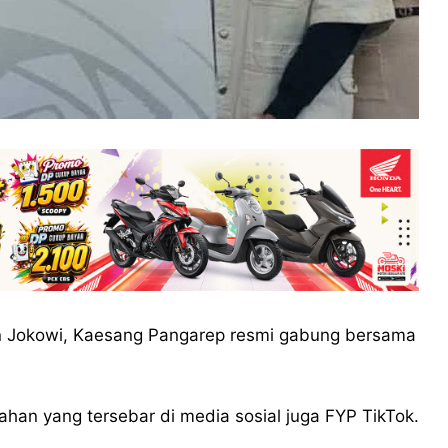
 Jokowi, Kaesang Pangarep resmi gabung bersama
ahan yang tersebar di media sosial juga FYP TikTok.