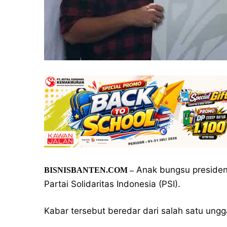
Anak bungsu presiden
BISNISBANTEN.COM –
Partai Solidaritas Indonesia (PSI).
Kabar tersebut beredar dari salah satu ungg