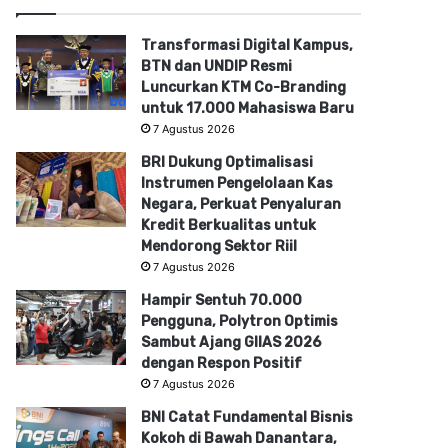
Transformasi Digital Kampus,
BTN dan UNDIP Resmi
Luncurkan KTM Co-Branding
untuk 17.000 Mahasiswa Baru
7 Agustus 2026
BRI Dukung Optimalisasi
Instrumen Pengelolaan Kas
Negara, Perkuat Penyaluran
Kredit Berkualitas untuk
Mendorong Sektor Riil
7 Agustus 2026
Hampir Sentuh 70.000
Pengguna, Polytron Optimis
Sambut Ajang GIIAS 2026
dengan Respon Positif
7 Agustus 2026
BNI Catat Fundamental Bisnis
Kokoh di Bawah Danantara,