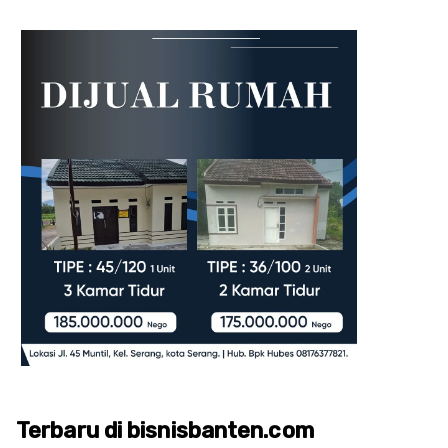
Terbaru di bisnisbanten.com