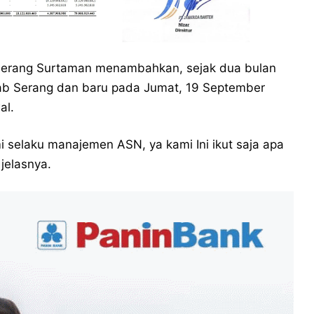
Serang Surtaman menambahkan, sejak dua bulan
ab Serang dan baru pada Jumat, 19 September
al.
i selaku manajemen ASN, ya kami Ini ikut saja apa
jelasnya.