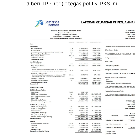
diberi TPP-red),” tegas politisi PKS ini.