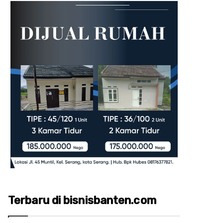
Terbaru di bisnisbanten.com