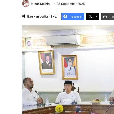
Nizar Solihin
23 September 2025
Bagikan berita ini ke:
Facebook
X
Pr