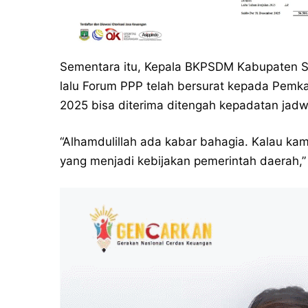
Sementara itu, Kepala BKPSDM Kabupaten 
lalu Forum PPP telah bersurat kepada Pemk
2025 bisa diterima ditengah kepadatan jadw
“Alhamdulillah ada kabar bahagia. Kalau kam
yang menjadi kebijakan pemerintah daerah,” 