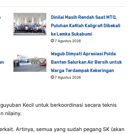
n
Dinilai Masih Rendah Saat MTQ,
Puluhan Kafilah Kaligrafi Dibekali
ke Lemka Sukabumi
7 Agustus 2026
Wagub Dimyati Apresiasi Polda
an
Banten Salurkan Air Bersih untuk
Warga Terdampak Kekeringan
7 Agustus 2026
guyuban Kecil untuk berkoordinasi secara teknis
 nilainy.
erkait. Artinya, semua yang sudah pegang SK (akan