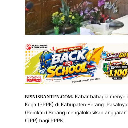
Kabar bahagia menyeli
BISNISBANTEN.COM-
Kerja (PPPK) di Kabupaten Serang. Pasaln
(Pemkab) Serang mengalokasikan anggaran
(TPP) bagi PPPK.