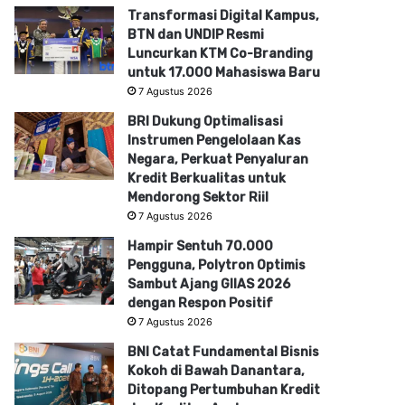
Transformasi Digital Kampus,
BTN dan UNDIP Resmi
Luncurkan KTM Co-Branding
untuk 17.000 Mahasiswa Baru
7 Agustus 2026
BRI Dukung Optimalisasi
Instrumen Pengelolaan Kas
Negara, Perkuat Penyaluran
Kredit Berkualitas untuk
Mendorong Sektor Riil
7 Agustus 2026
Hampir Sentuh 70.000
Pengguna, Polytron Optimis
Sambut Ajang GIIAS 2026
dengan Respon Positif
7 Agustus 2026
BNI Catat Fundamental Bisnis
Kokoh di Bawah Danantara,
Ditopang Pertumbuhan Kredit