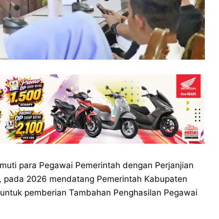
muti para Pegawai Pemerintah dengan Perjanjian
ya, pada 2026 mendatang Pemerintah Kabupaten
 untuk pemberian Tambahan Penghasilan Pegawai