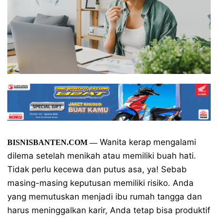
Wanita kerap mengalami
BISNISBANTEN.COM —
dilema setelah menikah atau memiliki buah hati.
Tidak perlu kecewa dan putus asa, ya! Sebab
masing-masing keputusan memiliki risiko. Anda
yang memutuskan menjadi ibu rumah tangga dan
harus meninggalkan karir, Anda tetap bisa produktif