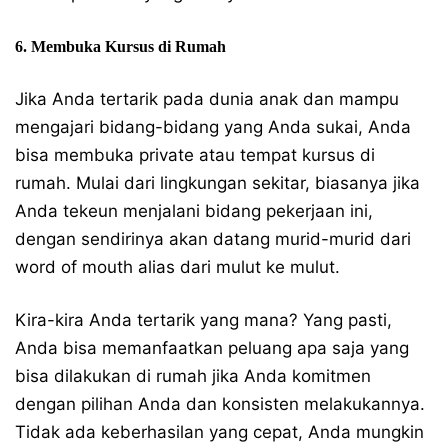
6. Membuka Kursus di Rumah
Jika Anda tertarik pada dunia anak dan mampu
mengajari bidang-bidang yang Anda sukai, Anda
bisa membuka private atau tempat kursus di
rumah. Mulai dari lingkungan sekitar, biasanya jika
Anda tekeun menjalani bidang pekerjaan ini,
dengan sendirinya akan datang murid-murid dari
word of mouth alias dari mulut ke mulut.
Kira-kira Anda tertarik yang mana? Yang pasti,
Anda bisa memanfaatkan peluang apa saja yang
bisa dilakukan di rumah jika Anda komitmen
dengan pilihan Anda dan konsisten melakukannya.
Tidak ada keberhasilan yang cepat, Anda mungkin