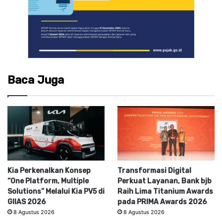
Baca Juga
Kia Perkenalkan Konsep
Transformasi Digital
“One Platform, Multiple
Perkuat Layanan, Bank bjb
Solutions” Melalui Kia PV5 di
Raih Lima Titanium Awards
GIIAS 2026
pada PRIMA Awards 2026
8 Agustus 2026
8 Agustus 2026