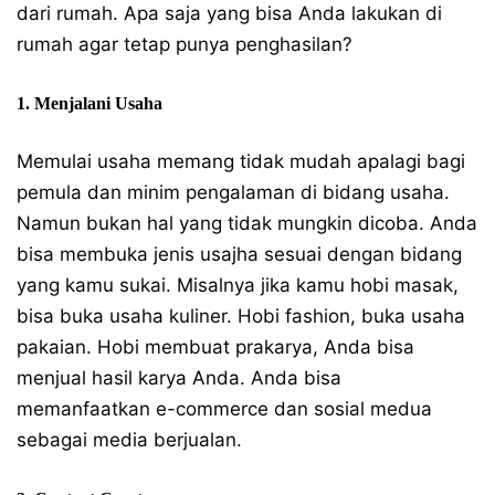
dari rumah. Apa saja yang bisa Anda lakukan di
rumah agar tetap punya penghasilan?
1. Menjalani Usaha
Memulai usaha memang tidak mudah apalagi bagi
pemula dan minim pengalaman di bidang usaha.
Namun bukan hal yang tidak mungkin dicoba. Anda
bisa membuka jenis usajha sesuai dengan bidang
yang kamu sukai. Misalnya jika kamu hobi masak,
bisa buka usaha kuliner. Hobi fashion, buka usaha
pakaian. Hobi membuat prakarya, Anda bisa
menjual hasil karya Anda. Anda bisa
memanfaatkan e-commerce dan sosial medua
sebagai media berjualan.