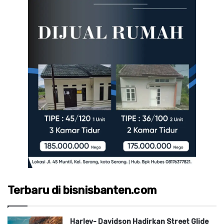
Terbaru di bisnisbanten.com
Harley- Davidson Hadirkan Street Glide