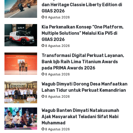
dan Heritage Classie Liberty Edition di
GIIAS 2026
8 Agustus 2026
Kia Perkenalkan Konsep “One Platform,
Multiple Solutions” Melalui Kia PV5 di
GIIAS 2026
8 Agustus 2026
Transformasi Digital Perkuat Layanan,
Bank bjb Raih Lima Titanium Awards
pada PRIMA Awards 2026
8 Agustus 2026
Wagub Dimyati Dorong Desa Manfaatkan
Lahan Tidur untuk Perkuat Kemandirian
8 Agustus 2026
Wagub Banten Dimyati Natakusumah
Ajak Masyarakat Teladani Sifat Nabi
Muhammad
8 Agustus 2026