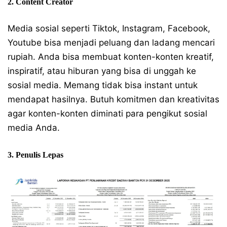
2. Content Creator
Media sosial seperti Tiktok, Instagram, Facebook,
Youtube bisa menjadi peluang dan ladang mencari
rupiah. Anda bisa membuat konten-konten kreatif,
inspiratif, atau hiburan yang bisa di unggah ke
sosial media. Memang tidak bisa instant untuk
mendapat hasilnya. Butuh komitmen dan kreativitas
agar konten-konten diminati para pengikut sosial
media Anda.
3. Penulis Lepas