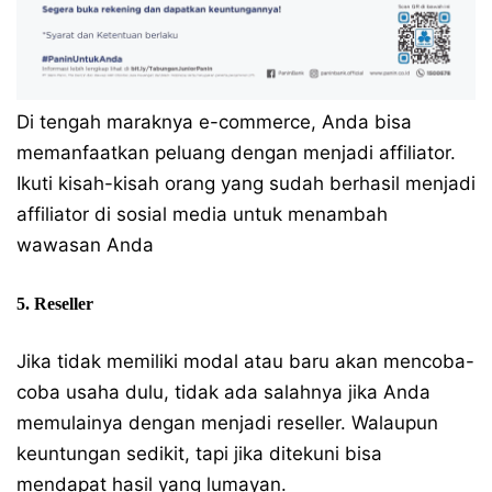
Di tengah maraknya e-commerce, Anda bisa
memanfaatkan peluang dengan menjadi affiliator.
Ikuti kisah-kisah orang yang sudah berhasil menjadi
affiliator di sosial media untuk menambah
wawasan Anda
5. Reseller
Jika tidak memiliki modal atau baru akan mencoba-
coba usaha dulu, tidak ada salahnya jika Anda
memulainya dengan menjadi reseller. Walaupun
keuntungan sedikit, tapi jika ditekuni bisa
mendapat hasil yang lumayan.