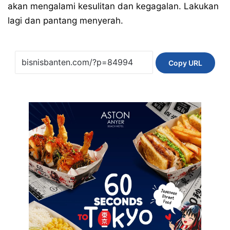
akan mengalami kesulitan dan kegagalan. Lakukan
lagi dan pantang menyerah.
Copy URL