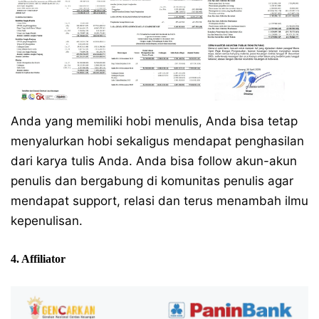
Anda yang memiliki hobi menulis, Anda bisa tetap
menyalurkan hobi sekaligus mendapat penghasilan
dari karya tulis Anda. Anda bisa follow akun-akun
penulis dan bergabung di komunitas penulis agar
mendapat support, relasi dan terus menambah ilmu
kepenulisan.
4. Affiliator