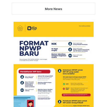
More News