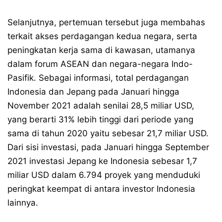
Selanjutnya, pertemuan tersebut juga membahas
terkait akses perdagangan kedua negara, serta
peningkatan kerja sama di kawasan, utamanya
dalam forum ASEAN dan negara-negara Indo-
Pasifik. Sebagai informasi, total perdagangan
Indonesia dan Jepang pada Januari hingga
November 2021 adalah senilai 28,5 miliar USD,
yang berarti 31% lebih tinggi dari periode yang
sama di tahun 2020 yaitu sebesar 21,7 miliar USD.
Dari sisi investasi, pada Januari hingga September
2021 investasi Jepang ke Indonesia sebesar 1,7
miliar USD dalam 6.794 proyek yang menduduki
peringkat keempat di antara investor Indonesia
lainnya.