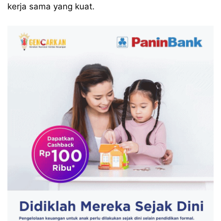
kerja sama yang kuat.