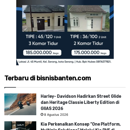
Terbaru di bisnisbanten.com
Harley- Davidson Hadirkan Street Glide
dan Heritage Classie Liberty Edition di
GIIAS 2026
8 Agustus 2026
Kia Perkenalkan Konsep “One Platform,