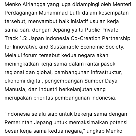
Menko Airlangga yang juga didampingi oleh Menteri
Perdagangan Muhammad Lutfi dalam kesempatan
tersebut, menyambut baik inisiatif usulan kerja
sama baru dengan Jepang yaitu Public Private
Track 1.5: Japan Indonesia Co-Creation Partnership
for Innovative and Sustainable Economic Society.
Melalui forum tersebut kedua negara akan
meningkatkan kerja sama dalam rantai pasok
regional dan global, pembangunan infrastruktur,
ekonomi digital, pengembangan Sumber Daya
Manusia, dan industri berkelanjutan yang
merupakan prioritas pembangunan Indonesia.
“Indonesia selalu siap untuk bekerja sama dengan
Pemerintah Jepang untuk memaksimalkan potensi
besar kerja sama kedua negara,” ungkap Menko