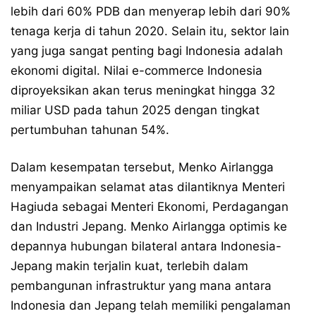
lebih dari 60% PDB dan menyerap lebih dari 90%
tenaga kerja di tahun 2020. Selain itu, sektor lain
yang juga sangat penting bagi Indonesia adalah
ekonomi digital. Nilai e-commerce Indonesia
diproyeksikan akan terus meningkat hingga 32
miliar USD pada tahun 2025 dengan tingkat
pertumbuhan tahunan 54%.
Dalam kesempatan tersebut, Menko Airlangga
menyampaikan selamat atas dilantiknya Menteri
Hagiuda sebagai Menteri Ekonomi, Perdagangan
dan Industri Jepang. Menko Airlangga optimis ke
depannya hubungan bilateral antara Indonesia-
Jepang makin terjalin kuat, terlebih dalam
pembangunan infrastruktur yang mana antara
Indonesia dan Jepang telah memiliki pengalaman