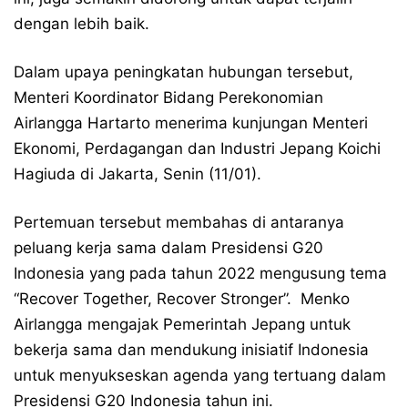
dengan lebih baik.
Dalam upaya peningkatan hubungan tersebut,
Menteri Koordinator Bidang Perekonomian
Airlangga Hartarto menerima kunjungan Menteri
Ekonomi, Perdagangan dan Industri Jepang Koichi
Hagiuda di Jakarta, Senin (11/01).
Pertemuan tersebut membahas di antaranya
peluang kerja sama dalam Presidensi G20
Indonesia yang pada tahun 2022 mengusung tema
“Recover Together, Recover Stronger”. Menko
Airlangga mengajak Pemerintah Jepang untuk
bekerja sama dan mendukung inisiatif Indonesia
untuk menyukseskan agenda yang tertuang dalam
Presidensi G20 Indonesia tahun ini.