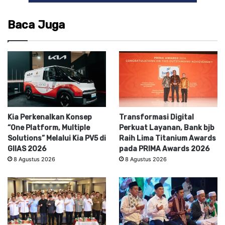
Baca Juga
Kia Perkenalkan Konsep
Transformasi Digital
“One Platform, Multiple
Perkuat Layanan, Bank bjb
Solutions” Melalui Kia PV5 di
Raih Lima Titanium Awards
GIIAS 2026
pada PRIMA Awards 2026
8 Agustus 2026
8 Agustus 2026