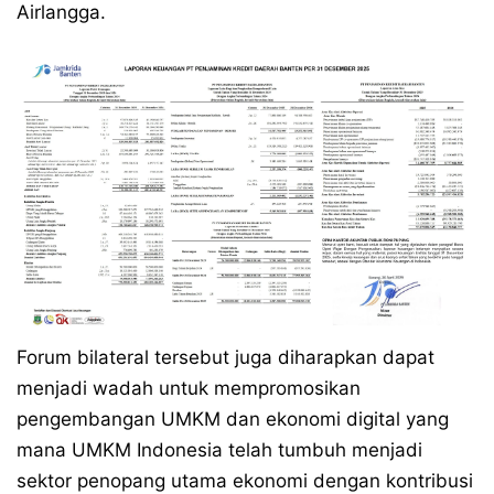
Airlangga.
Forum bilateral tersebut juga diharapkan dapat
menjadi wadah untuk mempromosikan
pengembangan UMKM dan ekonomi digital yang
mana UMKM Indonesia telah tumbuh menjadi
sektor penopang utama ekonomi dengan kontribusi