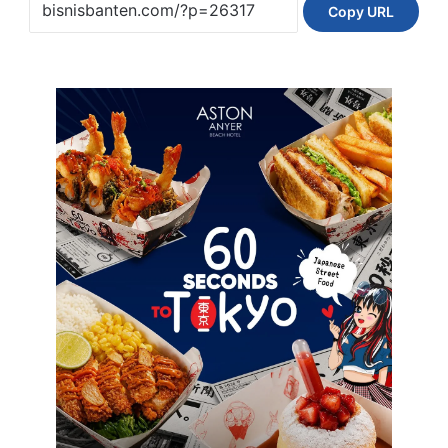
Copy URL