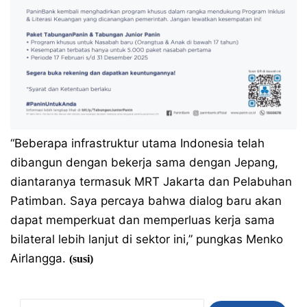
“Beberapa infrastruktur utama Indonesia telah
dibangun dengan bekerja sama dengan Jepang,
diantaranya termasuk MRT Jakarta dan Pelabuhan
Patimban. Saya percaya bahwa dialog baru akan
dapat memperkuat dan memperluas kerja sama
bilateral lebih lanjut di sektor ini,” pungkas Menko
Airlangga.
(susi)