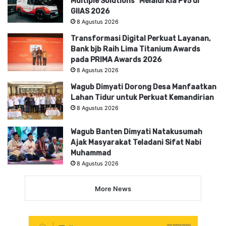
Multiple Solutions” Melalui Kia PV5 di
GIIAS 2026
8 Agustus 2026
Transformasi Digital Perkuat Layanan,
Bank bjb Raih Lima Titanium Awards
pada PRIMA Awards 2026
8 Agustus 2026
Wagub Dimyati Dorong Desa Manfaatkan
Lahan Tidur untuk Perkuat Kemandirian
8 Agustus 2026
Wagub Banten Dimyati Natakusumah
Ajak Masyarakat Teladani Sifat Nabi
Muhammad
8 Agustus 2026
More News