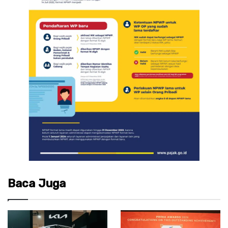
Baca Juga