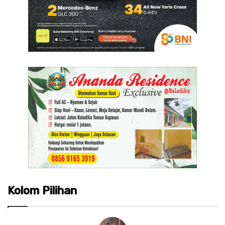
Kolom Pilihan