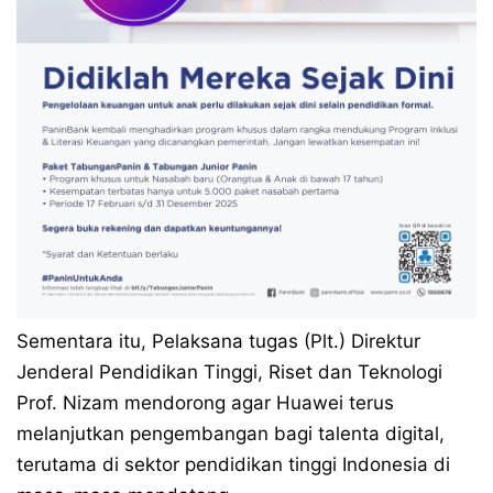
Sementara itu, Pelaksana tugas (Plt.) Direktur
Jenderal Pendidikan Tinggi, Riset dan Teknologi
Prof. Nizam mendorong agar Huawei terus
melanjutkan pengembangan bagi talenta digital,
terutama di sektor pendidikan tinggi Indonesia di