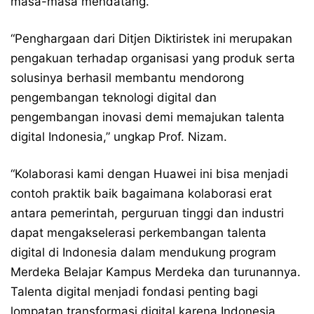
masa-masa mendatang.
“Penghargaan dari Ditjen Diktiristek ini merupakan
pengakuan terhadap organisasi yang produk serta
solusinya berhasil membantu mendorong
pengembangan teknologi digital dan
pengembangan inovasi demi memajukan talenta
digital Indonesia,” ungkap Prof. Nizam.
“Kolaborasi kami dengan Huawei ini bisa menjadi
contoh praktik baik bagaimana kolaborasi erat
antara pemerintah, perguruan tinggi dan industri
dapat mengakselerasi perkembangan talenta
digital di Indonesia dalam mendukung program
Merdeka Belajar Kampus Merdeka dan turunannya.
Talenta digital menjadi fondasi penting bagi
lompatan transformasi digital karena Indonesia