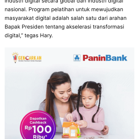
industri digital secara global dan industri digital
nasional. Program pelatihan untuk mewujudkan
masyarakat digital adalah salah satu dari arahan
Bapak Presiden tentang akselerasi transformasi
digital,” tegas Hary.