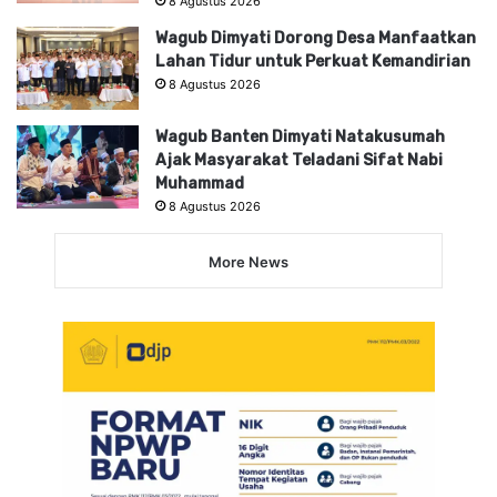
8 Agustus 2026
Wagub Dimyati Dorong Desa Manfaatkan
Lahan Tidur untuk Perkuat Kemandirian
8 Agustus 2026
Wagub Banten Dimyati Natakusumah
Ajak Masyarakat Teladani Sifat Nabi
Muhammad
8 Agustus 2026
More News