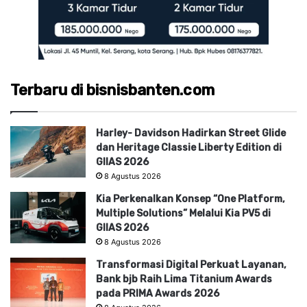
Terbaru di bisnisbanten.com
Harley- Davidson Hadirkan Street Glide
dan Heritage Classie Liberty Edition di
GIIAS 2026
8 Agustus 2026
Kia Perkenalkan Konsep “One Platform,
Multiple Solutions” Melalui Kia PV5 di
GIIAS 2026
8 Agustus 2026
Transformasi Digital Perkuat Layanan,
Bank bjb Raih Lima Titanium Awards
pada PRIMA Awards 2026