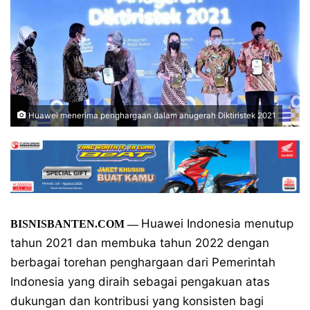
Huawei menerima penghargaan dalam anugerah Diktiristek 2021
Huawei Indonesia menutup
BISNISBANTEN.COM —
tahun 2021 dan membuka tahun 2022 dengan
berbagai torehan penghargaan dari Pemerintah
Indonesia yang diraih sebagai pengakuan atas
dukungan dan kontribusi yang konsisten bagi