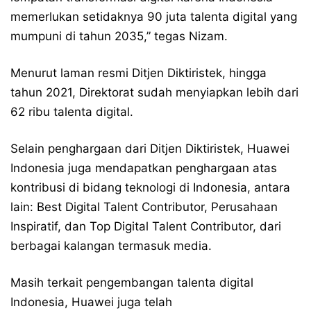
memerlukan setidaknya 90 juta talenta digital yang
mumpuni di tahun 2035,” tegas Nizam.
Menurut laman resmi Ditjen Diktiristek, hingga
tahun 2021, Direktorat sudah menyiapkan lebih dari
62 ribu talenta digital.
Selain penghargaan dari Ditjen Diktiristek, Huawei
Indonesia juga mendapatkan penghargaan atas
kontribusi di bidang teknologi di Indonesia, antara
lain: Best Digital Talent Contributor, Perusahaan
Inspiratif, dan Top Digital Talent Contributor, dari
berbagai kalangan termasuk media.
Masih terkait pengembangan talenta digital
Indonesia, Huawei juga telah