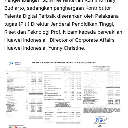
Pengembangan SDM Kementerian Kominfo Hary
Budiarto, sedangkan penghargaan Kontributor
Talenta Digital Terbaik diserahkan oleh Pelaksana
tugas (Plt.) Direktur Jenderal Pendidikan Tinggi,
Riset dan Teknologi Prof. Nizam kepada perwakilan
Huawei Indonesia, Director of Corporate Affairs
Huawei Indonesia, Yunny Christine.