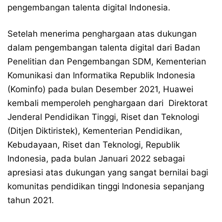
pengembangan talenta digital Indonesia.
Setelah menerima penghargaan atas dukungan
dalam pengembangan talenta digital dari Badan
Penelitian dan Pengembangan SDM, Kementerian
Komunikasi dan Informatika Republik Indonesia
(Kominfo) pada bulan Desember 2021, Huawei
kembali memperoleh penghargaan dari Direktorat
Jenderal Pendidikan Tinggi, Riset dan Teknologi
(Ditjen Diktiristek), Kementerian Pendidikan,
Kebudayaan, Riset dan Teknologi, Republik
Indonesia, pada bulan Januari 2022 sebagai
apresiasi atas dukungan yang sangat bernilai bagi
komunitas pendidikan tinggi Indonesia sepanjang
tahun 2021.