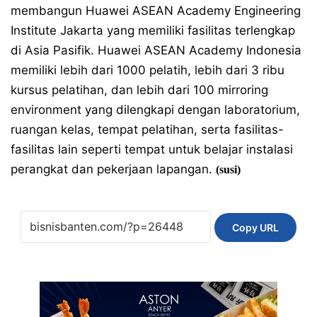
membangun Huawei ASEAN Academy Engineering
Institute Jakarta yang memiliki fasilitas terlengkap
di Asia Pasifik. Huawei ASEAN Academy Indonesia
memiliki lebih dari 1000 pelatih, lebih dari 3 ribu
kursus pelatihan, dan lebih dari 100 mirroring
environment yang dilengkapi dengan laboratorium,
ruangan kelas, tempat pelatihan, serta fasilitas-
fasilitas lain seperti tempat untuk belajar instalasi
perangkat dan pekerjaan lapangan.
(susi)
Copy URL