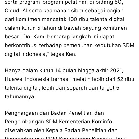
serta program-program pelatihan di bidang 5G,
Cloud, AI serta keamanan siber sebagai bagian
dari komitmen mencetak 100 ribu talenta digital
dalam kurun 5 tahun di bawah payung komitmen
besar I Do. Kami berharap langkah ini dapat
berkontribusi terhadap pemenuhan kebutuhan SDM
digital Indonesia,” tegas Ken.
Hanya dalam kurun 14 bulan hingga akhir 2021,
Huawei Indonesia berhasil melatih lebih dari 52 ribu
talenta digital, lebih dari separuh dari target 5
tahunannya.
Penghargaan dari Badan Penelitian dan
Pengembangan SDM Kementerian Kominfo
diserahkan oleh Kepala Badan Penelitian dan