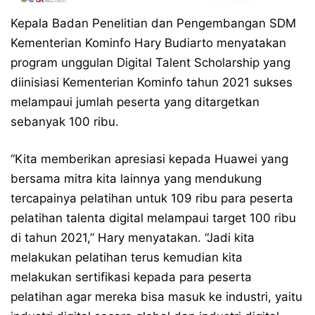
Kepala Badan Penelitian dan Pengembangan SDM
Kementerian Kominfo Hary Budiarto menyatakan
program unggulan Digital Talent Scholarship yang
diinisiasi Kementerian Kominfo tahun 2021 sukses
melampaui jumlah peserta yang ditargetkan
sebanyak 100 ribu.
“Kita memberikan apresiasi kepada Huawei yang
bersama mitra kita lainnya yang mendukung
tercapainya pelatihan untuk 109 ribu para peserta
pelatihan talenta digital melampaui target 100 ribu
di tahun 2021,” Hary menyatakan. “Jadi kita
melakukan pelatihan terus kemudian kita
melakukan sertifikasi kepada para peserta
pelatihan agar mereka bisa masuk ke industri, yaitu