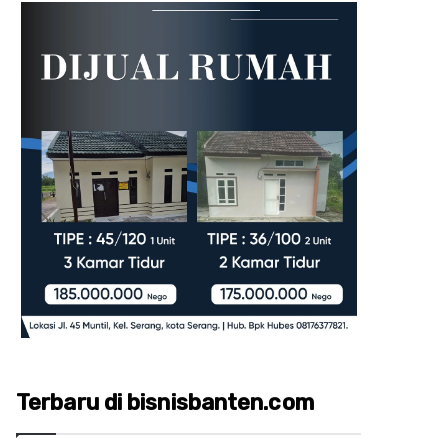
Terbaru di bisnisbanten.com