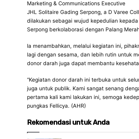
Marketing & Communications Executive
JHL Solitaire Gading Serpong, a D Varee Coll
dilakukan sebagai wujud kepedulian kepada 
Serpong berkolaborasi dengan Palang Merah
Ia menambahkan, melalui kegiatan ini, pihak
lagi dengan sesama, dan lebih rutin untuk m
donor darah juga dapat membantu kesehatan
“Kegiatan donor darah ini terbuka untuk sel
juga untuk publik. Kami sangat senang deng
pertama kali kami lakukan ini, semoga kedep
pungkas Fellicya. (AHR)
Rekomendasi untuk Anda