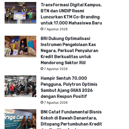
Transformasi Digital Kampus,
BTN dan UNDIP Resmi
Luncurkan KTM Co-Branding
untuk 17.000 Mahasiswa Baru
7 Agustus 2026
BRI Dukung Optimalisasi
Instrumen Pengelolaan Kas
Negara, Perkuat Penyaluran
Kredit Berkualitas untuk
Mendorong Sektor Riil
7 Agustus 2026
Hampir Sentuh 70.000
Pengguna, Polytron Optimis
Sambut Ajang GIIAS 2026
dengan Respon Positif
7 Agustus 2026
BNI Catat Fundamental Bisnis
Kokoh di Bawah Danantara,
Ditopang Pertumbuhan Kredit