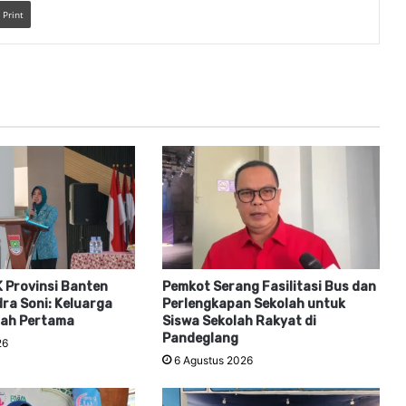
Print
 Provinsi Banten
Pemkot Serang Fasilitasi Bus dan
ra Soni: Keluarga
Perlengkapan Sekolah untuk
lah Pertama
Siswa Sekolah Rakyat di
Pandeglang
26
6 Agustus 2026