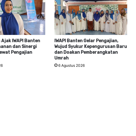
 Ajak IWAPI Banten
IWAPI Banten Gelar Pengajian,
anan dan Sinergi
Wujud Syukur Kepengurusan Baru
ewat Pengajian
dan Doakan Pemberangkatan
Umrah
26
6 Agustus 2026