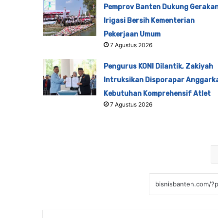
Pemprov Banten Dukung Geraka
Irigasi Bersih Kementerian
Pekerjaan Umum
7 Agustus 2026
Pengurus KONI Dilantik, Zakiyah
Intruksikan Disporapar Anggark
Kebutuhan Komprehensif Atlet
7 Agustus 2026