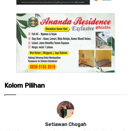
Kolom Pilihan
Setiawan Chogah