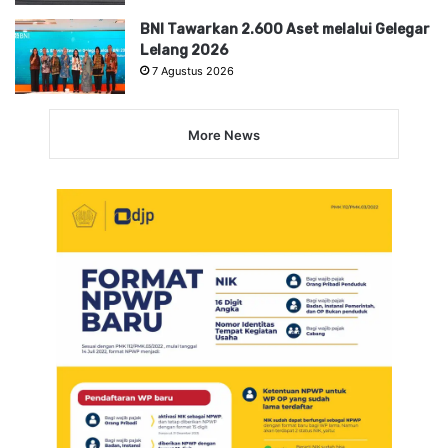
BNI Tawarkan 2.600 Aset melalui Gelegar
Lelang 2026
7 Agustus 2026
More News