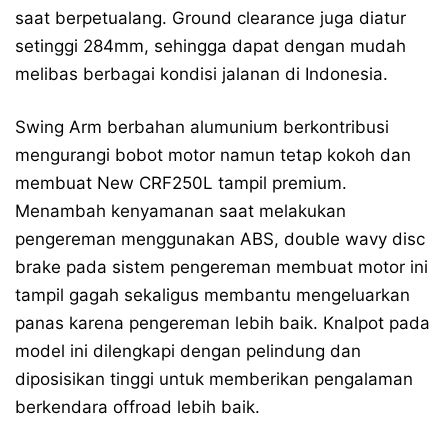
saat berpetualang. Ground clearance juga diatur
setinggi 284mm, sehingga dapat dengan mudah
melibas berbagai kondisi jalanan di Indonesia.
Swing Arm berbahan alumunium berkontribusi
mengurangi bobot motor namun tetap kokoh dan
membuat New CRF250L tampil premium.
Menambah kenyamanan saat melakukan
pengereman menggunakan ABS, double wavy disc
brake pada sistem pengereman membuat motor ini
tampil gagah sekaligus membantu mengeluarkan
panas karena pengereman lebih baik. Knalpot pada
model ini dilengkapi dengan pelindung dan
diposisikan tinggi untuk memberikan pengalaman
berkendara offroad lebih baik.