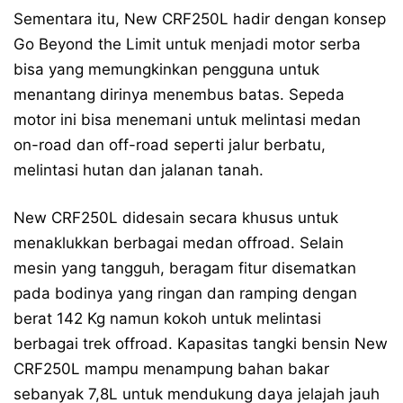
Sementara itu, New CRF250L hadir dengan konsep
Go Beyond the Limit untuk menjadi motor serba
bisa yang memungkinkan pengguna untuk
menantang dirinya menembus batas. Sepeda
motor ini bisa menemani untuk melintasi medan
on-road dan off-road seperti jalur berbatu,
melintasi hutan dan jalanan tanah.
New CRF250L didesain secara khusus untuk
menaklukkan berbagai medan offroad. Selain
mesin yang tangguh, beragam fitur disematkan
pada bodinya yang ringan dan ramping dengan
berat 142 Kg namun kokoh untuk melintasi
berbagai trek offroad. Kapasitas tangki bensin New
CRF250L mampu menampung bahan bakar
sebanyak 7,8L untuk mendukung daya jelajah jauh