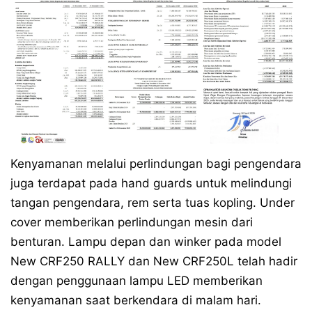
Kenyamanan melalui perlindungan bagi pengendara
juga terdapat pada hand guards untuk melindungi
tangan pengendara, rem serta tuas kopling. Under
cover memberikan perlindungan mesin dari
benturan. Lampu depan dan winker pada model
New CRF250 RALLY dan New CRF250L telah hadir
dengan penggunaan lampu LED memberikan
kenyamanan saat berkendara di malam hari.