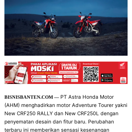
PT Astra Honda Motor
BISNISBANTEN.COM —
(AHM) menghadirkan motor Adventure Tourer yakni
New CRF250 RALLY dan New CRF250L dengan
penyematan desain dan fitur baru. Perubahan
terbaru ini memberikan sensasi kesenangan