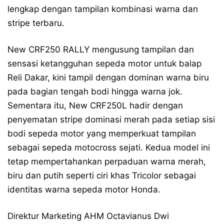
lengkap dengan tampilan kombinasi warna dan
stripe terbaru.
New CRF250 RALLY mengusung tampilan dan
sensasi ketangguhan sepeda motor untuk balap
Reli Dakar, kini tampil dengan dominan warna biru
pada bagian tengah bodi hingga warna jok.
Sementara itu, New CRF250L hadir dengan
penyematan stripe dominasi merah pada setiap sisi
bodi sepeda motor yang memperkuat tampilan
sebagai sepeda motocross sejati. Kedua model ini
tetap mempertahankan perpaduan warna merah,
biru dan putih seperti ciri khas Tricolor sebagai
identitas warna sepeda motor Honda.
Direktur Marketing AHM Octavianus Dwi