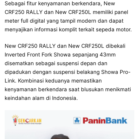
Sebagai fitur kenyamanan berkendara, New
CRF250 RALLY dan New CRF250L memiliki panel
meter full digital yang tampil modern dan dapat
menyajikan informasi komplit terkait sepeda motor.
New CRF250 RALLY dan New CRF250L dibekali
Inverted Front Fork Showa sepanjang 43mm
disematkan sebagai suspensi depan dan
dipadukan dengan suspensi belakang Showa Pro-
Link. Kombinasi keduanya memastikan
kenyamanan berkendara saat blusukan menikmati
keindahan alam di Indonesia.