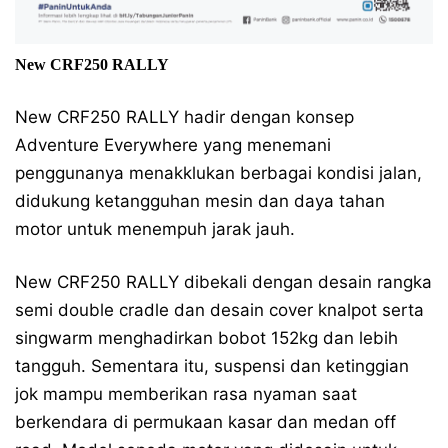
New CRF250 RALLY
New CRF250 RALLY hadir dengan konsep
Adventure Everywhere yang menemani
penggunanya menakklukan berbagai kondisi jalan,
didukung ketangguhan mesin dan daya tahan
motor untuk menempuh jarak jauh.
New CRF250 RALLY dibekali dengan desain rangka
semi double cradle dan desain cover knalpot serta
singwarm menghadirkan bobot 152kg dan lebih
tangguh. Sementara itu, suspensi dan ketinggian
jok mampu memberikan rasa nyaman saat
berkendara di permukaan kasar dan medan off