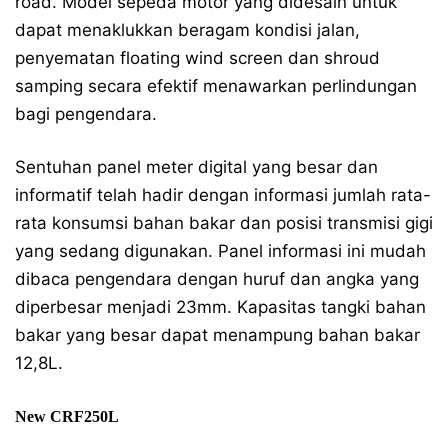
road. Model sepeda motor yang didesain untuk
dapat menaklukkan beragam kondisi jalan,
penyematan floating wind screen dan shroud
samping secara efektif menawarkan perlindungan
bagi pengendara.
Sentuhan panel meter digital yang besar dan
informatif telah hadir dengan informasi jumlah rata-
rata konsumsi bahan bakar dan posisi transmisi gigi
yang sedang digunakan. Panel informasi ini mudah
dibaca pengendara dengan huruf dan angka yang
diperbesar menjadi 23mm. Kapasitas tangki bahan
bakar yang besar dapat menampung bahan bakar
12,8L.
New CRF250L