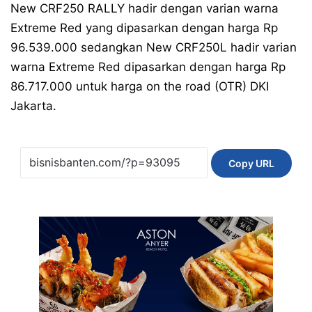
New CRF250 RALLY hadir dengan varian warna
Extreme Red yang dipasarkan dengan harga Rp
96.539.000 sedangkan New CRF250L hadir varian
warna Extreme Red dipasarkan dengan harga Rp
86.717.000 untuk harga on the road (OTR) DKI
Jakarta.
Copy URL