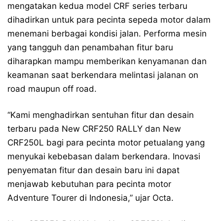
mengatakan kedua model CRF series terbaru
dihadirkan untuk para pecinta sepeda motor dalam
menemani berbagai kondisi jalan. Performa mesin
yang tangguh dan penambahan fitur baru
diharapkan mampu memberikan kenyamanan dan
keamanan saat berkendara melintasi jalanan on
road maupun off road.
“Kami menghadirkan sentuhan fitur dan desain
terbaru pada New CRF250 RALLY dan New
CRF250L bagi para pecinta motor petualang yang
menyukai kebebasan dalam berkendara. Inovasi
penyematan fitur dan desain baru ini dapat
menjawab kebutuhan para pecinta motor
Adventure Tourer di Indonesia,” ujar Octa.