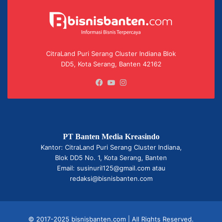
CitraLand Puri Serang Cluster Indiana Blok
DD5, Kota Serang, Banten 42162
Facebook
YouTube
Instagram
PT Banten Media Kreasindo
Kantor: CitraLand Puri Serang Cluster Indiana,
Blok DD5 No. 1, Kota Serang, Banten
Email: susinuril125@gmail.com atau
redaksi@bisnisbanten.com
© 2017-2025 bisnisbanten.com | All Rights Reserved.