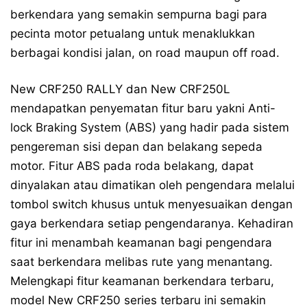
berkendara yang semakin sempurna bagi para
pecinta motor petualang untuk menaklukkan
berbagai kondisi jalan, on road maupun off road.
New CRF250 RALLY dan New CRF250L
mendapatkan penyematan fitur baru yakni Anti-
lock Braking System (ABS) yang hadir pada sistem
pengereman sisi depan dan belakang sepeda
motor. Fitur ABS pada roda belakang, dapat
dinyalakan atau dimatikan oleh pengendara melalui
tombol switch khusus untuk menyesuaikan dengan
gaya berkendara setiap pengendaranya. Kehadiran
fitur ini menambah keamanan bagi pengendara
saat berkendara melibas rute yang menantang.
Melengkapi fitur keamanan berkendara terbaru,
model New CRF250 series terbaru ini semakin