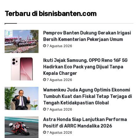
Terbaru di bisnisbanten.com
Pemprov Banten Dukung Gerakan Irigasi
Bersih Kementerian Pekerjaan Umum
7 Agustus 2026
Ikuti Jejak Samsung, OPPO Reno 16F 5G
Hadirkan Eco Pack yang Dijual Tanpa
Kepala Charger
7 Agustus 2026
Wamenkeu Juda Agung Optimis Ekonomi
Tumbuh Kuat dan Fiskal Tetap Terjaga di
Tengah Ketidakpastian Global
7 Agustus 2026
Astra Honda Siap Lanjutkan Performa
Positif di ARRC Mandalika 2026
7 Agustus 2026