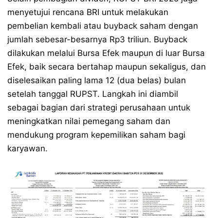
menyetujui rencana BRI untuk melakukan
pembelian kembali atau buyback saham dengan
jumlah sebesar-besarnya Rp3 triliun. Buyback
dilakukan melalui Bursa Efek maupun di luar Bursa
Efek, baik secara bertahap maupun sekaligus, dan
diselesaikan paling lama 12 (dua belas) bulan
setelah tanggal RUPST. Langkah ini diambil
sebagai bagian dari strategi perusahaan untuk
meningkatkan nilai pemegang saham dan
mendukung program kepemilikan saham bagi
karyawan.