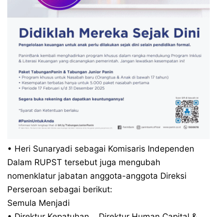
• Heri Sunaryadi sebagai Komisaris Independen
Dalam RUPST tersebut juga mengubah
nomenklatur jabatan anggota-anggota Direksi
Perseroan sebagai berikut:
Semula Menjadi
• Direktur Kepatuhan Direktur Human Capital &