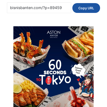
Copy URL