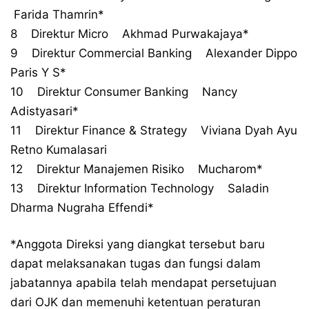
Farida Thamrin*
8 Direktur Micro Akhmad Purwakajaya*
9 Direktur Commercial Banking Alexander Dippo
Paris Y S*
10 Direktur Consumer Banking Nancy
Adistyasari*
11 Direktur Finance & Strategy Viviana Dyah Ayu
Retno Kumalasari
12 Direktur Manajemen Risiko Mucharom*
13 Direktur Information Technology Saladin
Dharma Nugraha Effendi*
*Anggota Direksi yang diangkat tersebut baru
dapat melaksanakan tugas dan fungsi dalam
jabatannya apabila telah mendapat persetujuan
dari OJK dan memenuhi ketentuan peraturan