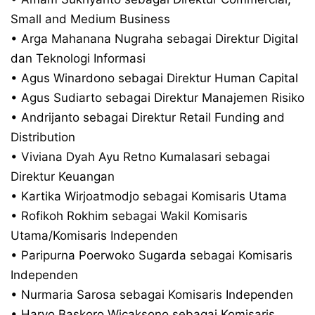
Small and Medium Business
• Arga Mahanana Nugraha sebagai Direktur Digital
dan Teknologi Informasi
• Agus Winardono sebagai Direktur Human Capital
• Agus Sudiarto sebagai Direktur Manajemen Risiko
• Andrijanto sebagai Direktur Retail Funding and
Distribution
• Viviana Dyah Ayu Retno Kumalasari sebagai
Direktur Keuangan
• Kartika Wirjoatmodjo sebagai Komisaris Utama
• Rofikoh Rokhim sebagai Wakil Komisaris
Utama/Komisaris Independen
• Paripurna Poerwoko Sugarda sebagai Komisaris
Independen
• Nurmaria Sarosa sebagai Komisaris Independen
• Haryo Baskoro Wicaksono sebagai Komisaris