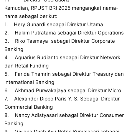
Kemudian, RPUST BRI 2025 mengangkat nama-
nama sebagai berikut:
1. Hery Gunardi sebagai Direktur Utama
2. Hakim Putratama sebagai Direktur Operations
3. Riko Tasmaya sebagai Direktur Corporate
Banking
4. Aquarius Rudianto sebagai Direktur Network
dan Retail Funding
5. Farida Thamrin sebagai Direktur Treasury dan
International Banking
6. Akhmad Purwakajaya sebagai Direktur Micro
7. Alexander Dippo Paris Y. S. Sebagai Direktur
Commercial Banking
8. Nancy Adistyasari sebagai Direktur Consumer
Banking
9. Viviana Dyah Ayu Retno Kumalasari sebagai