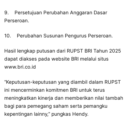
9. Persetujuan Perubahan Anggaran Dasar
Perseroan.
10. Perubahan Susunan Pengurus Perseroan.
Hasil lengkap putusan dari RUPST BRI Tahun 2025
dapat diakses pada website BRI melalui situs
www.bri.co.id
“Keputusan-keputusan yang diambil dalam RUPST
ini mencerminkan komitmen BRI untuk terus
meningkatkan kinerja dan memberikan nilai tambah
bagi para pemegang saham serta pemangku
kepentingan lainny,” pungkas Hendy.