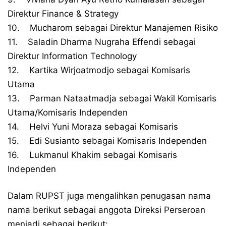
Direktur Finance & Strategy
10. Mucharom sebagai Direktur Manajemen Risiko
11. Saladin Dharma Nugraha Effendi sebagai
Direktur Information Technology
12. Kartika Wirjoatmodjo sebagai Komisaris
Utama
13. Parman Nataatmadja sebagai Wakil Komisaris
Utama/Komisaris Independen
14. Helvi Yuni Moraza sebagai Komisaris
15. Edi Susianto sebagai Komisaris Independen
16. Lukmanul Khakim sebagai Komisaris
Independen
Dalam RUPST juga mengalihkan penugasan nama
nama berikut sebagai anggota Direksi Perseroan
menjadi sebagai berikut: