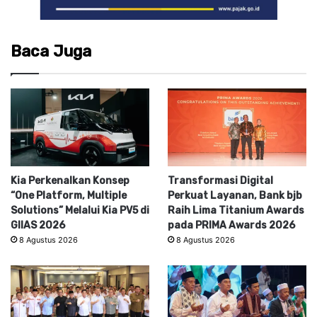
Baca Juga
Kia Perkenalkan Konsep
Transformasi Digital
“One Platform, Multiple
Perkuat Layanan, Bank bjb
Solutions” Melalui Kia PV5 di
Raih Lima Titanium Awards
GIIAS 2026
pada PRIMA Awards 2026
8 Agustus 2026
8 Agustus 2026