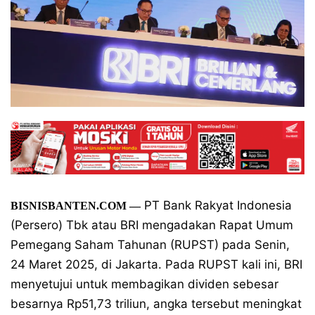
PT Bank Rakyat Indonesia
BISNISBANTEN.COM —
(Persero) Tbk atau BRI mengadakan Rapat Umum
Pemegang Saham Tahunan (RUPST) pada Senin,
24 Maret 2025, di Jakarta. Pada RUPST kali ini, BRI
menyetujui untuk membagikan dividen sebesar
besarnya Rp51,73 triliun, angka tersebut meningkat