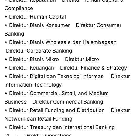
Compliance
• Direktur Human Capital
• Direktur Bisnis Konsumer Direktur Consumer
Banking
• Direktur Bisnis Wholesale dan Kelembagaan
Direktur Corporate Banking
• Direktur Bisnis Mikro Direktur Micro
• Direktur Keuangan Direktur Finance & Strategy
• Direktur Digital dan Teknologi Informasi Direktur
Information Technology
• Direktur Commercial, Small, and Medium
Business Direktur Commercial Banking
• Direktur Retail Funding and Distribution Direktur
Network dan Retail Funding
• Direktur Treasury dan International Banking
11 – Direktur Operations