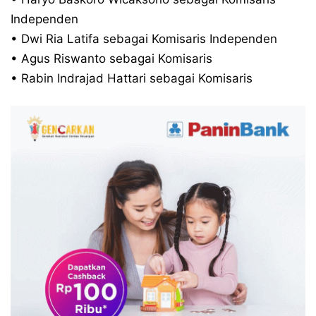
Independen
• Dwi Ria Latifa sebagai Komisaris Independen
• Agus Riswanto sebagai Komisaris
• Rabin Indrajad Hattari sebagai Komisaris