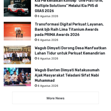
Kia Perkenalkan Konsep “One Platform,
Multiple Solutions” Melalui Kia PV5 di
GIIAS 2026
8 Agustus 2026
Transformasi Digital Perkuat Layanan,
Bank bjb Raih Lima Titanium Awards
pada PRIMA Awards 2026
8 Agustus 2026
Wagub Dimyati Dorong Desa Manfaatkan
Lahan Tidur untuk Perkuat Kemandirian
8 Agustus 2026
Wagub Banten Dimyati Natakusumah
Ajak Masyarakat Teladani Sifat Nabi
Muhammad
8 Agustus 2026
More News