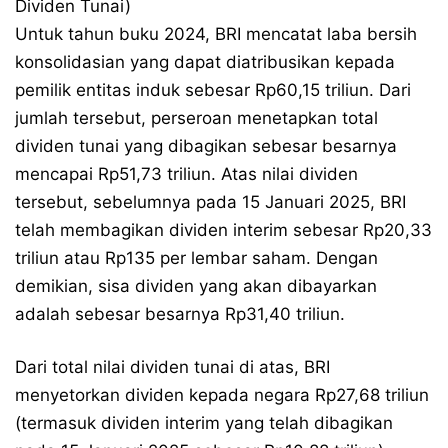
Dividen Tunai)
Untuk tahun buku 2024, BRI mencatat laba bersih
konsolidasian yang dapat diatribusikan kepada
pemilik entitas induk sebesar Rp60,15 triliun. Dari
jumlah tersebut, perseroan menetapkan total
dividen tunai yang dibagikan sebesar besarnya
mencapai Rp51,73 triliun. Atas nilai dividen
tersebut, sebelumnya pada 15 Januari 2025, BRI
telah membagikan dividen interim sebesar Rp20,33
triliun atau Rp135 per lembar saham. Dengan
demikian, sisa dividen yang akan dibayarkan
adalah sebesar besarnya Rp31,40 triliun.
Dari total nilai dividen tunai di atas, BRI
menyetorkan dividen kepada negara Rp27,68 triliun
(termasuk dividen interim yang telah dibagikan