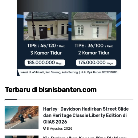
Terbaru di bisnisbanten.com
Harley- Davidson Hadirkan Street Glide
dan Heritage Classie Liberty Edition di
GIIAS 2026
8 Agustus 2026