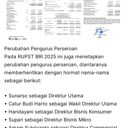
Perubahan Pengurus Perseroan
Pada RUPST BRI 2025 ini juga menetapkan
perubahan pengurus perseroan, diantaranya
memberhentikan dengan hormat nama-nama
sebagai berikut:
• Sunarso sebagai Direktur Utama
• Catur Budi Harto sebagai Wakil Direktur Utama
• Handayani sebagai Direktur Bisnis Konsumer
• Supari sebagai Direktur Bisnis Mikro
• Amam Sukriyanto sebagai Direktur Commercial,