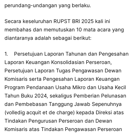
perundang-undangan yang berlaku.
Secara keseluruhan RUPST BRI 2025 kali ini
membahas dan memutuskan 10 mata acara yang
diantaranya adalah sebagai berikut:
1. Persetujuan Laporan Tahunan dan Pengesahan
Laporan Keuangan Konsolidasian Perseroan,
Persetujuan Laporan Tugas Pengawasan Dewan
Komisaris serta Pengesahan Laporan Keuangan
Program Pendanaan Usaha Mikro dan Usaha Kecil
Tahun Buku 2024, sekaligus Pemberian Pelunasan
dan Pembebasan Tanggung Jawab Sepenuhnya
(volledig acquit et de charge) kepada Direksi atas
Tindakan Pengurusan Perseroan dan Dewan
Komisaris atas Tindakan Pengawasan Perseroan