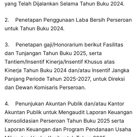
yang Telah Dijalankan Selama Tahun Buku 2024.
2. Penetapan Penggunaan Laba Bersih Perseroan
untuk Tahun Buku 2024.
3. Penetapan gaji/Honorarium berikut Fasilitas
dan Tunjangan Tahun Buku 2025, serta
Tantiem/Insentif Kinerja/Insentif Khusus atas
Kinerja Tahun Buku 2024 dan/atau Insentif Jangka
Panjang Periode Tahun 2025-2027, untuk Direksi
dan Dewan Komisaris Perseroan.
4. Penunjukan Akuntan Publik dan/atau Kantor
Akuntan Publik untuk Mengaudit Laporan Keuangan
Konsolidasian Perseroan Tahun Buku 2025 serta
Laporan Keuangan dan Program Pendanaan Usaha