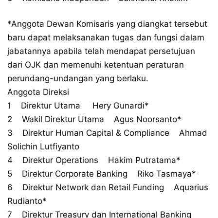
*Anggota Dewan Komisaris yang diangkat tersebut
baru dapat melaksanakan tugas dan fungsi dalam
jabatannya apabila telah mendapat persetujuan
dari OJK dan memenuhi ketentuan peraturan
perundang-undangan yang berlaku.
Anggota Direksi
1 Direktur Utama Hery Gunardi*
2 Wakil Direktur Utama Agus Noorsanto*
3 Direktur Human Capital & Compliance Ahmad
Solichin Lutfiyanto
4 Direktur Operations Hakim Putratama*
5 Direktur Corporate Banking Riko Tasmaya*
6 Direktur Network dan Retail Funding Aquarius
Rudianto*
7 Direktur Treasury dan International Banking