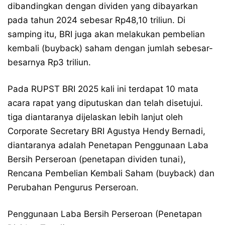
dibandingkan dengan dividen yang dibayarkan
pada tahun 2024 sebesar Rp48,10 triliun. Di
samping itu, BRI juga akan melakukan pembelian
kembali (buyback) saham dengan jumlah sebesar-
besarnya Rp3 triliun.
Pada RUPST BRI 2025 kali ini terdapat 10 mata
acara rapat yang diputuskan dan telah disetujui.
tiga diantaranya dijelaskan lebih lanjut oleh
Corporate Secretary BRI Agustya Hendy Bernadi,
diantaranya adalah Penetapan Penggunaan Laba
Bersih Perseroan (penetapan dividen tunai),
Rencana Pembelian Kembali Saham (buyback) dan
Perubahan Pengurus Perseroan.
Penggunaan Laba Bersih Perseroan (Penetapan