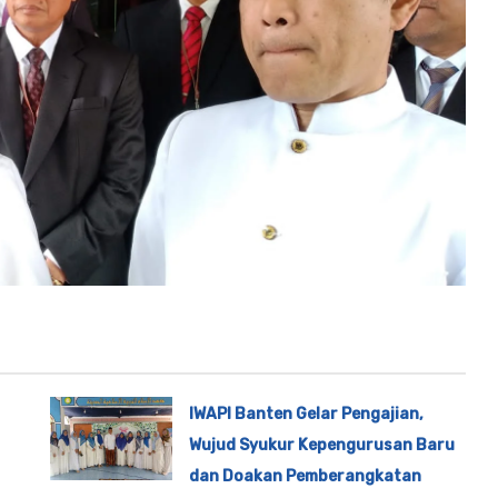
IWAPI Banten Gelar Pengajian,
Wujud Syukur Kepengurusan Baru
dan Doakan Pemberangkatan