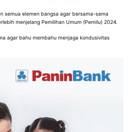
an semua elemen bangsa agar bersama-sama
rlebih menjelang Pemilihan Umum (Pemilu) 2024.
ama agar bahu membahu menjaga kondusivitas