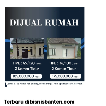
Terbaru di bisnisbanten.com