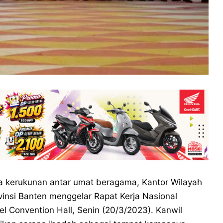
 kerukunan antar umat beragama, Kantor Wilayah
insi Banten menggelar Rapat Kerja Nasional
l Convention Hall, Senin (20/3/2023). Kanwil