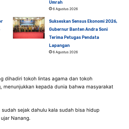
Umrah
6 Agustus 2026
or
Sukseskan Sensus Ekonomi 2026,
Gubernur Banten Andra Soni
Terima Petugas Pendata
Lapangan
6 Agustus 2026
 dihadiri tokoh lintas agama dan tokoh
g, menunjukkan kepada dunia bahwa masyarakat
g sudah sejak dahulu kala sudah bisa hidup
 ujar Nanang.