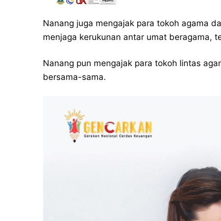
Nanang juga mengajak para tokoh agama d
menjaga kerukunan antar umat beragama, te
Nanang pun mengajak para tokoh lintas ag
bersama-sama.