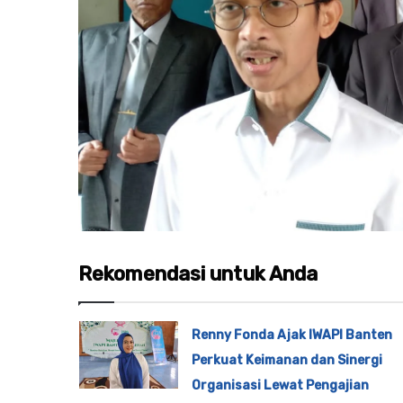
Rekomendasi untuk Anda
Renny Fonda Ajak IWAPI Banten
Perkuat Keimanan dan Sinergi
Organisasi Lewat Pengajian