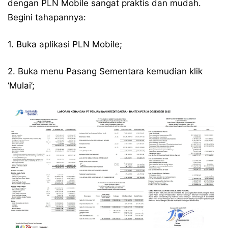
dengan PLN Mobile sangat praktis dan mudah.
Begini tahapannya:
1. Buka aplikasi PLN Mobile;
2. Buka menu Pasang Sementara kemudian klik
‘Mulai’;