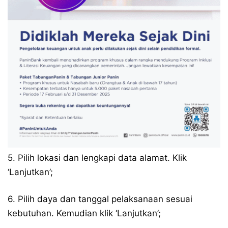
5. Pilih lokasi dan lengkapi data alamat. Klik
‘Lanjutkan’;
6. Pilih daya dan tanggal pelaksanaan sesuai
kebutuhan. Kemudian klik ‘Lanjutkan’;