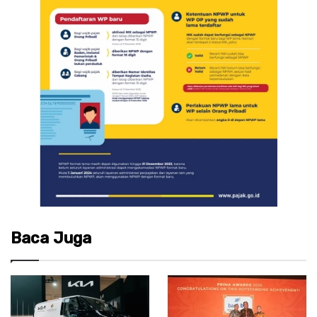
Baca Juga