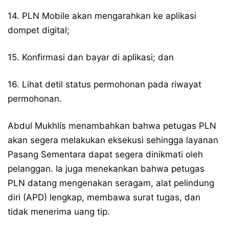
14. PLN Mobile akan mengarahkan ke aplikasi
dompet digital;
15. Konfirmasi dan bayar di aplikasi; dan
16. Lihat detil status permohonan pada riwayat
permohonan.
Abdul Mukhlis menambahkan bahwa petugas PLN
akan segera melakukan eksekusi sehingga layanan
Pasang Sementara dapat segera dinikmati oleh
pelanggan. Ia juga menekankan bahwa petugas
PLN datang mengenakan seragam, alat pelindung
diri (APD) lengkap, membawa surat tugas, dan
tidak menerima uang tip.