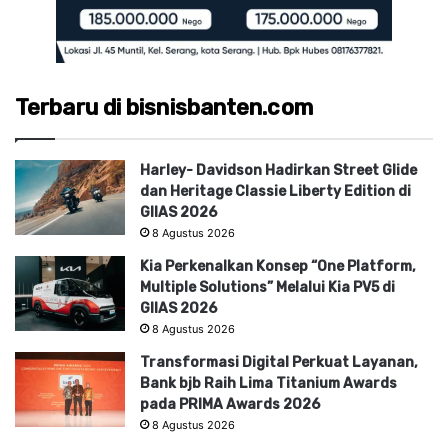
Terbaru di bisnisbanten.com
Harley- Davidson Hadirkan Street Glide
dan Heritage Classie Liberty Edition di
GIIAS 2026
8 Agustus 2026
Kia Perkenalkan Konsep “One Platform,
Multiple Solutions” Melalui Kia PV5 di
GIIAS 2026
8 Agustus 2026
Transformasi Digital Perkuat Layanan,
Bank bjb Raih Lima Titanium Awards
pada PRIMA Awards 2026
8 Agustus 2026