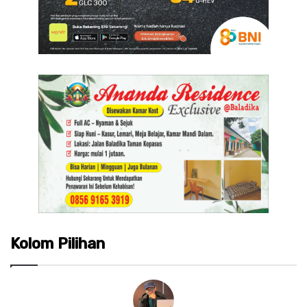
Kolom Pilihan