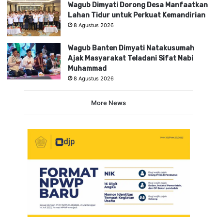
Wagub Dimyati Dorong Desa Manfaatkan
Lahan Tidur untuk Perkuat Kemandirian
8 Agustus 2026
Wagub Banten Dimyati Natakusumah
Ajak Masyarakat Teladani Sifat Nabi
Muhammad
8 Agustus 2026
More News