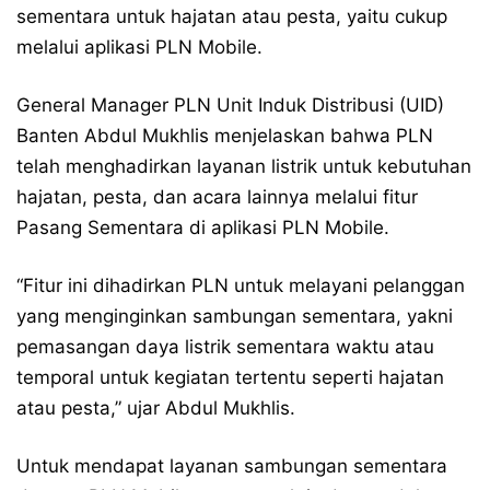
sementara untuk hajatan atau pesta, yaitu cukup
melalui aplikasi PLN Mobile.
General Manager PLN Unit Induk Distribusi (UID)
Banten Abdul Mukhlis menjelaskan bahwa PLN
telah menghadirkan layanan listrik untuk kebutuhan
hajatan, pesta, dan acara lainnya melalui fitur
Pasang Sementara di aplikasi PLN Mobile.
“Fitur ini dihadirkan PLN untuk melayani pelanggan
yang menginginkan sambungan sementara, yakni
pemasangan daya listrik sementara waktu atau
temporal untuk kegiatan tertentu seperti hajatan
atau pesta,” ujar Abdul Mukhlis.
Untuk mendapat layanan sambungan sementara