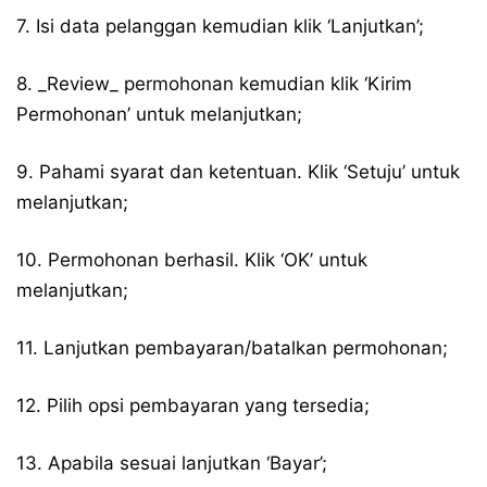
7. Isi data pelanggan kemudian klik ‘Lanjutkan’;
8. _Review_ permohonan kemudian klik ‘Kirim
Permohonan’ untuk melanjutkan;
9. Pahami syarat dan ketentuan. Klik ‘Setuju’ untuk
melanjutkan;
10. Permohonan berhasil. Klik ‘OK’ untuk
melanjutkan;
11. Lanjutkan pembayaran/batalkan permohonan;
12. Pilih opsi pembayaran yang tersedia;
13. Apabila sesuai lanjutkan ‘Bayar’;