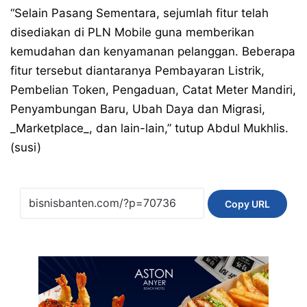
“Selain Pasang Sementara, sejumlah fitur telah
disediakan di PLN Mobile guna memberikan
kemudahan dan kenyamanan pelanggan. Beberapa
fitur tersebut diantaranya Pembayaran Listrik,
Pembelian Token, Pengaduan, Catat Meter Mandiri,
Penyambungan Baru, Ubah Daya dan Migrasi,
_Marketplace_, dan lain-lain,” tutup Abdul Mukhlis.
(susi)
Copy URL