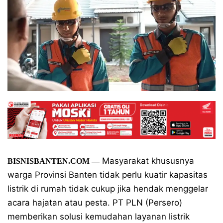
Masyarakat khususnya
BISNISBANTEN.COM
—
warga Provinsi Banten tidak perlu kuatir kapasitas
listrik di rumah tidak cukup jika hendak menggelar
acara hajatan atau pesta. PT PLN (Persero)
memberikan solusi kemudahan layanan listrik