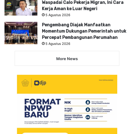
Waspadai Calo Pekerja Migran, Ini Cara
Kerja Aman ke Luar Negeri
5 Agustus 2026
Pengembang Diajak Manfaatkan
Momentum Dukungan Pemerintah untuk
Percepat Pembangunan Perumahan
5 Agustus 2026
More News