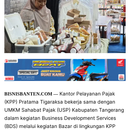
Kantor Pelayanan Pajak
BISNISBANTEN.COM
—
(KPP) Pratama Tigaraksa bekerja sama dengan
UMKM Sahabat Pajak (USP) Kabupaten Tangerang
dalam kegiatan Business Development Services
(BDS) melalui kegiatan Bazar di lingkungan KPP