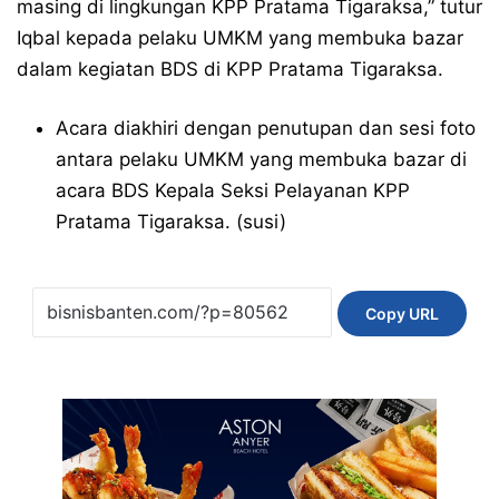
masing di lingkungan KPP Pratama Tigaraksa,” tutur
Iqbal kepada pelaku UMKM yang membuka bazar
dalam kegiatan BDS di KPP Pratama Tigaraksa.
Acara diakhiri dengan penutupan dan sesi foto
antara pelaku UMKM yang membuka bazar di
acara BDS Kepala Seksi Pelayanan KPP
Pratama Tigaraksa. (susi)
Copy URL