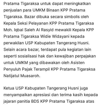
Pratama Tigaraksa untuk dapat meningkatkan
penjualan para UMKM Binaan KPP Pratama
Tigaraksa. Bazar dibuka secara simbolis oleh
Kepala Seksi Pelayanan KPP Pratama Tigaraksa
Moh. Iqbal Saleh Al Rasyid mewakili Kepala KPP
Pratama Tigaraksa Widie Widayani kepada
perwakilan USP Kabupaten Tangerang Husni.
Selain acara bazar, terdapat pula kegiatan lain
seperti sosialisasi hak dan kewajiban perpajakan
untuk UMKM yang dibawakan oleh Asisten
Penyuluh Pajak Terampil KPP Pratama Tigaraksa
Natijatul Muasaroh.
Ketua USP Kabupaten Tangerang Husni juga
menyampaikan apresiasi dan terima kasih kepada
jajaran panitia BDS KPP Pratama Tigaraksa atas