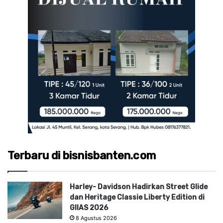
Terbaru di bisnisbanten.com
Harley- Davidson Hadirkan Street Glide
dan Heritage Classie Liberty Edition di
GIIAS 2026
8 Agustus 2026