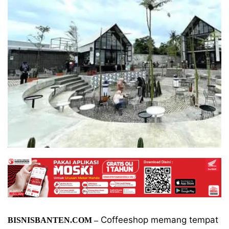
Coffeeshop memang tempat
BISNISBANTEN.COM –