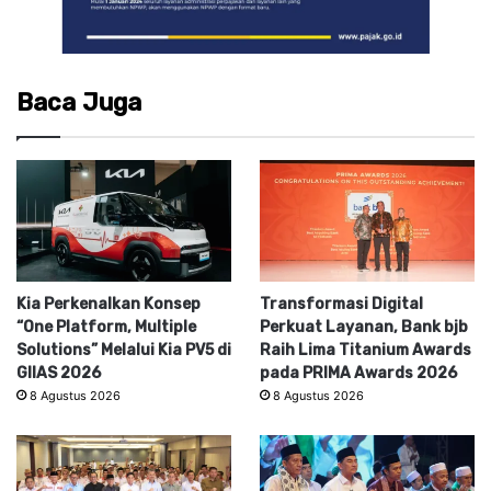
Baca Juga
Kia Perkenalkan Konsep
Transformasi Digital
“One Platform, Multiple
Perkuat Layanan, Bank bjb
Solutions” Melalui Kia PV5 di
Raih Lima Titanium Awards
GIIAS 2026
pada PRIMA Awards 2026
8 Agustus 2026
8 Agustus 2026