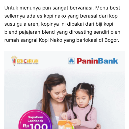
Untuk menunya pun sangat bervariasi. Menu best
sellernya ada es kopi nako yang berasal dari kopi
susu gula aren, kopinya ini dipakai dari biji kopi
blend pajajaran blend yang diroasting sendiri oleh
rumah sangrai Kopi Nako yang berlokasi di Bogor.