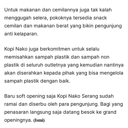
Untuk makanan dan cemilannya juga tak kalah
menggugah selera, pokoknya tersedia snack
cemilan dan makanan berat yang bikin pengunjung
anti kelaparan.
Kopi Nako juga berkomitmen untuk selalu
memisahkan sampah plastik dan sampah non
plastik di seluruh outletnya yang kemudian nantinya
akan diserahkan kepada pihak yang bisa mengelola
sampah plastik dengan baik.
Baru soft opening saja Kopi Nako Serang sudah
ramai dan diserbu oleh para pengunjung. Bagi yang
penasaran langsung saja datang besok ke grand
openingnya.
(Ismi)