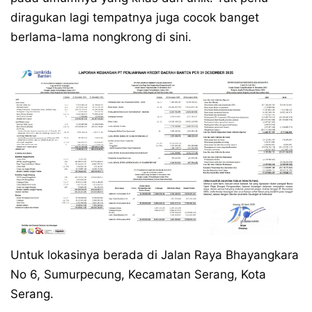
diragukan lagi tempatnya juga cocok banget
berlama-lama nongkrong di sini.
Untuk lokasinya berada di Jalan Raya Bhayangkara
No 6, Sumurpecung, Kecamatan Serang, Kota
Serang.