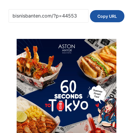
Copy URL