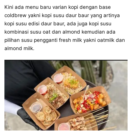
Kini ada menu baru varian kopi dengan base
coldbrew yakni kopi susu daur baur yang artinya
kopi susu edisi daur baur, ada juga kopi susu
kombinasi susu oat dan almond kemudian ada
pilihan susu pengganti fresh milk yakni oatmilk dan
almond milk.