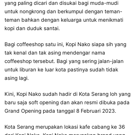
yang paling dicari dan disukai bagi muda-mudi
untuk nongkrong dan berkumpul dengan teman-
teman bahkan dengan keluarga untuk menikmati
kopi dan duduk santai.
Bagi coffeeshop satu ini, Kopi Nako siapa sih yang
tak kenal dan tak asing mendengar nama
coffeeshop tersebut. Bagi yang sering jalan-jalan
untuk liburan ke luar kota pastinya sudah tidak
asing lagi.
Kini, Kopi Nako sudah hadir di Kota Serang loh yang
baru saja soft opening dan akan resmi dibuka pada
Grand Opening pada tanggal 8 Februari 2023.
Kota Serang merupakan lokasi kafe cabang ke 36