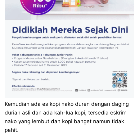
Kemudian ada es kopi nako duren dengan daging
durian asli dan ada kah-lua kopi, tersedia eskrim
nako yang lembut dan kopi banget namun tidak
pahit.