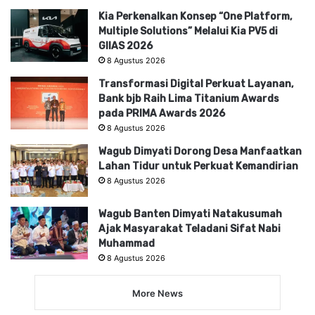
Kia Perkenalkan Konsep “One Platform,
Multiple Solutions” Melalui Kia PV5 di
GIIAS 2026
8 Agustus 2026
Transformasi Digital Perkuat Layanan,
Bank bjb Raih Lima Titanium Awards
pada PRIMA Awards 2026
8 Agustus 2026
Wagub Dimyati Dorong Desa Manfaatkan
Lahan Tidur untuk Perkuat Kemandirian
8 Agustus 2026
Wagub Banten Dimyati Natakusumah
Ajak Masyarakat Teladani Sifat Nabi
Muhammad
8 Agustus 2026
More News