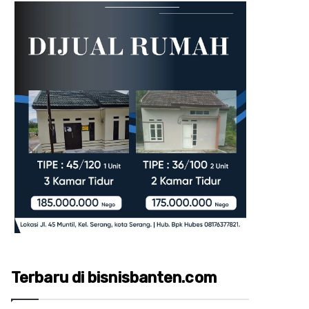
Terbaru di bisnisbanten.com