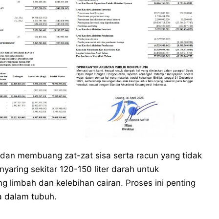
 dan membuang zat-zat sisa serta racun yang tidak
nyaring sekitar 120-150 liter darah untuk
g limbah dan kelebihan cairan. Proses ini penting
 dalam tubuh.