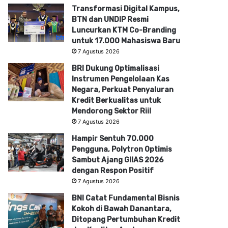
Transformasi Digital Kampus,
BTN dan UNDIP Resmi
Luncurkan KTM Co-Branding
untuk 17.000 Mahasiswa Baru
7 Agustus 2026
BRI Dukung Optimalisasi
Instrumen Pengelolaan Kas
Negara, Perkuat Penyaluran
Kredit Berkualitas untuk
Mendorong Sektor Riil
7 Agustus 2026
Hampir Sentuh 70.000
Pengguna, Polytron Optimis
Sambut Ajang GIIAS 2026
dengan Respon Positif
7 Agustus 2026
BNI Catat Fundamental Bisnis
Kokoh di Bawah Danantara,
Ditopang Pertumbuhan Kredit