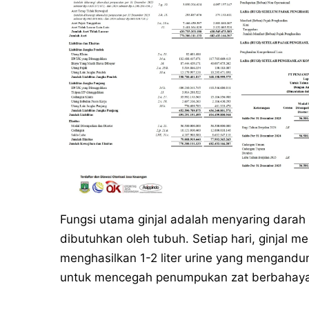
Fungsi utama ginjal adalah menyaring darah
dibutuhkan oleh tubuh. Setiap hari, ginjal me
menghasilkan 1-2 liter urine yang mengandun
untuk mencegah penumpukan zat berbahaya