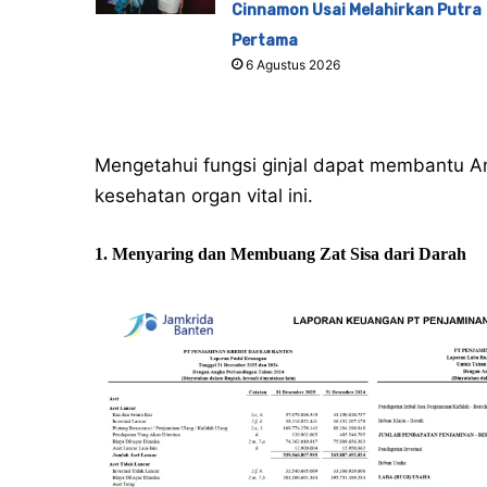
Cinnamon Usai Melahirkan Putra
Pertama
6 Agustus 2026
Mengetahui fungsi ginjal dapat membantu 
kesehatan organ vital ini.
1. Menyaring dan Membuang Zat Sisa dari Darah