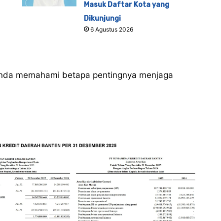
Masuk Daftar Kota yang
Dikunjungi
6 Agustus 2026
Anda memahami betapa pentingnya menjaga