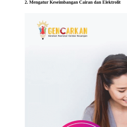
2. Mengatur Keseimbangan Cairan dan Elektrolit