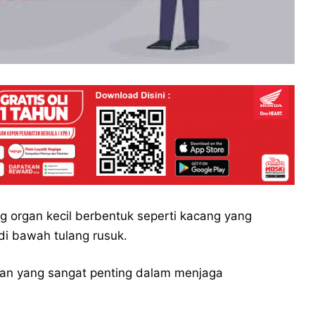
g organ kecil berbentuk seperti kacang yang
 di bawah tulang rusuk.
eran yang sangat penting dalam menjaga