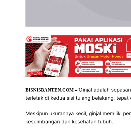
Ginjal adalah sepasan
BISNISBANTEN.COM –
terletak di kedua sisi tulang belakang, tepat
Meskipun ukurannya kecil, ginjal memiliki p
keseimbangan dan kesehatan tubuh.