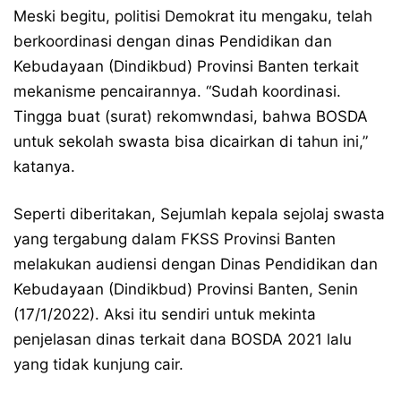
Meski begitu, politisi Demokrat itu mengaku, telah
berkoordinasi dengan dinas Pendidikan dan
Kebudayaan (Dindikbud) Provinsi Banten terkait
mekanisme pencairannya. “Sudah koordinasi.
Tingga buat (surat) rekomwndasi, bahwa BOSDA
untuk sekolah swasta bisa dicairkan di tahun ini,”
katanya.
Seperti diberitakan, Sejumlah kepala sejolaj swasta
yang tergabung dalam FKSS Provinsi Banten
melakukan audiensi dengan Dinas Pendidikan dan
Kebudayaan (Dindikbud) Provinsi Banten, Senin
(17/1/2022). Aksi itu sendiri untuk mekinta
penjelasan dinas terkait dana BOSDA 2021 lalu
yang tidak kunjung cair.