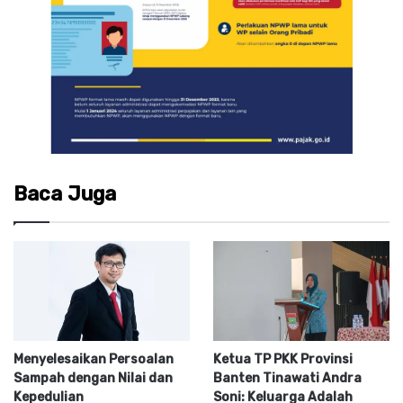
Baca Juga
Menyelesaikan Persoalan
Ketua TP PKK Provinsi
Sampah dengan Nilai dan
Banten Tinawati Andra
Kepedulian
Soni: Keluarga Adalah