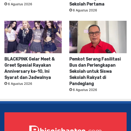
Sekolah Pertama
6 Agustus 2026
6 Agustus 2026
BLACKPINK Gelar Meet &
Pemkot Serang Fasilitasi
Greet Spesial Rayakan
Bus dan Perlengkapan
Anniversary ke-10, Ini
Sekolah untuk Siswa
Syarat dan Jadwalnya
Sekolah Rakyat di
Pandeglang
6 Agustus 2026
6 Agustus 2026