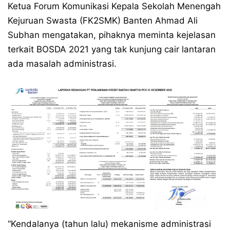
Ketua Forum Komunikasi Kepala Sekolah Menengah
Kejuruan Swasta (FK2SMK) Banten Ahmad Ali
Subhan mengatakan, pihaknya meminta kejelasan
terkait BOSDA 2021 yang tak kunjung cair lantaran
ada masalah administrasi.
“Kendalanya (tahun lalu) mekanisme administrasi