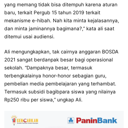
yang memang tidak bisa ditempuh karena aturan
baru, terkait Pergub 15 tahun 2019 terkait
mekanisme e-hibah. Nah kita minta kejalasannya,
dan minta jaminannya bagimana?,” kata ali saat
ditemui usai audiensi.
Ali mengungkapkan, tak cairnya anggaran BOSDA
2021 sangat berdanpak besar bagi operasional
sekolah. “Dampaknya besar, termasuk
terbengkalainya honor-honor sebagian guru,
pembelian media pembelajaran yang terhambat.
Termasuk subsidi bagibpara siswa yang nilainya
Rp250 ribu per siswa,” ungkap Ali.