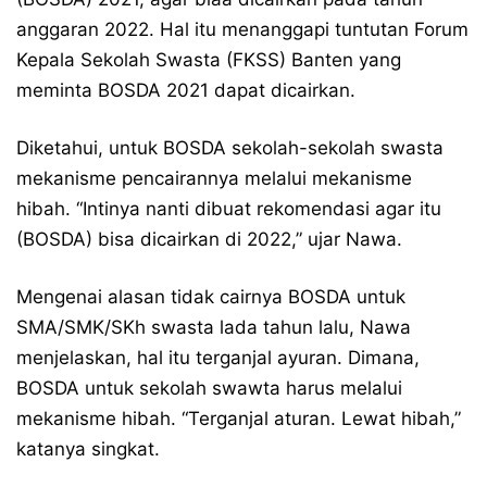
anggaran 2022. Hal itu menanggapi tuntutan Forum
Kepala Sekolah Swasta (FKSS) Banten yang
meminta BOSDA 2021 dapat dicairkan.
Diketahui, untuk BOSDA sekolah-sekolah swasta
mekanisme pencairannya melalui mekanisme
hibah. “Intinya nanti dibuat rekomendasi agar itu
(BOSDA) bisa dicairkan di 2022,” ujar Nawa.
Mengenai alasan tidak cairnya BOSDA untuk
SMA/SMK/SKh swasta lada tahun lalu, Nawa
menjelaskan, hal itu terganjal ayuran. Dimana,
BOSDA untuk sekolah swawta harus melalui
mekanisme hibah. “Terganjal aturan. Lewat hibah,”
katanya singkat.