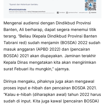
Mengenai audiensi dengan Dindikbud Provinsi
Banten, Ali berharap, dapat segera menemui titik
terang. “Beliau (Kepala Dindikbud Provinsi Banten
Tabrani red) sudah menjamin (BOSDA) 2022 sudah
masuk anggaran (APBD 2022) dan (pencairan
BOSDA) 2021 akan diupayakan. Jaminan terakhir
Kepala Dinas mengatakan kita akan mengirimkan
surat Febuari itu mungkin,” ujarnya.
Dirinya mengaku, pihaknya juga akan mengawal
proses input e-hibah dan pencairan BOSDA 2021.
“Kalau e-hibah (diharapkan awal) tahun 2022 harus
sudah di input. Kita juga kawal (pencairan BOSDA)