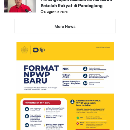
Sekolah Rakyat di Pandeglang
6 Agustus 2026
More News