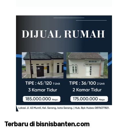
Terbaru di bisnisbanten.com