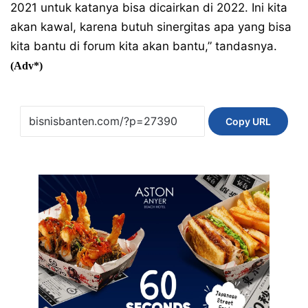
2021 untuk katanya bisa dicairkan di 2022. Ini kita
akan kawal, karena butuh sinergitas apa yang bisa
kita bantu di forum kita akan bantu,” tandasnya.
(Adv*)
Copy URL