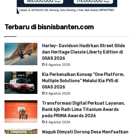
Terbaru di bisnisbanten.com
Harley- Davidson Hadirkan Street Glide
dan Heritage Classie Liberty Edition di
GIIAS 2026
8 Agustus 2026
Kia Perkenalkan Konsep “One Platform,
Multiple Solutions” Melalui Kia PV5 di
GIIAS 2026
8 Agustus 2026
Transformasi Digital Perkuat Layanan,
Bank bjb Raih Lima Titanium Awards
pada PRIMA Awards 2026
8 Agustus 2026
Wagub Dimyati Dorong Desa Manfaatkan