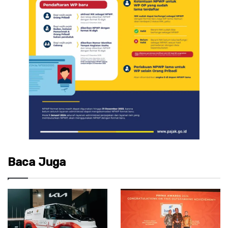
Baca Juga