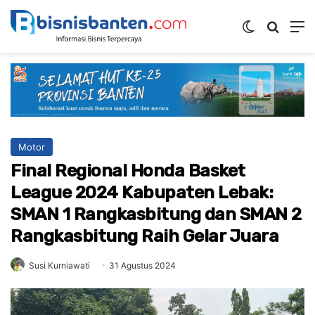
Switch ski
Mencar
M
Motor
Final Regional Honda Basket
League 2024 Kabupaten Lebak:
SMAN 1 Rangkasbitung dan SMAN 2
Rangkasbitung Raih Gelar Juara
Susi Kurniawati
31 Agustus 2024