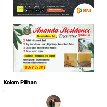
Kolom Pilihan