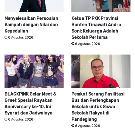
Menyelesaikan Persoalan
Ketua TP PKK Provinsi
Sampah dengan Nilai dan
Banten Tinawati Andra
Kepedulian
Soni: Keluarga Adalah
Sekolah Pertama
6 Agustus 2026
6 Agustus 2026
BLACKPINK Gelar Meet &
Pemkot Serang Fasilitasi
Greet Spesial Rayakan
Bus dan Perlengkapan
Anniversary ke-10, Ini
Sekolah untuk Siswa
Syarat dan Jadwalnya
Sekolah Rakyat di
Pandeglang
6 Agustus 2026
6 Agustus 2026