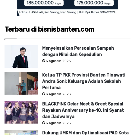
Terbaru di bisnisbanten.com
Menyelesaikan Persoalan Sampah
dengan Nilai dan Kepedulian
6 Agustus 2026
Ketua TP PKK Provinsi Banten Tinawati
Andra Soni: Keluarga Adalah Sekolah
Pertama
6 Agustus 2026
BLACKPINK Gelar Meet & Greet Spesial
Rayakan Anniversary ke-10, Ini Syarat
dan Jadwalnya
6 Agustus 2026
Dukung UMKM dan Optimalisasi PAD Kota