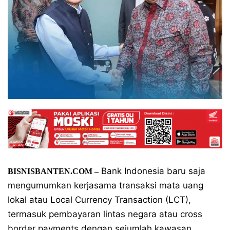
Bank Indonesia baru saja
BISNISBANTEN.COM –
mengumumkan kerjasama transaksi mata uang
lokal atau Local Currency Transaction (LCT),
termasuk pembayaran lintas negara atau cross
border payments dengan sejumlah kawasan