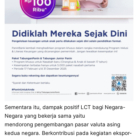
Sementara itu, dampak positif LCT bagi Negara-
Negara yang bekerja sama yaitu
mendorong pengembangan pasar valuta asing
kedua negara. Berkontribusi pada kegiatan ekspor-