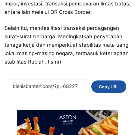
impor, investasi, transaksi pembayaran lintas batas,
antara lain melalui QR Cross Border.
Selain itu, memfasilitasi transaksi perdagangan
surat-surat berharga. Meningkatkan penyerapan
tenaga kerja dan memperkuat stabilitas mata uang
lokal masing-masing negara, termasuk keterjagaan
stabilitas Rupiah. (Ismi)
Copy URL