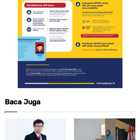
Baca Juga