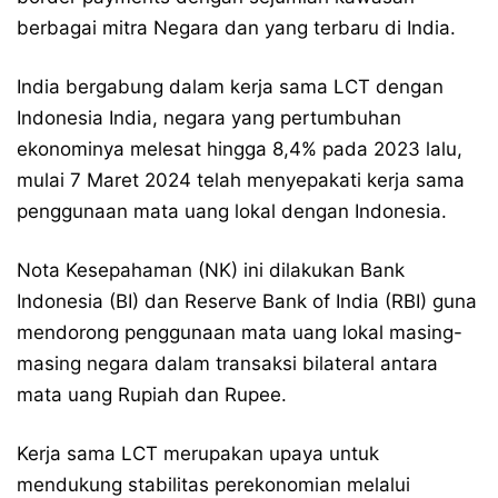
berbagai mitra Negara dan yang terbaru di India.
India bergabung dalam kerja sama LCT dengan
Indonesia India, negara yang pertumbuhan
ekonominya melesat hingga 8,4% pada 2023 lalu,
mulai 7 Maret 2024 telah menyepakati kerja sama
penggunaan mata uang lokal dengan Indonesia.
Nota Kesepahaman (NK) ini dilakukan Bank
Indonesia (BI) dan Reserve Bank of India (RBI) guna
mendorong penggunaan mata uang lokal masing-
masing negara dalam transaksi bilateral antara
mata uang Rupiah dan Rupee.
Kerja sama LCT merupakan upaya untuk
mendukung stabilitas perekonomian melalui