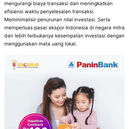
mengurangi biaya transaksi dan meningkatkan
efisiensi waktu penyelesaian transaksi.
Meminimalisir penurunan nilai investasi. Serta
memperluas pasar ekspor Indonesia di negara mitra
dan lebih terbukanya kesempatan investasi dengan
menggunakan mata uang lokal.