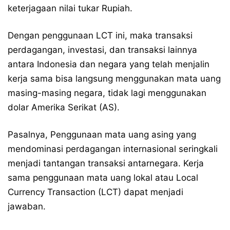
keterjagaan nilai tukar Rupiah.
Dengan penggunaan LCT ini, maka transaksi
perdagangan, investasi, dan transaksi lainnya
antara Indonesia dan negara yang telah menjalin
kerja sama bisa langsung menggunakan mata uang
masing-masing negara, tidak lagi menggunakan
dolar Amerika Serikat (AS).
Pasalnya, Penggunaan mata uang asing yang
mendominasi perdagangan internasional seringkali
menjadi tantangan transaksi antarnegara. Kerja
sama penggunaan mata uang lokal atau Local
Currency Transaction (LCT) dapat menjadi
jawaban.