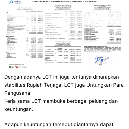
Dengan adanya LCT ini juga tentunya diharapkan
stabilitas Rupiah Terjaga, LCT juga Untungkan Para
Pengusaha
Kerja sama LCT membuka berbagai peluang dan
keuntungan.
Adapun keuntungan tersebut diantarnya dapat