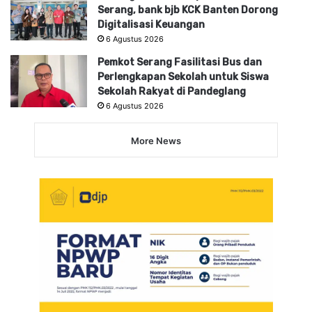
Serang, bank bjb KCK Banten Dorong
Digitalisasi Keuangan
6 Agustus 2026
Pemkot Serang Fasilitasi Bus dan
Perlengkapan Sekolah untuk Siswa
Sekolah Rakyat di Pandeglang
6 Agustus 2026
More News