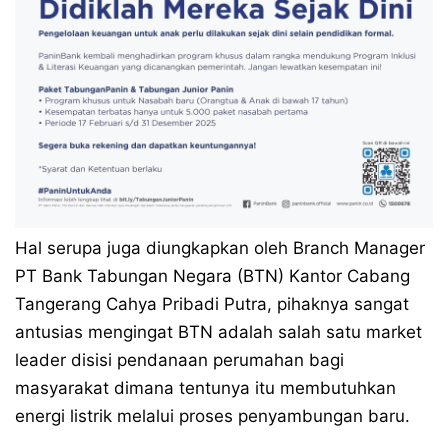
Hal serupa juga diungkapkan oleh Branch Manager
PT Bank Tabungan Negara (BTN) Kantor Cabang
Tangerang Cahya Pribadi Putra, pihaknya sangat
antusias mengingat BTN adalah salah satu market
leader disisi pendanaan perumahan bagi
masyarakat dimana tentunya itu membutuhkan
energi listrik melalui proses penyambungan baru.