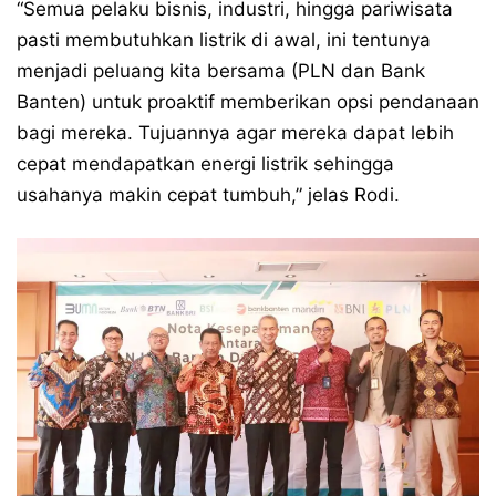
“Semua pelaku bisnis, industri, hingga pariwisata
pasti membutuhkan listrik di awal, ini tentunya
menjadi peluang kita bersama (PLN dan Bank
Banten) untuk proaktif memberikan opsi pendanaan
bagi mereka. Tujuannya agar mereka dapat lebih
cepat mendapatkan energi listrik sehingga
usahanya makin cepat tumbuh,” jelas Rodi.