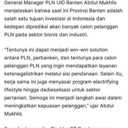
General Manager PLN UID Banten Abdul Mukhlis
menjelaskan bahwa saat ini Provinsi Banten adalah
salah satu tujuan investasi di Indonesia dan
kedepan diprediksi akan banyak calon pelanggan
PLN pada sektor bisnis dan industri.
“Tentunya ini dapat menjadi win-win solution
antara PLN, perbankan, dan tentunya para calon
pelanggan PLN yang ingin mendapatkan layanan
ketenagalistrikan melalui sisi pendanaan. Selain itu,
kerja sama ini juga menyasar program electrifying
lifestyle hingga dedieselisasi untuk sektor
pertanian. Semoga ini menjadi langkah awal dalam
meningkatkan kepuasan pelanggan,” ujar Abdul
Mukhlis.