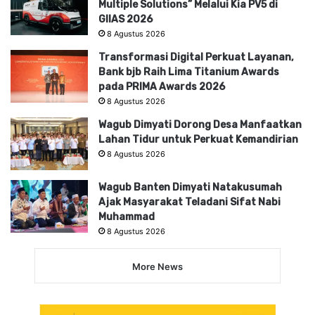
Multiple Solutions” Melalui Kia PV5 di
GIIAS 2026
8 Agustus 2026
Transformasi Digital Perkuat Layanan,
Bank bjb Raih Lima Titanium Awards
pada PRIMA Awards 2026
8 Agustus 2026
Wagub Dimyati Dorong Desa Manfaatkan
Lahan Tidur untuk Perkuat Kemandirian
8 Agustus 2026
Wagub Banten Dimyati Natakusumah
Ajak Masyarakat Teladani Sifat Nabi
Muhammad
8 Agustus 2026
More News