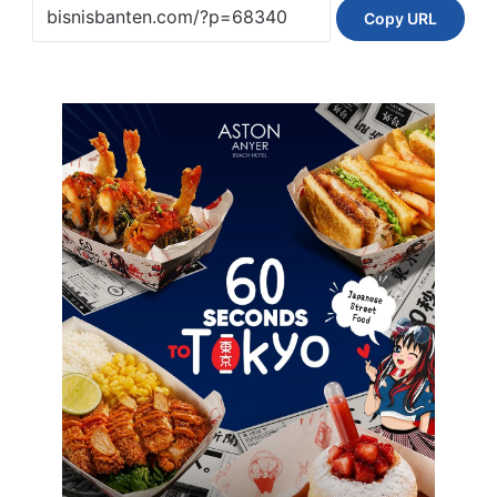
Copy URL