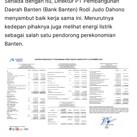
Senada dengan itu, Direktur PT Pembangunan
Daerah Banten (Bank Banten) Rodi Judo Dahono
menyambut baik kerja sama ini. Menurutnya
kedepan pihaknya juga melihat energi listrik
sebagai salah satu pendorong perekonomian
Banten.