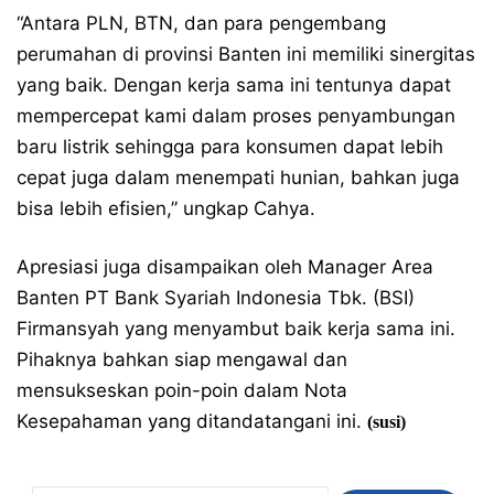
“Antara PLN, BTN, dan para pengembang
perumahan di provinsi Banten ini memiliki sinergitas
yang baik. Dengan kerja sama ini tentunya dapat
mempercepat kami dalam proses penyambungan
baru listrik sehingga para konsumen dapat lebih
cepat juga dalam menempati hunian, bahkan juga
bisa lebih efisien,” ungkap Cahya.
Apresiasi juga disampaikan oleh Manager Area
Banten PT Bank Syariah Indonesia Tbk. (BSI)
Firmansyah yang menyambut baik kerja sama ini.
Pihaknya bahkan siap mengawal dan
mensukseskan poin-poin dalam Nota
Kesepahaman yang ditandatangani ini.
(susi)