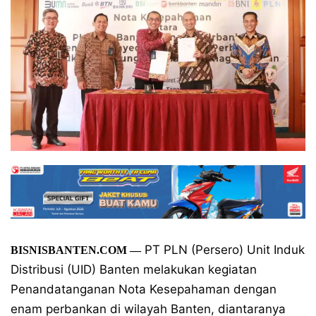
PT PLN (Persero) Unit Induk
BISNISBANTEN.COM
—
Distribusi (UID) Banten melakukan kegiatan
Penandatanganan Nota Kesepahaman dengan
enam perbankan di wilayah Banten, diantaranya