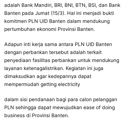
adalah Bank Mandiri, BRI, BNI, BTN, BSI, dan Bank
Banten pada Jumat (15/3). Hal ini menjadi bukti
komitmen PLN UID Banten dalam mendukung
pertumbuhan ekonomi Provinsi Banten.
Adapun inti kerja sama antara PLN UID Banten
dengan perbankan tersebut adalah terkait
penyediaan fasilitas perbankan untuk mendukung
layanan ketenagalistrikan. Kegiatan ini juga
dimaksudkan agar kedepannya dapat
mempermudah getting electricity
dalam sisi pendanaan bagi para calon pelanggan
PLN sehingga dapat mewujudkan ease of doing
business di Provinsi Banten.