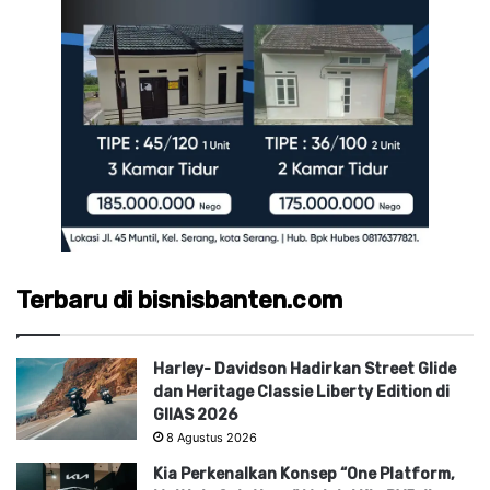
Terbaru di bisnisbanten.com
Harley- Davidson Hadirkan Street Glide
dan Heritage Classie Liberty Edition di
GIIAS 2026
8 Agustus 2026
Kia Perkenalkan Konsep “One Platform,