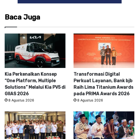
Baca Juga
Kia Perkenalkan Konsep
Transformasi Digital
“One Platform, Multiple
Perkuat Layanan, Bank bjb
Solutions” Melalui Kia PV5 di
Raih Lima Titanium Awards
GIIAS 2026
pada PRIMA Awards 2026
8 Agustus 2026
8 Agustus 2026