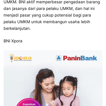
UMKM. BNI aktif memperbesar pengadaan barang
dan jasanya dari para pelaku UMKM, dan hal ini
menjadi pasar yang cukup potensial bagi para
pelaku UMKM untuk membangun usaha lebih
berkelanjutan.
BNI Xpora