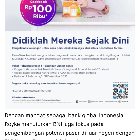
Dengan mandat sebagai bank global Indonesia,
Royke menuturkan BNI juga fokus pada
pengembangan potensi pasar di luar negeri dengan