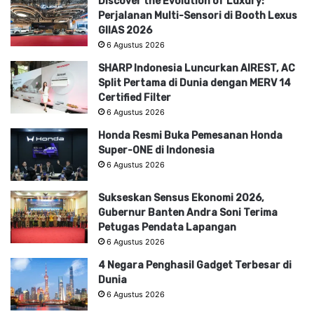
Discover the Evolution of Luxury:
Perjalanan Multi-Sensori di Booth Lexus
GIIAS 2026
6 Agustus 2026
SHARP Indonesia Luncurkan AIREST, AC
Split Pertama di Dunia dengan MERV 14
Certified Filter
6 Agustus 2026
Honda Resmi Buka Pemesanan Honda
Super-ONE di Indonesia
6 Agustus 2026
Sukseskan Sensus Ekonomi 2026,
Gubernur Banten Andra Soni Terima
Petugas Pendata Lapangan
6 Agustus 2026
4 Negara Penghasil Gadget Terbesar di
Dunia
6 Agustus 2026