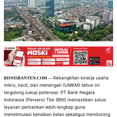
Kebangkitan kinerja usaha
BISNISBANTEN.COM —
mikro, kecil, dan menengah (UMKM) tahun ini
tergolong cukup potensial. PT Bank Negara
Indonesia (Persero) Tbk (BNI) memastikan solusi
layanan perbankan lebih lengkap guna
menstimulasi kenaikan kelas sekaligus mendorong