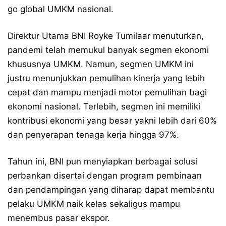
go global UMKM nasional.
Direktur Utama BNI Royke Tumilaar menuturkan,
pandemi telah memukul banyak segmen ekonomi
khususnya UMKM. Namun, segmen UMKM ini
justru menunjukkan pemulihan kinerja yang lebih
cepat dan mampu menjadi motor pemulihan bagi
ekonomi nasional. Terlebih, segmen ini memiliki
kontribusi ekonomi yang besar yakni lebih dari 60%
dan penyerapan tenaga kerja hingga 97%.
Tahun ini, BNI pun menyiapkan berbagai solusi
perbankan disertai dengan program pembinaan
dan pendampingan yang diharap dapat membantu
pelaku UMKM naik kelas sekaligus mampu
menembus pasar ekspor.