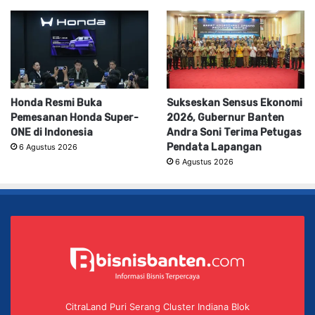
Honda Resmi Buka
Sukseskan Sensus Ekonomi
Pemesanan Honda Super-
2026, Gubernur Banten
ONE di Indonesia
Andra Soni Terima Petugas
Pendata Lapangan
6 Agustus 2026
6 Agustus 2026
CitraLand Puri Serang Cluster Indiana Blok