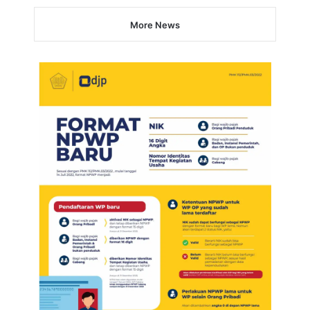
More News