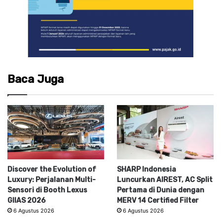
Baca Juga
Discover the Evolution of
SHARP Indonesia
Luxury: Perjalanan Multi-
Luncurkan AIREST, AC Split
Sensori di Booth Lexus
Pertama di Dunia dengan
GIIAS 2026
MERV 14 Certified Filter
6 Agustus 2026
6 Agustus 2026