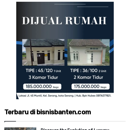
Terbaru di bisnisbanten.com