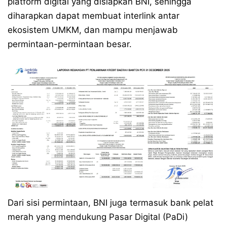
platform digital yang disiapkan BNI, sehingga
diharapkan dapat membuat interlink antar
ekosistem UMKM, dan mampu menjawab
permintaan-permintaan besar.
Dari sisi permintaan, BNI juga termasuk bank pelat
merah yang mendukung Pasar Digital (PaDi)