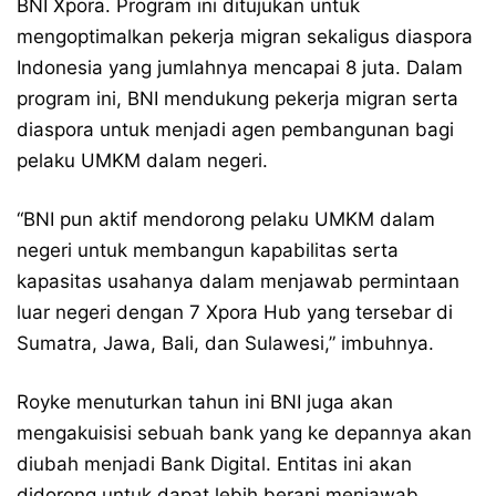
BNI Xpora. Program ini ditujukan untuk
mengoptimalkan pekerja migran sekaligus diaspora
Indonesia yang jumlahnya mencapai 8 juta. Dalam
program ini, BNI mendukung pekerja migran serta
diaspora untuk menjadi agen pembangunan bagi
pelaku UMKM dalam negeri.
“BNI pun aktif mendorong pelaku UMKM dalam
negeri untuk membangun kapabilitas serta
kapasitas usahanya dalam menjawab permintaan
luar negeri dengan 7 Xpora Hub yang tersebar di
Sumatra, Jawa, Bali, dan Sulawesi,” imbuhnya.
Royke menuturkan tahun ini BNI juga akan
mengakuisisi sebuah bank yang ke depannya akan
diubah menjadi Bank Digital. Entitas ini akan
didorong untuk dapat lebih berani menjawab