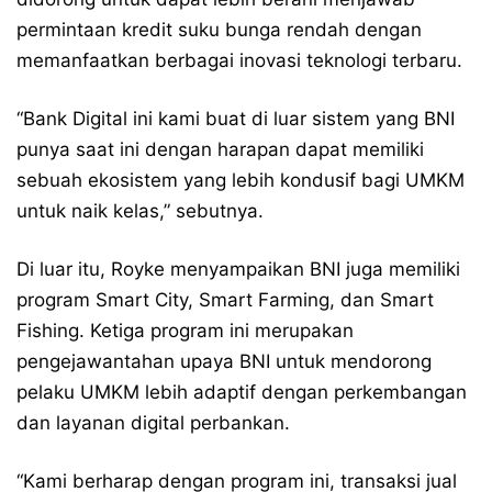
permintaan kredit suku bunga rendah dengan
memanfaatkan berbagai inovasi teknologi terbaru.
“Bank Digital ini kami buat di luar sistem yang BNI
punya saat ini dengan harapan dapat memiliki
sebuah ekosistem yang lebih kondusif bagi UMKM
untuk naik kelas,” sebutnya.
Di luar itu, Royke menyampaikan BNI juga memiliki
program Smart City, Smart Farming, dan Smart
Fishing. Ketiga program ini merupakan
pengejawantahan upaya BNI untuk mendorong
pelaku UMKM lebih adaptif dengan perkembangan
dan layanan digital perbankan.
“Kami berharap dengan program ini, transaksi jual