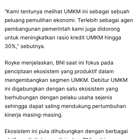
“Kami tentunya melihat UMKM ini sebagai sebuah
peluang pemulihan ekonomi. Terlebih sebagai agen
pembangunan pemerintah kami juga didorong
untuk meningkatkan rasio kredit UMKM hingga
30%,” sebutnya.
Royke menjelaskan, BNI saat ini fokus pada
penciptaan ekosistem yang produktif dalam
mengembangkan segmen UMKM. Debitur UMKM
ini digabungkan dengan satu ekosistem yang
berhubungan dengan pelaku usaha sejenis
sehingga dapat saling mendukung pertumbuhan
kinerja masing-masing.
Ekosistem ini pula dihubungkan dengan berbagai