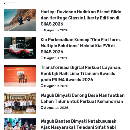
Harley- Davidson Hadirkan Street Glide
dan Heritage Classie Liberty Edition di
GIIAS 2026
8 Agustus 2026
Kia Perkenalkan Konsep “One Platform,
Multiple Solutions” Melalui Kia PV5 di
GIIAS 2026
8 Agustus 2026
Transformasi Digital Perkuat Layanan,
Bank bjb Raih Lima Titanium Awards
pada PRIMA Awards 2026
8 Agustus 2026
Wagub Dimyati Dorong Desa Manfaatkan
Lahan Tidur untuk Perkuat Kemandirian
8 Agustus 2026
Wagub Banten Dimyati Natakusumah
Ajak Masyarakat Teladani Sifat Nabi