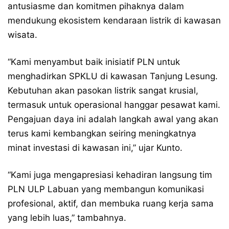
antusiasme dan komitmen pihaknya dalam
mendukung ekosistem kendaraan listrik di kawasan
wisata.
“Kami menyambut baik inisiatif PLN untuk
menghadirkan SPKLU di kawasan Tanjung Lesung.
Kebutuhan akan pasokan listrik sangat krusial,
termasuk untuk operasional hanggar pesawat kami.
Pengajuan daya ini adalah langkah awal yang akan
terus kami kembangkan seiring meningkatnya
minat investasi di kawasan ini,” ujar Kunto.
“Kami juga mengapresiasi kehadiran langsung tim
PLN ULP Labuan yang membangun komunikasi
profesional, aktif, dan membuka ruang kerja sama
yang lebih luas,” tambahnya.