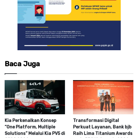
Baca Juga
Kia Perkenalkan Konsep
Transformasi Digital
“One Platform, Multiple
Perkuat Layanan, Bank bjb
Solutions” Melalui Kia PV5 di
Raih Lima Titanium Awards