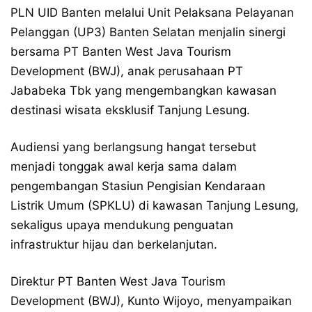
PLN UID Banten melalui Unit Pelaksana Pelayanan
Pelanggan (UP3) Banten Selatan menjalin sinergi
bersama PT Banten West Java Tourism
Development (BWJ), anak perusahaan PT
Jababeka Tbk yang mengembangkan kawasan
destinasi wisata eksklusif Tanjung Lesung.
Audiensi yang berlangsung hangat tersebut
menjadi tonggak awal kerja sama dalam
pengembangan Stasiun Pengisian Kendaraan
Listrik Umum (SPKLU) di kawasan Tanjung Lesung,
sekaligus upaya mendukung penguatan
infrastruktur hijau dan berkelanjutan.
Direktur PT Banten West Java Tourism
Development (BWJ), Kunto Wijoyo, menyampaikan