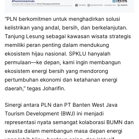
“PLN berkomitmen untuk menghadirkan solusi
kelistrikan yang andal, bersih, dan berkelanjutan.
Tanjung Lesung sebagai kawasan wisata strategis
memiliki peran penting dalam mendukung
ekosistem hijau nasional. SPKLU hanyalah
permulaan—ke depan, kami ingin membangun
ekosistem energi bersih yang mendorong
pertumbuhan ekonomi dan ketahanan energi
daerah,” tegas Joharifin.
Sinergi antara PLN dan PT Banten West Java
Tourism Development (BWJ) ini menjadi
representasi nyata semangat kolaborasi BUMN dan
swasta dalam membangun masa depan energi