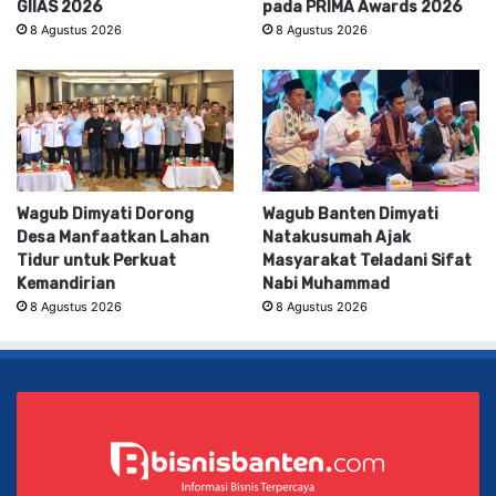
GIIAS 2026
pada PRIMA Awards 2026
8 Agustus 2026
8 Agustus 2026
Wagub Dimyati Dorong
Wagub Banten Dimyati
Desa Manfaatkan Lahan
Natakusumah Ajak
Tidur untuk Perkuat
Masyarakat Teladani Sifat
Kemandirian
Nabi Muhammad
8 Agustus 2026
8 Agustus 2026