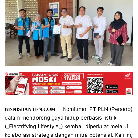
Komitmen PT PLN (Persero)
BISNISBANTEN.COM —
dalam mendorong gaya hidup berbasis listrik
(_Electrifying Lifestyle_) kembali diperkuat melalui
kolaborasi strategis dengan mitra potensial. Kali ini,