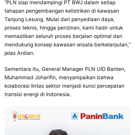
“PLN siap mendampingi PT BWJ dalam setiap
tahapan pengembangan kelistrikan di kawasan
Tanjung Lesung. Mulai dari penyediaan daya,
proses teknis, hingga perizinan, kami hadir untuk
memastikan seluruh proses berjalan optimal dan
mendukung konsep kawasan wisata berkelanjutan,”
jelas Ardian.
Sementara itu, General Manager PLN UID Banten,
Muhammad Joharifin, menyampaikan bahwa
kolaborasi lintas sektor menjadi kunci percepatan
transisi energi di Indonesia.