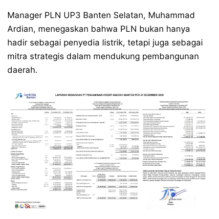
Manager PLN UP3 Banten Selatan, Muhammad
Ardian, menegaskan bahwa PLN bukan hanya
hadir sebagai penyedia listrik, tetapi juga sebagai
mitra strategis dalam mendukung pembangunan
daerah.