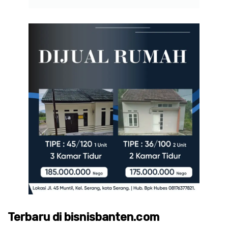
Terbaru di bisnisbanten.com