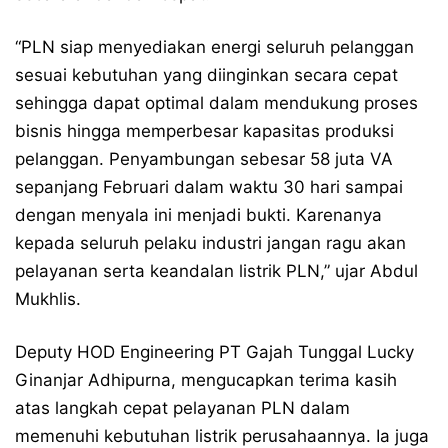
“PLN siap menyediakan energi seluruh pelanggan
sesuai kebutuhan yang diinginkan secara cepat
sehingga dapat optimal dalam mendukung proses
bisnis hingga memperbesar kapasitas produksi
pelanggan. Penyambungan sebesar 58 juta VA
sepanjang Februari dalam waktu 30 hari sampai
dengan menyala ini menjadi bukti. Karenanya
kepada seluruh pelaku industri jangan ragu akan
pelayanan serta keandalan listrik PLN,” ujar Abdul
Mukhlis.
Deputy HOD Engineering PT Gajah Tunggal Lucky
Ginanjar Adhipurna, mengucapkan terima kasih
atas langkah cepat pelayanan PLN dalam
memenuhi kebutuhan listrik perusahaannya. Ia juga