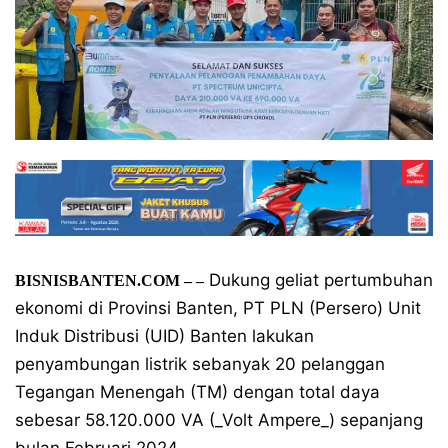
Dukung geliat pertumbuhan
BISNISBANTEN.COM – –
ekonomi di Provinsi Banten, PT PLN (Persero) Unit
Induk Distribusi (UID) Banten lakukan
penyambungan listrik sebanyak 20 pelanggan
Tegangan Menengah (TM) dengan total daya
sebesar 58.120.000 VA (_Volt Ampere_) sepanjang