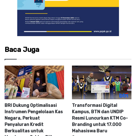
Baca Juga
BRI Dukung Optimalisasi
Transformasi Digital
Instrumen Pengelolaan Kas
Kampus, BTN dan UNDIP
Negara, Perkuat
Resmi Luncurkan KTM Co-
Penyaluran Kredit
Branding untuk 17.000
Berkualitas untuk
Mahasiswa Baru