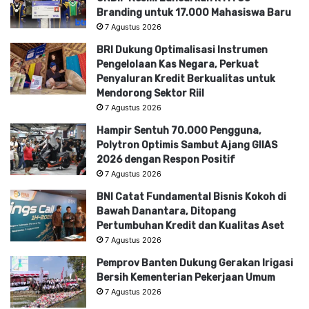
Branding untuk 17.000 Mahasiswa Baru
7 Agustus 2026
BRI Dukung Optimalisasi Instrumen
Pengelolaan Kas Negara, Perkuat
Penyaluran Kredit Berkualitas untuk
Mendorong Sektor Riil
7 Agustus 2026
Hampir Sentuh 70.000 Pengguna,
Polytron Optimis Sambut Ajang GIIAS
2026 dengan Respon Positif
7 Agustus 2026
BNI Catat Fundamental Bisnis Kokoh di
Bawah Danantara, Ditopang
Pertumbuhan Kredit dan Kualitas Aset
7 Agustus 2026
Pemprov Banten Dukung Gerakan Irigasi
Bersih Kementerian Pekerjaan Umum
7 Agustus 2026