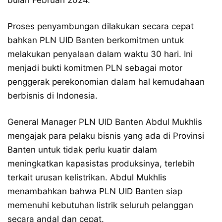
bulan Februari 2024.
Proses penyambungan dilakukan secara cepat
bahkan PLN UID Banten berkomitmen untuk
melakukan penyalaan dalam waktu 30 hari. Ini
menjadi bukti komitmen PLN sebagai motor
penggerak perekonomian dalam hal kemudahaan
berbisnis di Indonesia.
General Manager PLN UID Banten Abdul Mukhlis
mengajak para pelaku bisnis yang ada di Provinsi
Banten untuk tidak perlu kuatir dalam
meningkatkan kapasistas produksinya, terlebih
terkait urusan kelistrikan. Abdul Mukhlis
menambahkan bahwa PLN UID Banten siap
memenuhi kebutuhan listrik seluruh pelanggan
secara andal dan cepat.