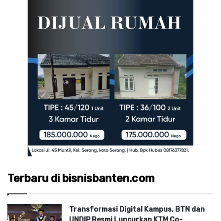
Terbaru di bisnisbanten.com
Transformasi Digital Kampus, BTN dan
UNDIP Resmi Luncurkan KTM Co-