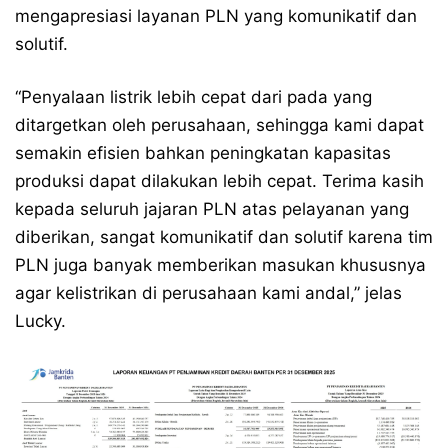
mengapresiasi layanan PLN yang komunikatif dan
solutif.
“Penyalaan listrik lebih cepat dari pada yang
ditargetkan oleh perusahaan, sehingga kami dapat
semakin efisien bahkan peningkatan kapasitas
produksi dapat dilakukan lebih cepat. Terima kasih
kepada seluruh jajaran PLN atas pelayanan yang
diberikan, sangat komunikatif dan solutif karena tim
PLN juga banyak memberikan masukan khususnya
agar kelistrikan di perusahaan kami andal,” jelas
Lucky.