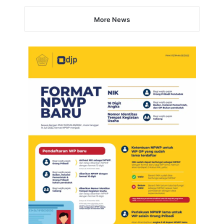
More News