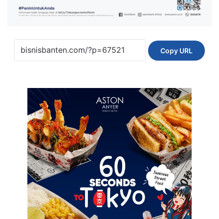
Copy URL