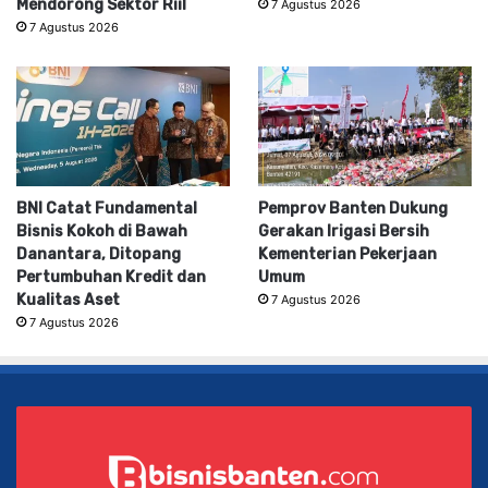
Mendorong Sektor Riil
7 Agustus 2026
7 Agustus 2026
BNI Catat Fundamental
Pemprov Banten Dukung
Bisnis Kokoh di Bawah
Gerakan Irigasi Bersih
Danantara, Ditopang
Kementerian Pekerjaan
Pertumbuhan Kredit dan
Umum
Kualitas Aset
7 Agustus 2026
7 Agustus 2026