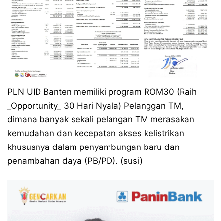
PLN UID Banten memiliki program ROM30 (Raih
_Opportunity_ 30 Hari Nyala) Pelanggan TM,
dimana banyak sekali pelangan TM merasakan
kemudahan dan kecepatan akses kelistrikan
khususnya dalam penyambungan baru dan
penambahan daya (PB/PD). (susi)