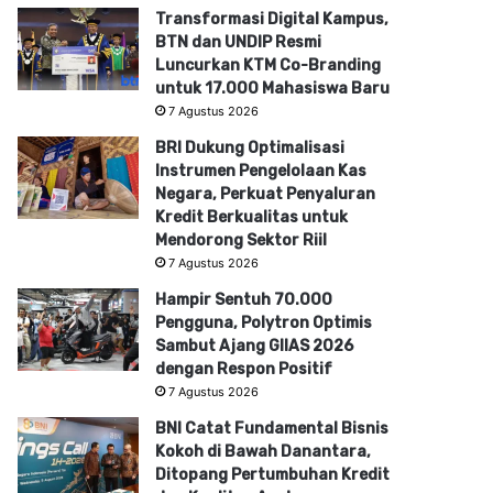
Transformasi Digital Kampus,
BTN dan UNDIP Resmi
Luncurkan KTM Co-Branding
untuk 17.000 Mahasiswa Baru
7 Agustus 2026
BRI Dukung Optimalisasi
Instrumen Pengelolaan Kas
Negara, Perkuat Penyaluran
Kredit Berkualitas untuk
Mendorong Sektor Riil
7 Agustus 2026
Hampir Sentuh 70.000
Pengguna, Polytron Optimis
Sambut Ajang GIIAS 2026
dengan Respon Positif
7 Agustus 2026
BNI Catat Fundamental Bisnis
Kokoh di Bawah Danantara,
Ditopang Pertumbuhan Kredit