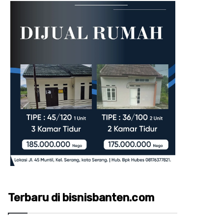
Terbaru di bisnisbanten.com