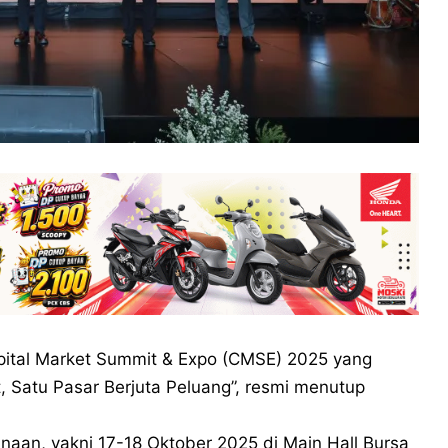
ital Market Summit & Expo (CMSE) 2025 yang
 Satu Pasar Berjuta Peluang”, resmi menutup
naan, yakni 17-18 Oktober 2025 di Main Hall Bursa