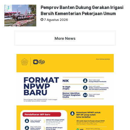
Pemprov Banten Dukung Gerakan Irigasi
Bersih Kementerian Pekerjaan Umum
7 Agustus 2026
More News