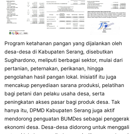
Program ketahanan pangan yang dijalankan oleh
desa-desa di Kabupaten Serang, disebutkan
Sugihardono, meliputi berbagai sektor, mulai dari
pertanian, peternakan, perikanan, hingga
pengolahan hasil pangan lokal. Inisiatif itu juga
mencakup penyediaan sarana produksi, pelatihan
bagi petani dan pelaku usaha desa, serta
peningkatan akses pasar bagi produk desa. Tak
hanya itu, DPMD Kabupaten Serang juga aktif
mendorong penguatan BUMDes sebagai penggerak
ekonomi desa. Desa-desa didorong untuk menggali