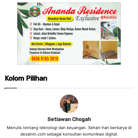
Kolom Pilihan
Setiawan Chogah
Menulis tentang teknologi dan keuangan. Sehari-hari berkarya di
dezainin.com sebagai konsultan komunikasi digital.