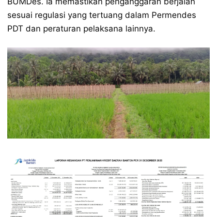
BUMDes. Ia memastikan penganggaran berjalan
sesuai regulasi yang tertuang dalam Permendes
PDT dan peraturan pelaksana lainnya.