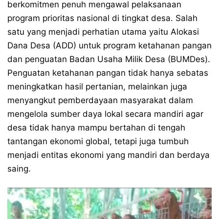
berkomitmen penuh mengawal pelaksanaan
program prioritas nasional di tingkat desa. Salah
satu yang menjadi perhatian utama yaitu Alokasi
Dana Desa (ADD) untuk program ketahanan pangan
dan penguatan Badan Usaha Milik Desa (BUMDes).
Penguatan ketahanan pangan tidak hanya sebatas
meningkatkan hasil pertanian, melainkan juga
menyangkut pemberdayaan masyarakat dalam
mengelola sumber daya lokal secara mandiri agar
desa tidak hanya mampu bertahan di tengah
tantangan ekonomi global, tetapi juga tumbuh
menjadi entitas ekonomi yang mandiri dan berdaya
saing.