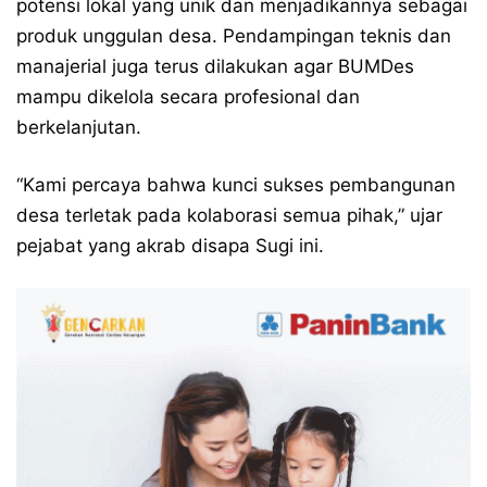
potensi lokal yang unik dan menjadikannya sebagai
produk unggulan desa. Pendampingan teknis dan
manajerial juga terus dilakukan agar BUMDes
mampu dikelola secara profesional dan
berkelanjutan.
“Kami percaya bahwa kunci sukses pembangunan
desa terletak pada kolaborasi semua pihak,” ujar
pejabat yang akrab disapa Sugi ini.