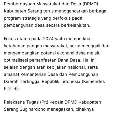
Pemberdayaan Masyarakat dan Desa (DPMD)
Kabupaten Serang terus menggencarkan berbagai
program strategis yang berfokus pada
pembangunan desa secara berkelanjutan.
Fokus utama pada 2024 yaitu memperkuat
ketahanan pangan masyarakat, serta menggali dan
mengembangkan potensi ekonomi desa melalui
optimalisasi pemanfaatan Dana Desa. Hal ini
sejalan dengan arah kebijakan nasional, serta
amanat Kementerian Desa dan Pembangunan
Daerah Tertinggal Republik Indonesia (Kemendes
PDT RI).
Pelaksana Tugas (Plt) Kepala DPMD Kabupaten
Serang Sugihardono menegaskan, pihaknya