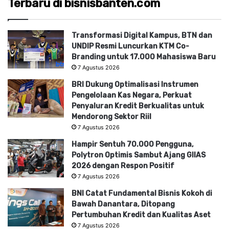
Terbaru di bisnisbanten.com
Transformasi Digital Kampus, BTN dan
UNDIP Resmi Luncurkan KTM Co-
Branding untuk 17.000 Mahasiswa Baru
7 Agustus 2026
BRI Dukung Optimalisasi Instrumen
Pengelolaan Kas Negara, Perkuat
Penyaluran Kredit Berkualitas untuk
Mendorong Sektor Riil
7 Agustus 2026
Hampir Sentuh 70.000 Pengguna,
Polytron Optimis Sambut Ajang GIIAS
2026 dengan Respon Positif
7 Agustus 2026
BNI Catat Fundamental Bisnis Kokoh di
Bawah Danantara, Ditopang
Pertumbuhan Kredit dan Kualitas Aset
7 Agustus 2026