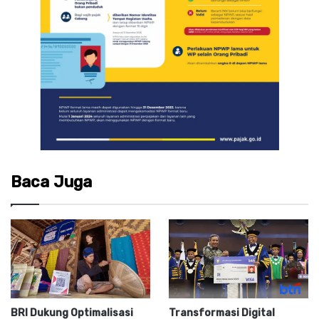
Baca Juga
BRI Dukung Optimalisasi
Transformasi Digital