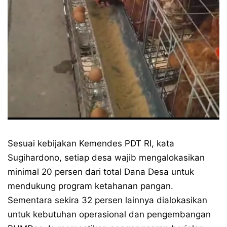
Sesuai kebijakan Kemendes PDT RI, kata
Sugihardono, setiap desa wajib mengalokasikan
minimal 20 persen dari total Dana Desa untuk
mendukung program ketahanan pangan.
Sementara sekira 32 persen lainnya dialokasikan
untuk kebutuhan operasional dan pengembangan