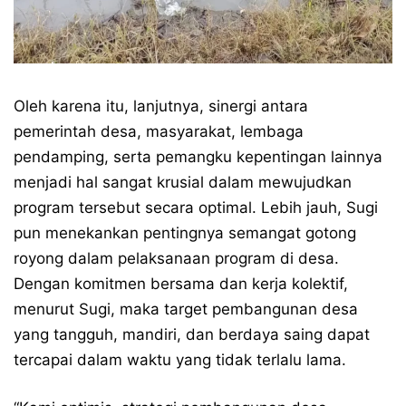
Oleh karena itu, lanjutnya, sinergi antara
pemerintah desa, masyarakat, lembaga
pendamping, serta pemangku kepentingan lainnya
menjadi hal sangat krusial dalam mewujudkan
program tersebut secara optimal. Lebih jauh, Sugi
pun menekankan pentingnya semangat gotong
royong dalam pelaksanaan program di desa.
Dengan komitmen bersama dan kerja kolektif,
menurut Sugi, maka target pembangunan desa
yang tangguh, mandiri, dan berdaya saing dapat
tercapai dalam waktu yang tidak terlalu lama.