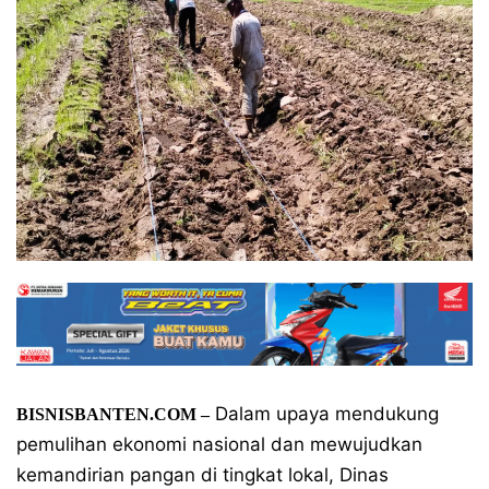
Dalam upaya mendukung
BISNISBANTEN.COM –
pemulihan ekonomi nasional dan mewujudkan
kemandirian pangan di tingkat lokal, Dinas