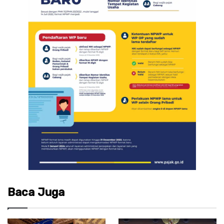
Baca Juga