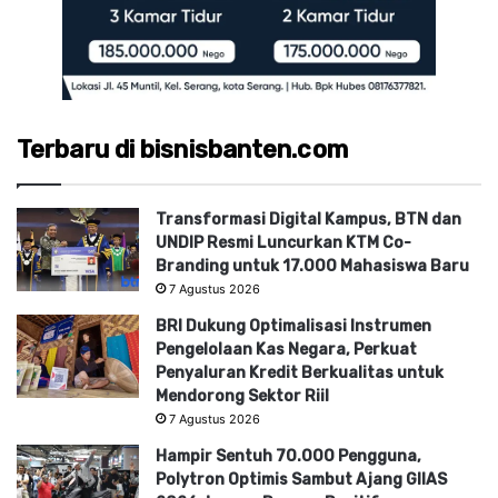
Terbaru di bisnisbanten.com
Transformasi Digital Kampus, BTN dan
UNDIP Resmi Luncurkan KTM Co-
Branding untuk 17.000 Mahasiswa Baru
7 Agustus 2026
BRI Dukung Optimalisasi Instrumen
Pengelolaan Kas Negara, Perkuat
Penyaluran Kredit Berkualitas untuk
Mendorong Sektor Riil
7 Agustus 2026
Hampir Sentuh 70.000 Pengguna,
Polytron Optimis Sambut Ajang GIIAS