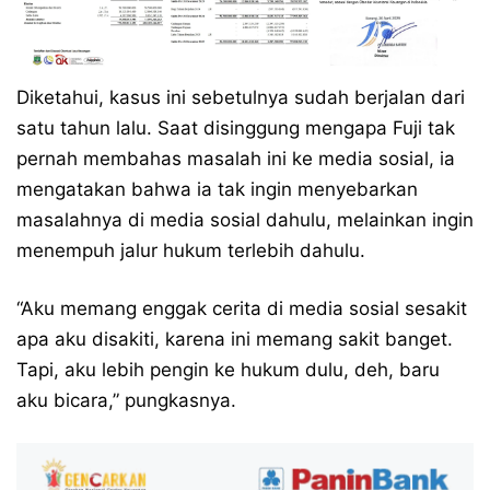
Diketahui, kasus ini sebetulnya sudah berjalan dari
satu tahun lalu. Saat disinggung mengapa Fuji tak
pernah membahas masalah ini ke media sosial, ia
mengatakan bahwa ia tak ingin menyebarkan
masalahnya di media sosial dahulu, melainkan ingin
menempuh jalur hukum terlebih dahulu.
“Aku memang enggak cerita di media sosial sesakit
apa aku disakiti, karena ini memang sakit banget.
Tapi, aku lebih pengin ke hukum dulu, deh, baru
aku bicara,” pungkasnya.