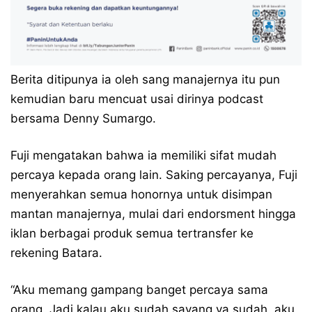
Berita ditipunya ia oleh sang manajernya itu pun
kemudian baru mencuat usai dirinya podcast
bersama Denny Sumargo.
Fuji mengatakan bahwa ia memiliki sifat mudah
percaya kepada orang lain. Saking percayanya, Fuji
menyerahkan semua honornya untuk disimpan
mantan manajernya, mulai dari endorsment hingga
iklan berbagai produk semua tertransfer ke
rekening Batara.
“Aku memang gampang banget percaya sama
orang. Jadi kalau aku sudah sayang ya sudah, aku