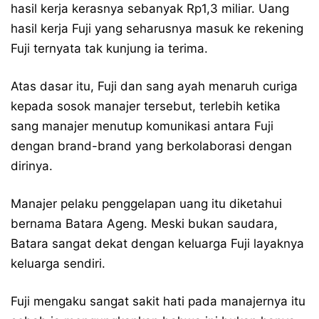
hasil kerja kerasnya sebanyak Rp1,3 miliar. Uang
hasil kerja Fuji yang seharusnya masuk ke rekening
Fuji ternyata tak kunjung ia terima.
Atas dasar itu, Fuji dan sang ayah menaruh curiga
kepada sosok manajer tersebut, terlebih ketika
sang manajer menutup komunikasi antara Fuji
dengan brand-brand yang berkolaborasi dengan
dirinya.
Manajer pelaku penggelapan uang itu diketahui
bernama Batara Ageng. Meski bukan saudara,
Batara sangat dekat dengan keluarga Fuji layaknya
keluarga sendiri.
Fuji mengaku sangat sakit hati pada manajernya itu