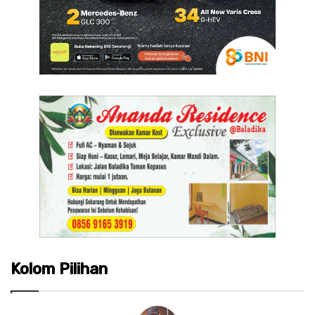
Kolom Pilihan