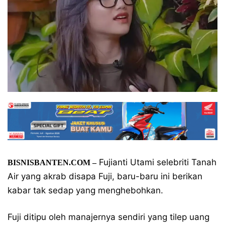
Fujianti Utami selebriti Tanah
BISNISBANTEN.COM –
Air yang akrab disapa Fuji, baru-baru ini berikan
kabar tak sedap yang menghebohkan.
Fuji ditipu oleh manajernya sendiri yang tilep uang