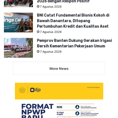
2026 dengan Respon Positif
7 Agustus 2026
BNI Catat Fundamental Bisnis Kokoh di
Bawah Danantara, Ditopang
Pertumbuhan Kredit dan Kualitas Aset
7 Agustus 2026
Pemprov Banten Dukung Gerakan Irigasi
Bersih Kementerian Pekerjaan Umum
7 Agustus 2026
More News