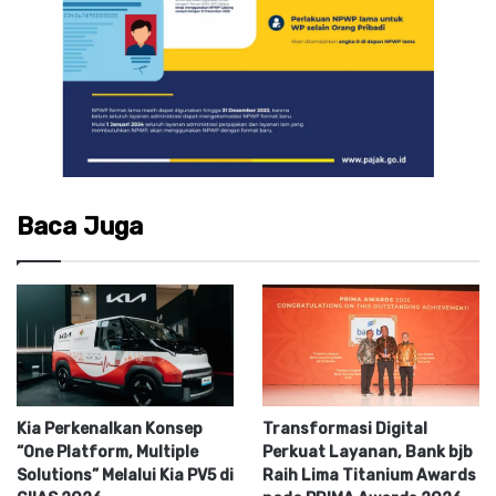
Baca Juga
Kia Perkenalkan Konsep
Transformasi Digital
“One Platform, Multiple
Perkuat Layanan, Bank bjb
Solutions” Melalui Kia PV5 di
Raih Lima Titanium Awards