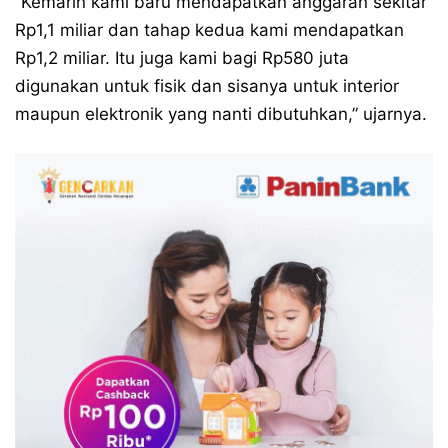
“Kemarin kami baru mendapatkan anggaran sekitar
Rp1,1 miliar dan tahap kedua kami mendapatkan
Rp1,2 miliar. Itu juga kami bagi Rp580 juta
digunakan untuk fisik dan sisanya untuk interior
maupun elektronik yang nanti dibutuhkan,” ujarnya.