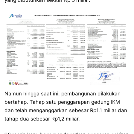
yang dibutuhkan sekitar Rp 5 miliar.
Namun hingga saat ini, pembangunan dilakukan
bertahap. Tahap satu penggarapan gedung IKM
dan telah menganggarkan sebesar Rp1,1 miliar dan
tahap dua sebesar Rp1,2 miliar.