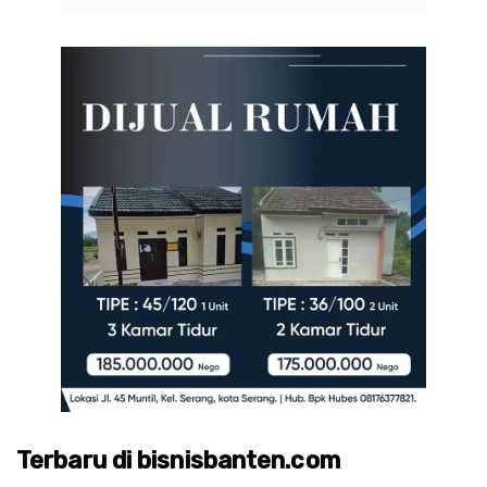
Terbaru di bisnisbanten.com