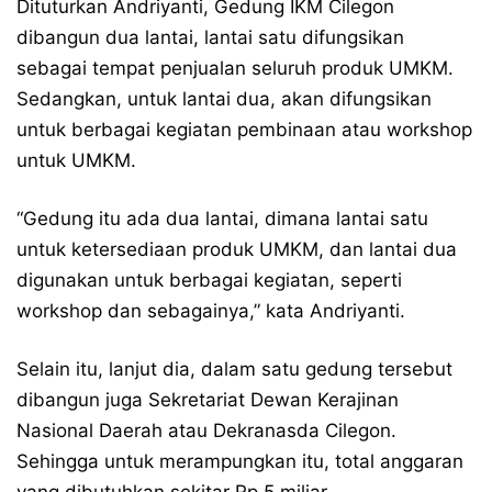
Dituturkan Andriyanti, Gedung IKM Cilegon
dibangun dua lantai, lantai satu difungsikan
sebagai tempat penjualan seluruh produk UMKM.
Sedangkan, untuk lantai dua, akan difungsikan
untuk berbagai kegiatan pembinaan atau workshop
untuk UMKM.
“Gedung itu ada dua lantai, dimana lantai satu
untuk ketersediaan produk UMKM, dan lantai dua
digunakan untuk berbagai kegiatan, seperti
workshop dan sebagainya,” kata Andriyanti.
Selain itu, lanjut dia, dalam satu gedung tersebut
dibangun juga Sekretariat Dewan Kerajinan
Nasional Daerah atau Dekranasda Cilegon.
Sehingga untuk merampungkan itu, total anggaran