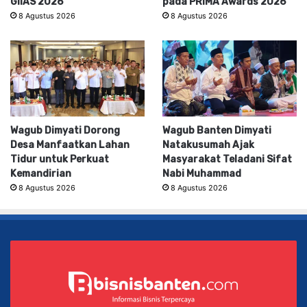
GIIAS 2026
pada PRIMA Awards 2026
8 Agustus 2026
8 Agustus 2026
Wagub Dimyati Dorong
Wagub Banten Dimyati
Desa Manfaatkan Lahan
Natakusumah Ajak
Tidur untuk Perkuat
Masyarakat Teladani Sifat
Kemandirian
Nabi Muhammad
8 Agustus 2026
8 Agustus 2026