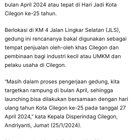
bulan April 2024 atau tepat di Hari Jadi Kota
Cilegon ke-25 tahun.
Berlokasi di KM 4 Jalan Lingkar Selatan (JLS),
gedung ini rencananya bakal digunakan sebagai
tempat penjualan oleh-oleh khas Cilegon dan
pembinaan bagi industri kecil atau UMKM dan
pelaku usaha di Cilegon.
“Masih dalam proses pengerjaan gedung, kita
targetkan rampung di bulan April, sehingga
launching bisa dilakukan bersamaan dengan hari
ulang tahun Kota Cilegon ke-25 pada tanggal 27
April 2024,” kata Kepala Disperindag Cilegon,
Andriyanti, Jumat (25/1/2024).