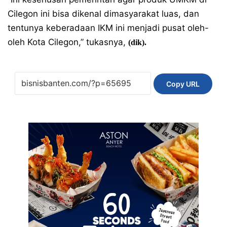
Cilegon ini bisa dikenal dimasyarakat luas, dan
tentunya keberadaan IKM ini menjadi pusat oleh-
oleh Kota Cilegon,” tukasnya,
(dik).
Copy URL