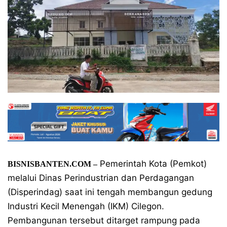
Pemerintah Kota (Pemkot)
BISNISBANTEN.COM –
melalui Dinas Perindustrian dan Perdagangan
(Disperindag) saat ini tengah membangun gedung
Industri Kecil Menengah (IKM) Cilegon.
Pembangunan tersebut ditarget rampung pada