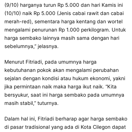
(9/10) harganya turun Rp 5.000 dan hari Kamis ini
(10/10) naik Rp 5.000 (Jenis cabai rawit dan cabai
merah-red), sementara harga kentang dan wortel
mengalami penurunan Rp 1.000 perkilogram. Untuk
harga sembako lainnya masih sama dengan hari
sebelumnya,” jelasnya.
Menurut Fitriadi, pada umumnya harga
kebutuhanan pokok akan mengalami perubahan
sejalan dengan kondisi atau hukum ekonomi, yakni
jika permintaan naik maka harga ikut naik. “Kita
bersyukur, saat ini harga sembako pada umumnya
masih stabil,” tuturnya.
Dalam hal ini, Fitriadi berharap agar harga sembako
di pasar tradisional yang ada di Kota Cilegon dapat