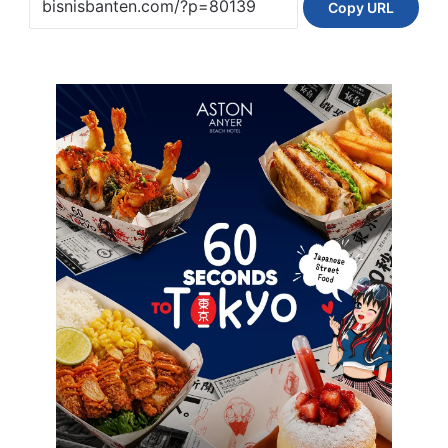
Copy URL