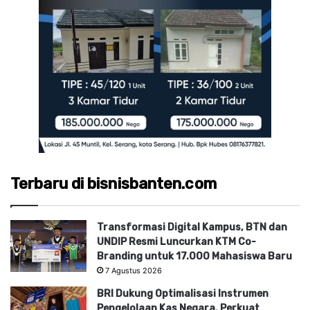
Terbaru di bisnisbanten.com
Transformasi Digital Kampus, BTN dan
UNDIP Resmi Luncurkan KTM Co-
Branding untuk 17.000 Mahasiswa Baru
7 Agustus 2026
BRI Dukung Optimalisasi Instrumen
Pengelolaan Kas Negara, Perkuat