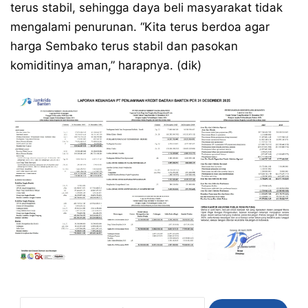
terus stabil, sehingga daya beli masyarakat tidak
mengalami penurunan. “Kita terus berdoa agar
harga Sembako terus stabil dan pasokan
komiditinya aman,” harapnya. (dik)