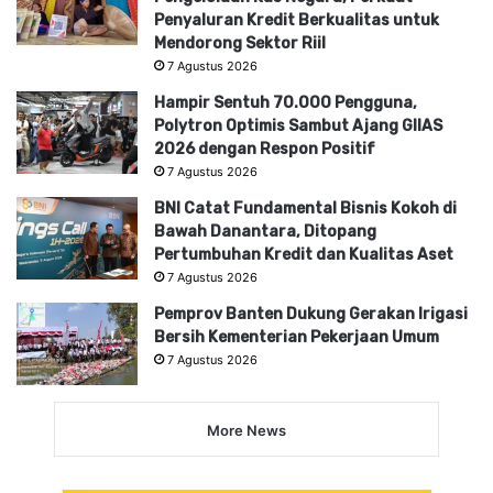
Penyaluran Kredit Berkualitas untuk
Mendorong Sektor Riil
7 Agustus 2026
Hampir Sentuh 70.000 Pengguna,
Polytron Optimis Sambut Ajang GIIAS
2026 dengan Respon Positif
7 Agustus 2026
BNI Catat Fundamental Bisnis Kokoh di
Bawah Danantara, Ditopang
Pertumbuhan Kredit dan Kualitas Aset
7 Agustus 2026
Pemprov Banten Dukung Gerakan Irigasi
Bersih Kementerian Pekerjaan Umum
7 Agustus 2026
More News