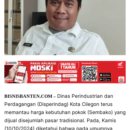
Dinas Perindustrian dan
BISNISBANTEN.COM –
Perdagangan (Disperindag) Kota Cilegon terus
memantau harga kebutuhan pokok (Sembako) yang
dijual disejumlah pasar tradisional. Pada, Kamis
(10/10/2024) diketahui bahwa pada umumnya