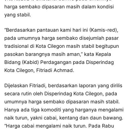
harga sembako dipasaran masih dalam kondisi
yang stabil.
“Berdasarkan pantauan kami hari ini (Kamis-red),
pada umumnya harga sembako disejumlah pasar
tradisional di Kota Cilegon masih stabil begitupun
pasokan barangnya masih aman,” kata Kepala
Bidang (Kabid) Perdagangan pada Disperindag
Kota Cilegon, Fitriadi Achmad.
Dijelaskan Fitriadi, berdasarkan laporan yang dirilis
secara rutin oleh Disperindag Kota Cilegon, pada
umumnya harga sembako dipasaran masih stabil.
Hanya ada tiga komoditi yang harganya mengalami
naik turun, yakni cabai, kentang dan daun bawang.
“Harga cabai mengalami naik turun. Pada Rabu