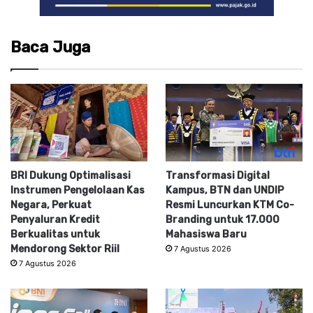
Baca Juga
BRI Dukung Optimalisasi
Transformasi Digital
Instrumen Pengelolaan Kas
Kampus, BTN dan UNDIP
Negara, Perkuat
Resmi Luncurkan KTM Co-
Penyaluran Kredit
Branding untuk 17.000
Berkualitas untuk
Mahasiswa Baru
Mendorong Sektor Riil
7 Agustus 2026
7 Agustus 2026