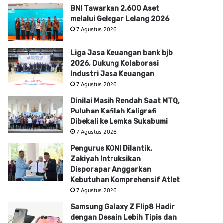
BNI Tawarkan 2.600 Aset
melalui Gelegar Lelang 2026
7 Agustus 2026
Liga Jasa Keuangan bank bjb
2026, Dukung Kolaborasi
Industri Jasa Keuangan
7 Agustus 2026
Dinilai Masih Rendah Saat MTQ,
Puluhan Kafilah Kaligrafi
Dibekali ke Lemka Sukabumi
7 Agustus 2026
Pengurus KONI Dilantik,
Zakiyah Intruksikan
Disporapar Anggarkan
Kebutuhan Komprehensif Atlet
7 Agustus 2026
Samsung Galaxy Z Flip8 Hadir
dengan Desain Lebih Tipis dan