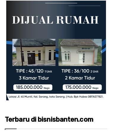
Terbaru di bisnisbanten.com