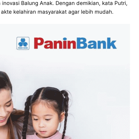
m inovasi Balung Anak. Dengan demikian, kata Putri,
kte kelahiran masyarakat agar lebih mudah.