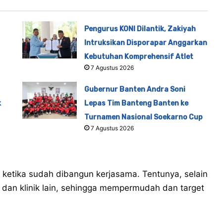
Pengurus KONI Dilantik, Zakiyah
Intruksikan Disporapar Anggarkan
Kebutuhan Komprehensif Atlet
7 Agustus 2026
Gubernur Banten Andra Soni
k
Lepas Tim Banteng Banten ke
Turnamen Nasional Soekarno Cup
7 Agustus 2026
ketika sudah dibangun kerjasama. Tentunya, selain
n dan klinik lain, sehingga mempermudah dan target