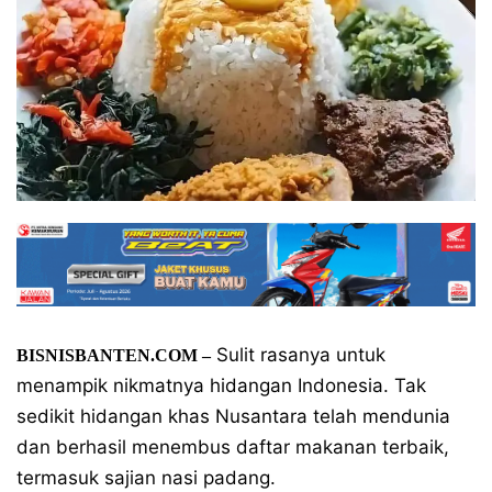
Sulit rasanya untuk
BISNISBANTEN.COM –
menampik nikmatnya hidangan Indonesia. Tak
sedikit hidangan khas Nusantara telah mendunia
dan berhasil menembus daftar makanan terbaik,
termasuk sajian nasi padang.