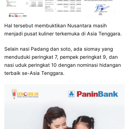
Hal tersebut membuktikan Nusantara masih
menjadi pusat kuliner terkemuka di Asia Tenggara.
Selain nasi Padang dan soto, ada siomay yang
menduduki peringkat 7, pempek peringkat 9, dan
nasi uduk peringkat 10 dengan nominasi hidangan
terbaik se-Asia Tenggara.