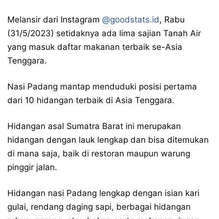
Melansir dari Instagram
@goodstats.id
, Rabu
(31/5/2023) setidaknya ada lima sajian Tanah Air
yang masuk daftar makanan terbaik se-Asia
Tenggara.
Nasi Padang mantap menduduki posisi pertama
dari 10 hidangan terbaik di Asia Tenggara.
Hidangan asal Sumatra Barat ini merupakan
hidangan dengan lauk lengkap dan bisa ditemukan
di mana saja, baik di restoran maupun warung
pinggir jalan.
Hidangan nasi Padang lengkap dengan isian kari
gulai, rendang daging sapi, berbagai hidangan