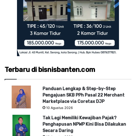
Terbaru di bisnisbanten.com
Panduan Lengkap & Step-by-Step
Pengajuan SKB PPh Pasal 22 Merchant
Marketplace via Coretax DJP
10 Agustus 2026
Tak Lagi Memiliki Kewajiban Pajak?
Penghapusan NPWP Kini Bisa Dilakukan
Secara Daring