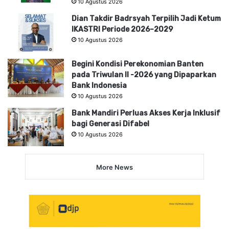
10 Agustus 2026
Dian Takdir Badrsyah Terpilih Jadi Ketum
IKASTRI Periode 2026–2029
10 Agustus 2026
Begini Kondisi Perekonomian Banten
pada Triwulan II -2026 yang Dipaparkan
Bank Indonesia
10 Agustus 2026
Bank Mandiri Perluas Akses Kerja Inklusif
bagi Generasi Difabel
10 Agustus 2026
More News