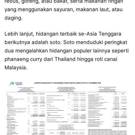
rebus, goreng, atau bakar, serta makanan ringan
yang menggunakan sayuran, makanan laut, atau
daging.
Lebih lanjut, hidangan terbaik se-Asia Tenggara
berikutnya adalah soto. Soto menduduki peringkat
dua mengalahkan hidangan populer lainnya seperti
phanaeng curry dari Thailand hingga roti canai
Malaysia.