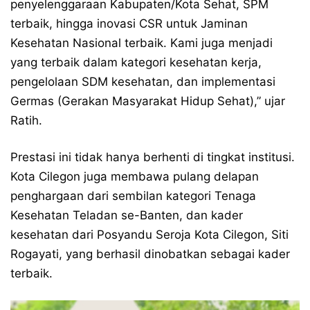
penyelenggaraan Kabupaten/Kota Sehat, SPM
terbaik, hingga inovasi CSR untuk Jaminan
Kesehatan Nasional terbaik. Kami juga menjadi
yang terbaik dalam kategori kesehatan kerja,
pengelolaan SDM kesehatan, dan implementasi
Germas (Gerakan Masyarakat Hidup Sehat),” ujar
Ratih.
Prestasi ini tidak hanya berhenti di tingkat institusi.
Kota Cilegon juga membawa pulang delapan
penghargaan dari sembilan kategori Tenaga
Kesehatan Teladan se-Banten, dan kader
kesehatan dari Posyandu Seroja Kota Cilegon, Siti
Rogayati, yang berhasil dinobatkan sebagai kader
terbaik.