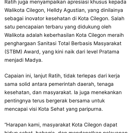
Ratih juga menyampaikan apresiasi khusus kepada
Walikota Cilegon, Helldy Agustian, yang dinilainya
sebagai inovator kesehatan di Kota Cilegon. Salah
satu pencapaian terbaru yang didukung oleh
Walikota adalah keberhasilan Kota Cilegon meraih
penghargaan Sanitasi Total Berbasis Masyarakat
(STBM) Award, yang kini naik dari level Pratama
menjadi Madya.
Capaian ini, lanjut Ratih, tidak terlepas dari kerja
sama solid antara pemerintah daerah, tenaga
kesehatan, dan masyarakat. Ia juga menekankan
pentingnya terus bergerak bersama untuk
mencapai visi Kota Sehat yang paripurna.
“Harapan kami, masyarakat Kota Cilegon dapat
hidup sehat, bahagia, dan mendapatkan pelayanan