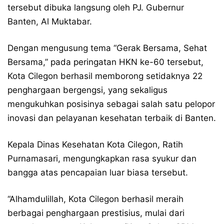
tersebut dibuka langsung oleh PJ. Gubernur
Banten, Al Muktabar.
Dengan mengusung tema “Gerak Bersama, Sehat
Bersama,” pada peringatan HKN ke-60 tersebut,
Kota Cilegon berhasil memborong setidaknya 22
penghargaan bergengsi, yang sekaligus
mengukuhkan posisinya sebagai salah satu pelopor
inovasi dan pelayanan kesehatan terbaik di Banten.
Kepala Dinas Kesehatan Kota Cilegon, Ratih
Purnamasari, mengungkapkan rasa syukur dan
bangga atas pencapaian luar biasa tersebut.
“Alhamdulillah, Kota Cilegon berhasil meraih
berbagai penghargaan prestisius, mulai dari