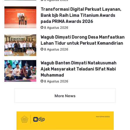
Transformasi Digital Perkuat Layanan,
Bank bjb Raih Lima Titanium Awards
pada PRIMA Awards 2026
8 Agustus 2026
Wagub Dimyati Dorong Desa Manfaatkan
Lahan Tidur untuk Perkuat Kemandirian
8 Agustus 2026
Wagub Banten Dimyati Natakusumah
Ajak Masyarakat Teladani Sifat Nabi
Muhammad
8 Agustus 2026
More News