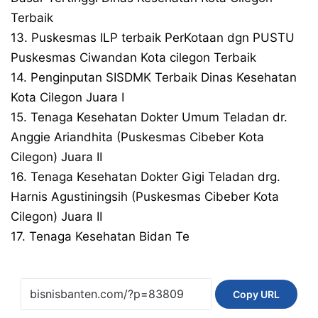
Terbaik
13. Puskesmas ILP terbaik PerKotaan dgn PUSTU
Puskesmas Ciwandan Kota cilegon Terbaik
14. Penginputan SISDMK Terbaik Dinas Kesehatan
Kota Cilegon Juara I
15. Tenaga Kesehatan Dokter Umum Teladan dr.
Anggie Ariandhita (Puskesmas Cibeber Kota
Cilegon) Juara II
16. Tenaga Kesehatan Dokter Gigi Teladan drg.
Harnis Agustiningsih (Puskesmas Cibeber Kota
Cilegon) Juara II
17. Tenaga Kesehatan Bidan Te
Copy URL