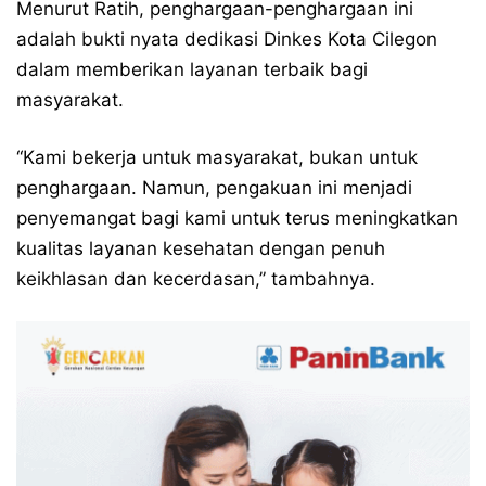
Menurut Ratih, penghargaan-penghargaan ini
adalah bukti nyata dedikasi Dinkes Kota Cilegon
dalam memberikan layanan terbaik bagi
masyarakat.
“Kami bekerja untuk masyarakat, bukan untuk
penghargaan. Namun, pengakuan ini menjadi
penyemangat bagi kami untuk terus meningkatkan
kualitas layanan kesehatan dengan penuh
keikhlasan dan kecerdasan,” tambahnya.