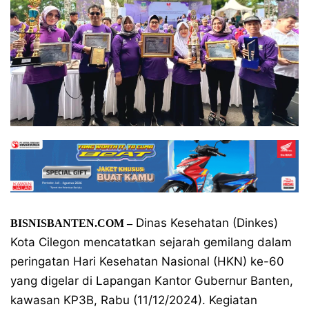
Dinas Kesehatan (Dinkes)
BISNISBANTEN.COM –
Kota Cilegon mencatatkan sejarah gemilang dalam
peringatan Hari Kesehatan Nasional (HKN) ke-60
yang digelar di Lapangan Kantor Gubernur Banten,
kawasan KP3B, Rabu (11/12/2024). Kegiatan