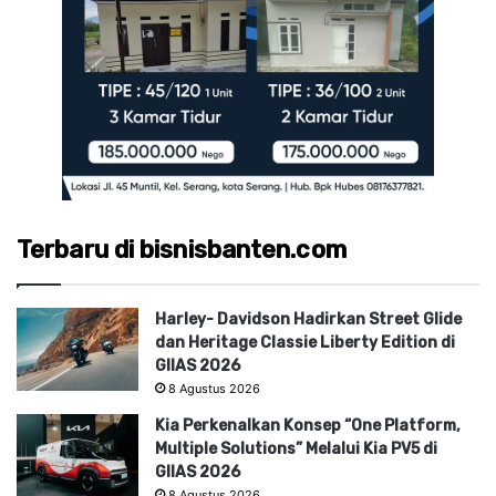
Terbaru di bisnisbanten.com
Harley- Davidson Hadirkan Street Glide
dan Heritage Classie Liberty Edition di
GIIAS 2026
8 Agustus 2026
Kia Perkenalkan Konsep “One Platform,
Multiple Solutions” Melalui Kia PV5 di
GIIAS 2026
8 Agustus 2026