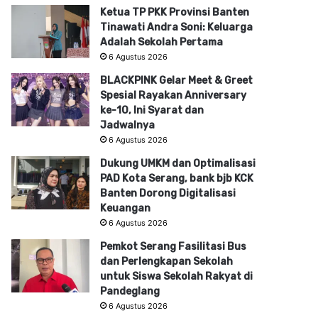
Ketua TP PKK Provinsi Banten
Tinawati Andra Soni: Keluarga
Adalah Sekolah Pertama
6 Agustus 2026
BLACKPINK Gelar Meet & Greet
Spesial Rayakan Anniversary
ke-10, Ini Syarat dan
Jadwalnya
6 Agustus 2026
Dukung UMKM dan Optimalisasi
PAD Kota Serang, bank bjb KCK
Banten Dorong Digitalisasi
Keuangan
6 Agustus 2026
Pemkot Serang Fasilitasi Bus
dan Perlengkapan Sekolah
untuk Siswa Sekolah Rakyat di
Pandeglang
6 Agustus 2026