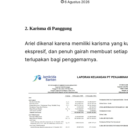
6 Agustus 2026
2. Karisma di Panggung
Ariel dikenal karena memiliki karisma yang 
ekspresif, dan penuh gairah membuat setiap 
terlupakan bagi penggemarnya.