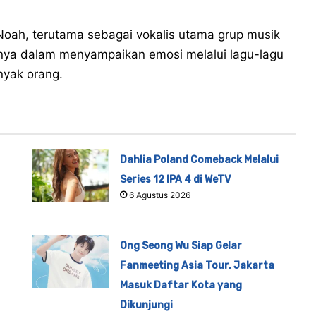
oah, terutama sebagai vokalis utama grup musik
ya dalam menyampaikan emosi melalui lagu-lagu
nyak orang.
Dahlia Poland Comeback Melalui
Series 12 IPA 4 di WeTV
6 Agustus 2026
Ong Seong Wu Siap Gelar
Fanmeeting Asia Tour, Jakarta
Masuk Daftar Kota yang
Dikunjungi