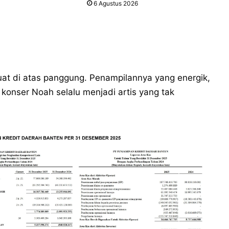
6 Agustus 2026
kuat di atas panggung. Penampilannya yang energik,
konser Noah selalu menjadi artis yang tak