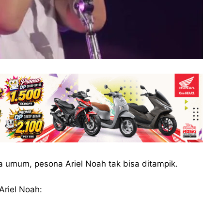
 umum, pesona Ariel Noah tak bisa ditampik.
Ariel Noah: