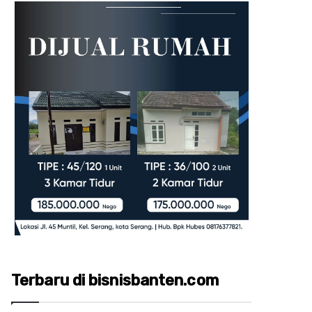
Terbaru di bisnisbanten.com