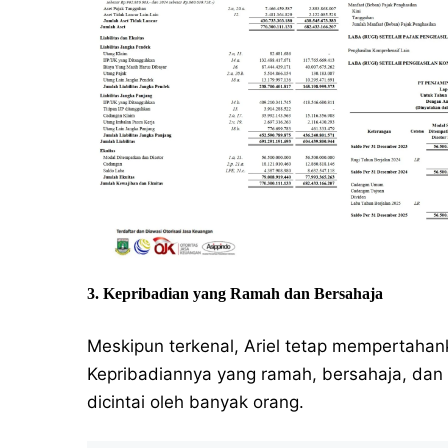
3. Kepribadian yang Ramah dan Bersahaja
Meskipun terkenal, Ariel tetap mempertah
Kepribadiannya yang ramah, bersahaja, da
dicintai oleh banyak orang.