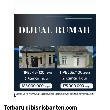
Terbaru di bisnisbanten.com