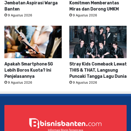
Jembatan Aspirasi Warga
Komitmen Memberantas
Banten
Miras dan Dorong UMKM
9 Agustus 2026
9 Agustus 2026
Apakah Smartphone 5G
Stray Kids Comeback Lewat
Lebih Boros Kuota? Ini
THIS & THAT, Langsung
Penjelasannya
Puncaki Tangga Lagu Dunia
9 Agustus 2026
9 Agustus 2026