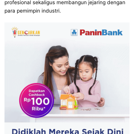
profesional sekaligus membangun jejaring dengan
para pemimpin industri.