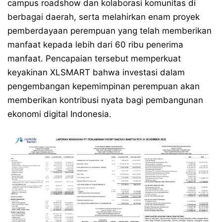
campus roadshow dan kolaborasi komunitas di
berbagai daerah, serta melahirkan enam proyek
pemberdayaan perempuan yang telah memberikan
manfaat kepada lebih dari 60 ribu penerima
manfaat. Pencapaian tersebut memperkuat
keyakinan XLSMART bahwa investasi dalam
pengembangan kepemimpinan perempuan akan
memberikan kontribusi nyata bagi pembangunan
ekonomi digital Indonesia.