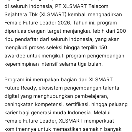
di seluruh Indonesia, PT XLSMART Telecom
Sejahtera Tbk (XLSMART) kembali menghadirkan
Female Future Leader 2026. Tahun ini, program
diperluas dengan target menjangkau lebih dari 200
ribu pendaftar dari seluruh Indonesia, yang akan
mengikuti proses seleksi hingga terpilih 150
awardee untuk mengikuti program pengembangan
kepemimpinan intensif selama tiga bulan.
Program ini merupakan bagian dari XLSMART
Future Ready, ekosistem pengembangan talenta
digital yang menghubungkan pembelajaran,
peningkatan kompetensi, sertifikasi, hingga peluang
karier bagi generasi muda Indonesia. Melalui
Female Future Leader, XLSMART memperkuat
komitmennya untuk memastikan semakin banyak