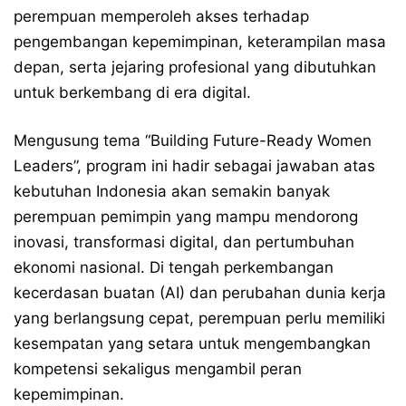
perempuan memperoleh akses terhadap
pengembangan kepemimpinan, keterampilan masa
depan, serta jejaring profesional yang dibutuhkan
untuk berkembang di era digital.
Mengusung tema “Building Future-Ready Women
Leaders”, program ini hadir sebagai jawaban atas
kebutuhan Indonesia akan semakin banyak
perempuan pemimpin yang mampu mendorong
inovasi, transformasi digital, dan pertumbuhan
ekonomi nasional. Di tengah perkembangan
kecerdasan buatan (AI) dan perubahan dunia kerja
yang berlangsung cepat, perempuan perlu memiliki
kesempatan yang setara untuk mengembangkan
kompetensi sekaligus mengambil peran
kepemimpinan.