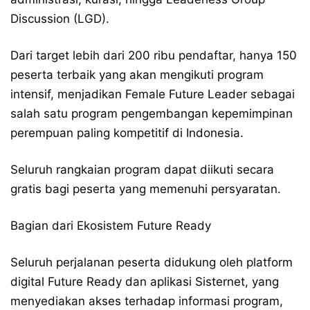
Discussion (LGD).
Dari target lebih dari 200 ribu pendaftar, hanya 150
peserta terbaik yang akan mengikuti program
intensif, menjadikan Female Future Leader sebagai
salah satu program pengembangan kepemimpinan
perempuan paling kompetitif di Indonesia.
Seluruh rangkaian program dapat diikuti secara
gratis bagi peserta yang memenuhi persyaratan.
Bagian dari Ekosistem Future Ready
Seluruh perjalanan peserta didukung oleh platform
digital Future Ready dan aplikasi Sisternet, yang
menyediakan akses terhadap informasi program,