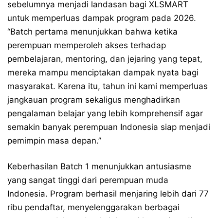
sebelumnya menjadi landasan bagi XLSMART
untuk memperluas dampak program pada 2026.
“Batch pertama menunjukkan bahwa ketika
perempuan memperoleh akses terhadap
pembelajaran, mentoring, dan jejaring yang tepat,
mereka mampu menciptakan dampak nyata bagi
masyarakat. Karena itu, tahun ini kami memperluas
jangkauan program sekaligus menghadirkan
pengalaman belajar yang lebih komprehensif agar
semakin banyak perempuan Indonesia siap menjadi
pemimpin masa depan.”
Keberhasilan Batch 1 menunjukkan antusiasme
yang sangat tinggi dari perempuan muda
Indonesia. Program berhasil menjaring lebih dari 77
ribu pendaftar, menyelenggarakan berbagai