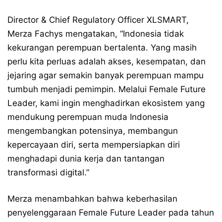
Director & Chief Regulatory Officer XLSMART,
Merza Fachys mengatakan, “Indonesia tidak
kekurangan perempuan bertalenta. Yang masih
perlu kita perluas adalah akses, kesempatan, dan
jejaring agar semakin banyak perempuan mampu
tumbuh menjadi pemimpin. Melalui Female Future
Leader, kami ingin menghadirkan ekosistem yang
mendukung perempuan muda Indonesia
mengembangkan potensinya, membangun
kepercayaan diri, serta mempersiapkan diri
menghadapi dunia kerja dan tantangan
transformasi digital.”
Merza menambahkan bahwa keberhasilan
penyelenggaraan Female Future Leader pada tahun