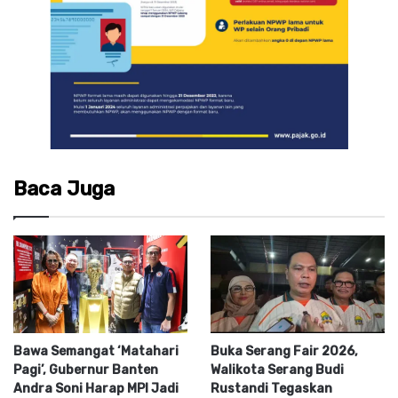
Baca Juga
Bawa Semangat ‘Matahari
Buka Serang Fair 2026,
Pagi’, Gubernur Banten
Walikota Serang Budi
Andra Soni Harap MPI Jadi
Rustandi Tegaskan