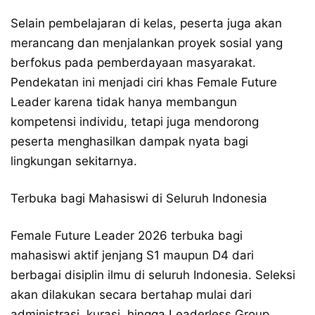
Selain pembelajaran di kelas, peserta juga akan
merancang dan menjalankan proyek sosial yang
berfokus pada pemberdayaan masyarakat.
Pendekatan ini menjadi ciri khas Female Future
Leader karena tidak hanya membangun
kompetensi individu, tetapi juga mendorong
peserta menghasilkan dampak nyata bagi
lingkungan sekitarnya.
Terbuka bagi Mahasiswi di Seluruh Indonesia
Female Future Leader 2026 terbuka bagi
mahasiswi aktif jenjang S1 maupun D4 dari
berbagai disiplin ilmu di seluruh Indonesia. Seleksi
akan dilakukan secara bertahap mulai dari
administrasi, kurasi, hingga Leaderless Group