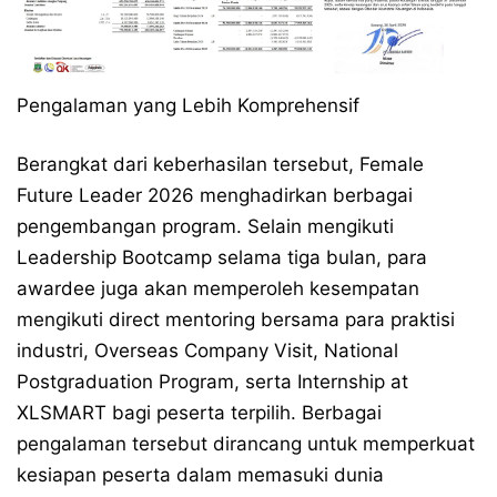
Pengalaman yang Lebih Komprehensif
Berangkat dari keberhasilan tersebut, Female
Future Leader 2026 menghadirkan berbagai
pengembangan program. Selain mengikuti
Leadership Bootcamp selama tiga bulan, para
awardee juga akan memperoleh kesempatan
mengikuti direct mentoring bersama para praktisi
industri, Overseas Company Visit, National
Postgraduation Program, serta Internship at
XLSMART bagi peserta terpilih. Berbagai
pengalaman tersebut dirancang untuk memperkuat
kesiapan peserta dalam memasuki dunia