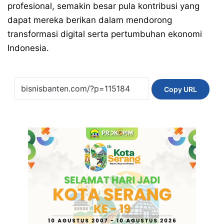
profesional, semakin besar pula kontribusi yang
dapat mereka berikan dalam mendorong
transformasi digital serta pertumbuhan ekonomi
Indonesia.
Copy URL