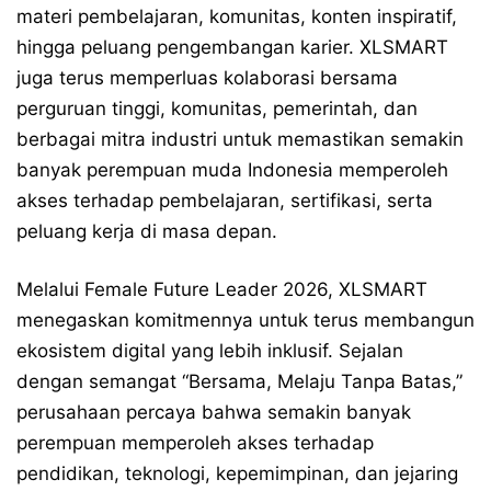
materi pembelajaran, komunitas, konten inspiratif,
hingga peluang pengembangan karier. XLSMART
juga terus memperluas kolaborasi bersama
perguruan tinggi, komunitas, pemerintah, dan
berbagai mitra industri untuk memastikan semakin
banyak perempuan muda Indonesia memperoleh
akses terhadap pembelajaran, sertifikasi, serta
peluang kerja di masa depan.
Melalui Female Future Leader 2026, XLSMART
menegaskan komitmennya untuk terus membangun
ekosistem digital yang lebih inklusif. Sejalan
dengan semangat “Bersama, Melaju Tanpa Batas,”
perusahaan percaya bahwa semakin banyak
perempuan memperoleh akses terhadap
pendidikan, teknologi, kepemimpinan, dan jejaring