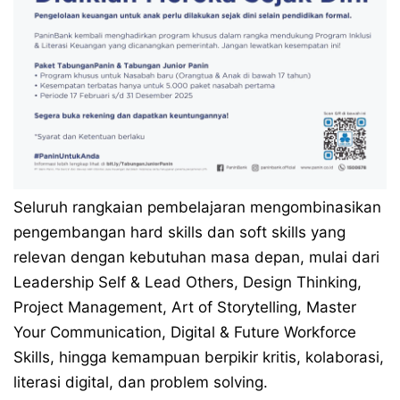
Seluruh rangkaian pembelajaran mengombinasikan
pengembangan hard skills dan soft skills yang
relevan dengan kebutuhan masa depan, mulai dari
Leadership Self & Lead Others, Design Thinking,
Project Management, Art of Storytelling, Master
Your Communication, Digital & Future Workforce
Skills, hingga kemampuan berpikir kritis, kolaborasi,
literasi digital, dan problem solving.