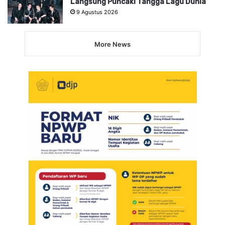
Langsung Puncaki Tangga Lagu Dunia
9 Agustus 2026
More News