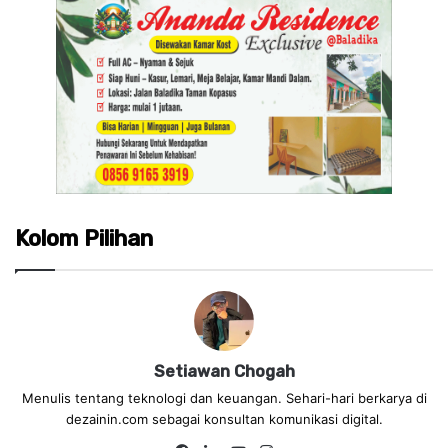
Kolom Pilihan
Setiawan Chogah
Menulis tentang teknologi dan keuangan. Sehari-hari berkarya di
dezainin.com sebagai konsultan komunikasi digital.