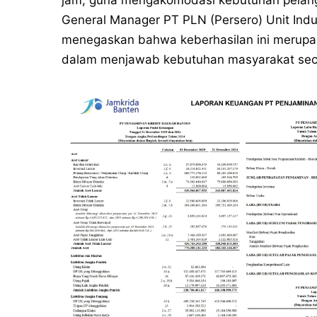
General Manager PT PLN (Persero) Unit Indu
menegaskan bahwa keberhasilan ini merupaka
dalam menjawab kebutuhan masyarakat seca