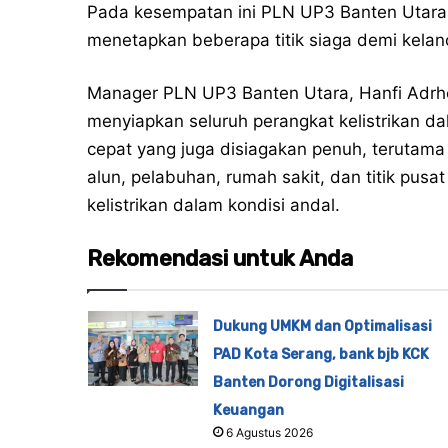
Pada kesempatan ini PLN UP3 Banten Utara 
menetapkan beberapa titik siaga demi kelanc
Manager PLN UP3 Banten Utara, Hanfi Adr
menyiapkan seluruh perangkat kelistrikan da
cepat yang juga disiagakan penuh, terutama di
alun, pelabuhan, rumah sakit, dan titik pus
kelistrikan dalam kondisi andal.
Rekomendasi untuk Anda
Dukung UMKM dan Optimalisasi
PAD Kota Serang, bank bjb KCK
Banten Dorong Digitalisasi
Keuangan
6 Agustus 2026