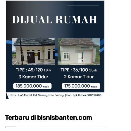
Terbaru di bisnisbanten.com