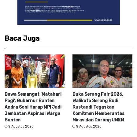
Baca Juga
Bawa Semangat ‘Matahari
Buka Serang Fair 2026,
Pagi’, Gubernur Banten
Walikota Serang Budi
Andra Soni Harap MPI Jadi
Rustandi Tegaskan
Jembatan Aspirasi Warga
Komitmen Memberantas
Banten
Miras dan Dorong UMKM
9 Agustus 2026
9 Agustus 2026