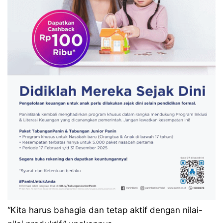
“Kita harus bahagia dan tetap aktif dengan nilai-