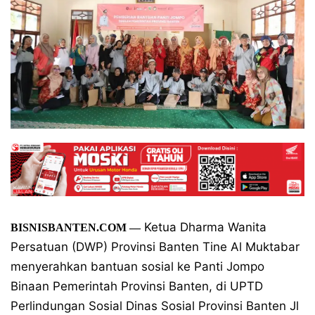
Ketua Dharma Wanita
BISNISBANTEN.COM
—
Persatuan (DWP) Provinsi Banten Tine Al Muktabar
menyerahkan bantuan sosial ke Panti Jompo
Binaan Pemerintah Provinsi Banten, di UPTD
Perlindungan Sosial Dinas Sosial Provinsi Banten Jl