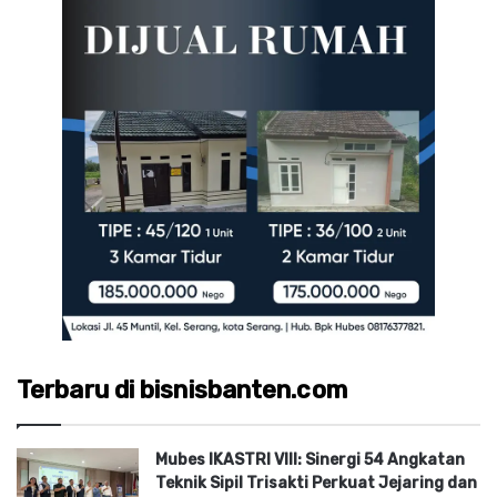
Terbaru di bisnisbanten.com
Mubes IKASTRI VIII: Sinergi 54 Angkatan
Teknik Sipil Trisakti Perkuat Jejaring dan