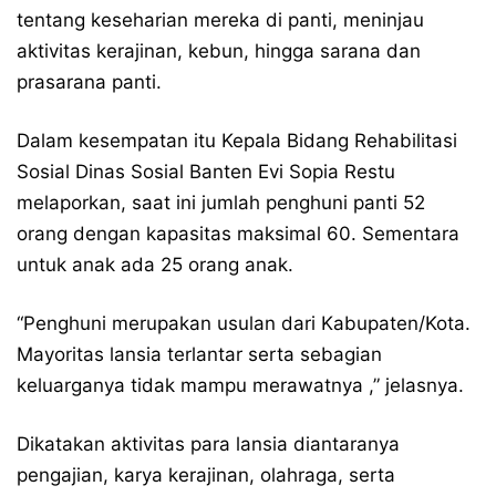
tentang keseharian mereka di panti, meninjau
aktivitas kerajinan, kebun, hingga sarana dan
prasarana panti.
Dalam kesempatan itu Kepala Bidang Rehabilitasi
Sosial Dinas Sosial Banten Evi Sopia Restu
melaporkan, saat ini jumlah penghuni panti 52
orang dengan kapasitas maksimal 60. Sementara
untuk anak ada 25 orang anak.
“Penghuni merupakan usulan dari Kabupaten/Kota.
Mayoritas lansia terlantar serta sebagian
keluarganya tidak mampu merawatnya ,” jelasnya.
Dikatakan aktivitas para lansia diantaranya
pengajian, karya kerajinan, olahraga, serta