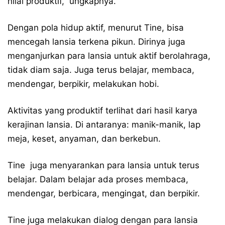
nilai produktif,” ungkapnya.
Dengan pola hidup aktif, menurut Tine, bisa
mencegah lansia terkena pikun. Dirinya juga
menganjurkan para lansia untuk aktif berolahraga,
tidak diam saja. Juga terus belajar, membaca,
mendengar, berpikir, melakukan hobi.
Aktivitas yang produktif terlihat dari hasil karya
kerajinan lansia. Di antaranya: manik-manik, lap
meja, keset, anyaman, dan berkebun.
Tine juga menyarankan para lansia untuk terus
belajar. Dalam belajar ada proses membaca,
mendengar, berbicara, mengingat, dan berpikir.
Tine juga melakukan dialog dengan para lansia