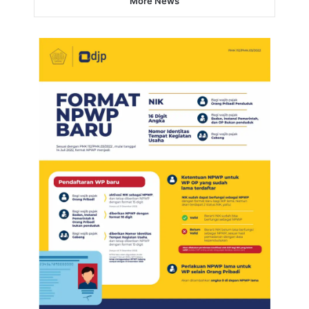
More News