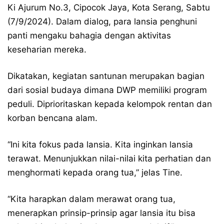
Ki Ajurum No.3, Cipocok Jaya, Kota Serang, Sabtu
(7/9/2024). Dalam dialog, para lansia penghuni
panti mengaku bahagia dengan aktivitas
keseharian mereka.
Dikatakan, kegiatan santunan merupakan bagian
dari sosial budaya dimana DWP memiliki program
peduli. Diprioritaskan kepada kelompok rentan dan
korban bencana alam.
“Ini kita fokus pada lansia. Kita inginkan lansia
terawat. Menunjukkan nilai-nilai kita perhatian dan
menghormati kepada orang tua,” jelas Tine.
“Kita harapkan dalam merawat orang tua,
menerapkan prinsip-prinsip agar lansia itu bisa