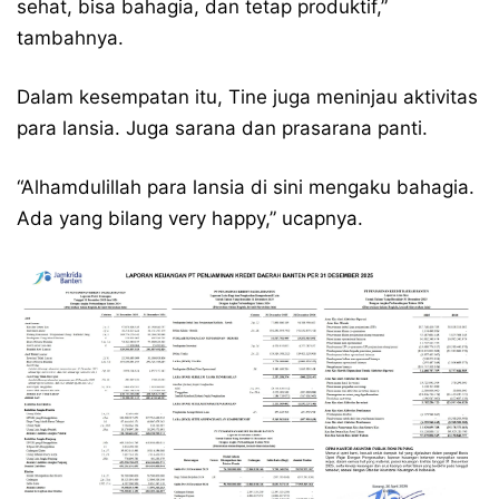
sehat, bisa bahagia, dan tetap produktif,”
tambahnya.
Dalam kesempatan itu, Tine juga meninjau aktivitas
para lansia. Juga sarana dan prasarana panti.
“Alhamdulillah para lansia di sini mengaku bahagia.
Ada yang bilang very happy,” ucapnya.