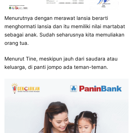
Menurutnya dengan merawat lansia berarti
menghormati lansia dan itu memiliki nilai martabat
sebagai anak. Sudah seharusnya kita memuliakan
orang tua.
Menurut Tine, meskipun jauh dari saudara atau
keluarga, di panti jompo ada teman-teman.