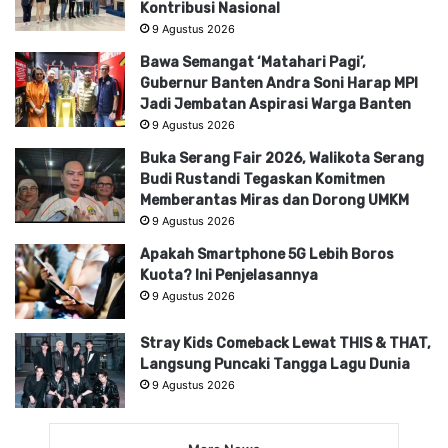
Kontribusi Nasional
9 Agustus 2026
Bawa Semangat ‘Matahari Pagi’,
Gubernur Banten Andra Soni Harap MPI
Jadi Jembatan Aspirasi Warga Banten
9 Agustus 2026
Buka Serang Fair 2026, Walikota Serang
Budi Rustandi Tegaskan Komitmen
Memberantas Miras dan Dorong UMKM
9 Agustus 2026
Apakah Smartphone 5G Lebih Boros
Kuota? Ini Penjelasannya
9 Agustus 2026
Stray Kids Comeback Lewat THIS & THAT,
Langsung Puncaki Tangga Lagu Dunia
9 Agustus 2026