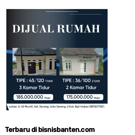
Terbaru di bisnisbanten.com