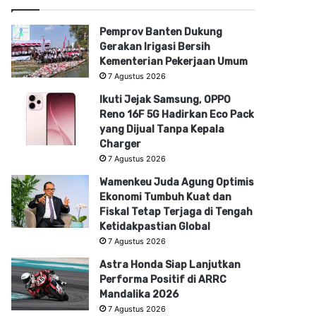
Pemprov Banten Dukung
Gerakan Irigasi Bersih
Kementerian Pekerjaan Umum
7 Agustus 2026
Ikuti Jejak Samsung, OPPO
Reno 16F 5G Hadirkan Eco Pack
yang Dijual Tanpa Kepala
Charger
7 Agustus 2026
Wamenkeu Juda Agung Optimis
Ekonomi Tumbuh Kuat dan
Fiskal Tetap Terjaga di Tengah
Ketidakpastian Global
7 Agustus 2026
Astra Honda Siap Lanjutkan
Performa Positif di ARRC
Mandalika 2026
7 Agustus 2026