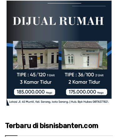
Terbaru di bisnisbanten.com