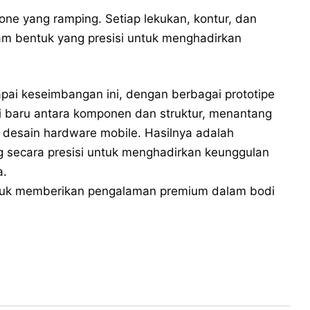
one yang ramping. Setiap lekukan, kontur, dan
 bentuk yang presisi untuk menghadirkan
.
ai keseimbangan ini, dengan berbagai prototipe
 baru antara komponen dan struktur, menantang
desain hardware mobile. Hasilnya adalah
 secara presisi untuk menghadirkan keunggulan
a.
tuk memberikan pengalaman premium dalam bodi