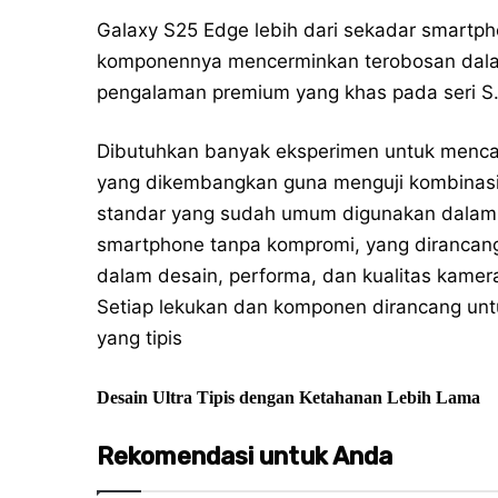
Galaxy S25 Edge lebih dari sekadar smartph
komponennya mencerminkan terobosan dalam
pengalaman premium yang khas pada seri S
Dibutuhkan banyak eksperimen untuk mencap
yang dikembangkan guna menguji kombinasi
standar yang sudah umum digunakan dalam 
smartphone tanpa kompromi, yang dirancang
dalam desain, performa, dan kualitas kamer
Setiap lekukan dan komponen dirancang un
yang tipis
Desain Ultra Tipis dengan Ketahanan Lebih Lama
Rekomendasi untuk Anda