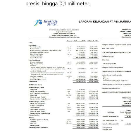
presisi hingga 0,1 milimeter.