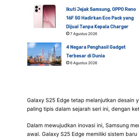
Ikuti Jejak Samsung, OPPO Reno
16F 5G Hadirkan Eco Pack yang
Dijual Tanpa Kepala Charger
7 Agustus 2026
4 Negara Penghasil Gadget
Terbesar di Dunia
6 Agustus 2026
Galaxy S25 Edge tetap melanjutkan desain y
paling tipis dalam sejarah seri ini, dengan
Dalam mewujudkan inovasi ini, Samsung mend
awal. Galaxy S25 Edge memiliki sistem ba