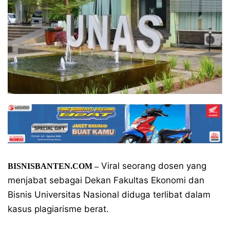
Viral seorang dosen yang
BISNISBANTEN.COM –
menjabat sebagai Dekan Fakultas Ekonomi dan
Bisnis Universitas Nasional diduga terlibat dalam
kasus plagiarisme berat.