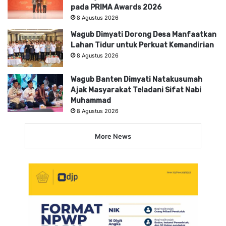
pada PRIMA Awards 2026
8 Agustus 2026
Wagub Dimyati Dorong Desa Manfaatkan
Lahan Tidur untuk Perkuat Kemandirian
8 Agustus 2026
Wagub Banten Dimyati Natakusumah
Ajak Masyarakat Teladani Sifat Nabi
Muhammad
8 Agustus 2026
More News