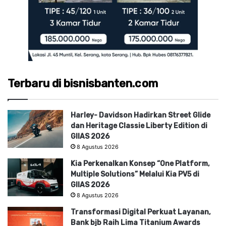
Terbaru di bisnisbanten.com
Harley- Davidson Hadirkan Street Glide
dan Heritage Classie Liberty Edition di
GIIAS 2026
8 Agustus 2026
Kia Perkenalkan Konsep “One Platform,
Multiple Solutions” Melalui Kia PV5 di
GIIAS 2026
8 Agustus 2026
Transformasi Digital Perkuat Layanan,
Bank bjb Raih Lima Titanium Awards