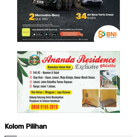
Kolom Pilihan