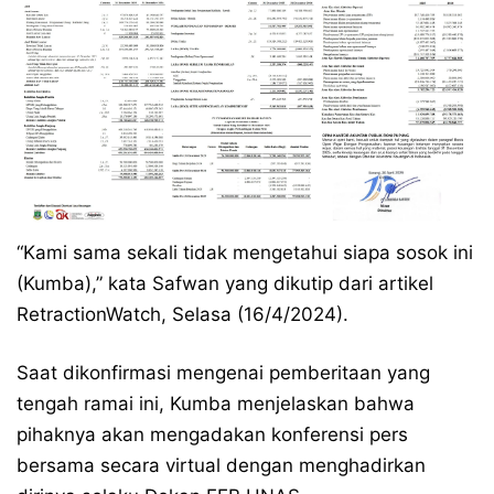
“Kami sama sekali tidak mengetahui siapa sosok ini
(Kumba),” kata Safwan yang dikutip dari artikel
RetractionWatch, Selasa (16/4/2024).
Saat dikonfirmasi mengenai pemberitaan yang
tengah ramai ini, Kumba menjelaskan bahwa
pihaknya akan mengadakan konferensi pers
bersama secara virtual dengan menghadirkan