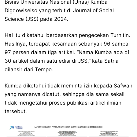
Bisnis Universitas Nasional (Unas) Kumba
Digdowiseiso yang terbit di Journal of Social
Science (JSS) pada 2024.
Hal itu diketahui berdasarkan pengecekan Turnitin.
Hasilnya, terdapat kesamaan sebanyak 96 sampai
97 persen dalam tiga artikel. “Nama Kumba ada di
30 artikel dalam satu edisi di JSS,” kata Satria
dilansir dari Tempo.
Kumba diketahui tidak meminta izin kepada Safwan
yang namanya dicatut, sehingga dia sama sekali
tidak mengetahui proses publikasi artikel ilmiah
tersebut.