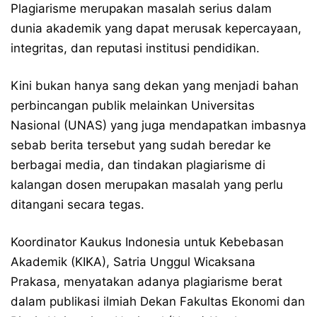
Plagiarisme merupakan masalah serius dalam
dunia akademik yang dapat merusak kepercayaan,
integritas, dan reputasi institusi pendidikan.
Kini bukan hanya sang dekan yang menjadi bahan
perbincangan publik melainkan Universitas
Nasional (UNAS) yang juga mendapatkan imbasnya
sebab berita tersebut yang sudah beredar ke
berbagai media, dan tindakan plagiarisme di
kalangan dosen merupakan masalah yang perlu
ditangani secara tegas.
Koordinator Kaukus Indonesia untuk Kebebasan
Akademik (KIKA), Satria Unggul Wicaksana
Prakasa, menyatakan adanya plagiarisme berat
dalam publikasi ilmiah Dekan Fakultas Ekonomi dan