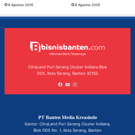
8 Agustus 2026
8 Agustus 2026
CitraLand Puri Serang Cluster Indiana Blok
DD5, Kota Serang, Banten 42162
Facebook
YouTube
Instagram
PT Banten Media Kreasindo
Kantor: CitraLand Puri Serang Cluster Indiana,
Blok DD5 No. 1, Kota Serang, Banten