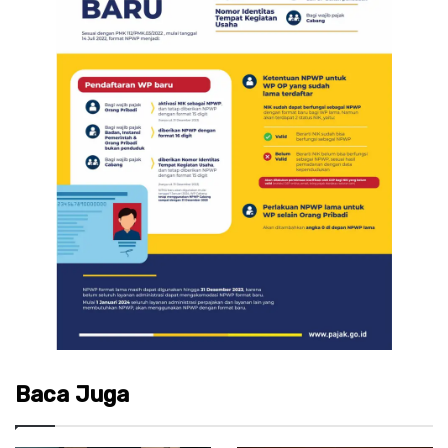
Baca Juga