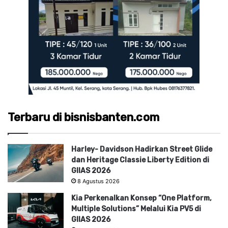
Terbaru di bisnisbanten.com
Harley- Davidson Hadirkan Street Glide
dan Heritage Classie Liberty Edition di
GIIAS 2026
8 Agustus 2026
Kia Perkenalkan Konsep “One Platform,
Multiple Solutions” Melalui Kia PV5 di
GIIAS 2026