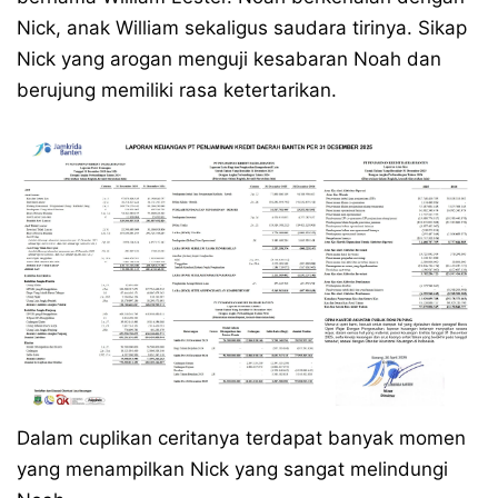
Nick, anak William sekaligus saudara tirinya. Sikap
Nick yang arogan menguji kesabaran Noah dan
berujung memiliki rasa ketertarikan.
Dalam cuplikan ceritanya terdapat banyak momen
yang menampilkan Nick yang sangat melindungi