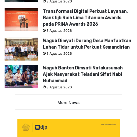
8 Agustus 2026
Transformasi Digital Perkuat Layanan,
Bank bjb Raih Lima Titanium Awards
pada PRIMA Awards 2026
8 Agustus 2026
Wagub Dimyati Dorong Desa Manfaatkan
Lahan Tidur untuk Perkuat Kemandirian
8 Agustus 2026
Wagub Banten Dimyati Natakusumah
Ajak Masyarakat Teladani Sifat Nabi
Muhammad
8 Agustus 2026
More News