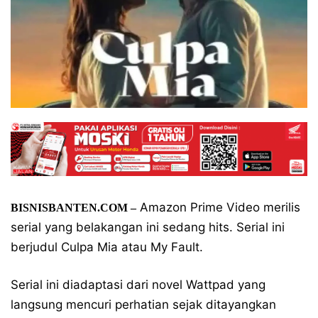
Amazon Prime Video merilis
BISNISBANTEN.COM –
serial yang belakangan ini sedang hits. Serial ini
berjudul Culpa Mia atau My Fault.
Serial ini diadaptasi dari novel Wattpad yang
langsung mencuri perhatian sejak ditayangkan