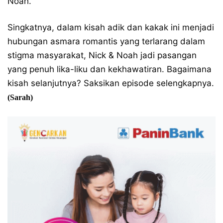
Noah.
Singkatnya, dalam kisah adik dan kakak ini menjadi
hubungan asmara romantis yang terlarang dalam
stigma masyarakat, Nick & Noah jadi pasangan
yang penuh lika-liku dan kekhawatiran. Bagaimana
kisah selanjutnya? Saksikan episode selengkapnya.
(Sarah)