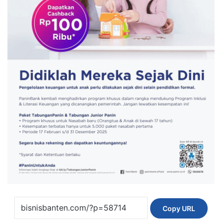
Copy URL