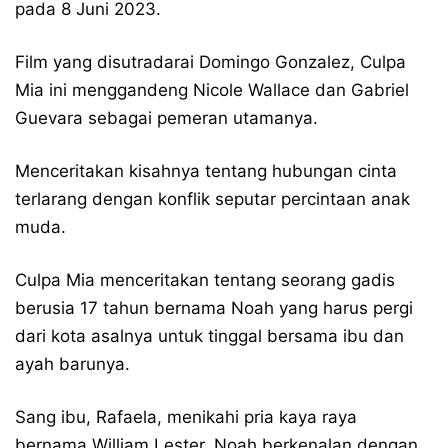
pada 8 Juni 2023.
Film yang disutradarai Domingo Gonzalez, Culpa
Mia ini menggandeng Nicole Wallace dan Gabriel
Guevara sebagai pemeran utamanya.
Menceritakan kisahnya tentang hubungan cinta
terlarang dengan konflik seputar percintaan anak
muda.
Culpa Mia menceritakan tentang seorang gadis
berusia 17 tahun bernama Noah yang harus pergi
dari kota asalnya untuk tinggal bersama ibu dan
ayah barunya.
Sang ibu, Rafaela, menikahi pria kaya raya
bernama William Lester. Noah berkenalan dengan