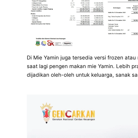
Di Mie Yamin juga tersedia versi frozen atau
saat lagi pengen makan mie Yamin. Lebih pr
dijadikan oleh-oleh untuk keluarga, sanak 