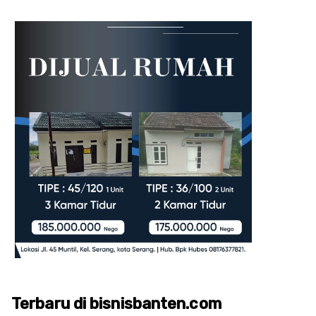
Terbaru di bisnisbanten.com