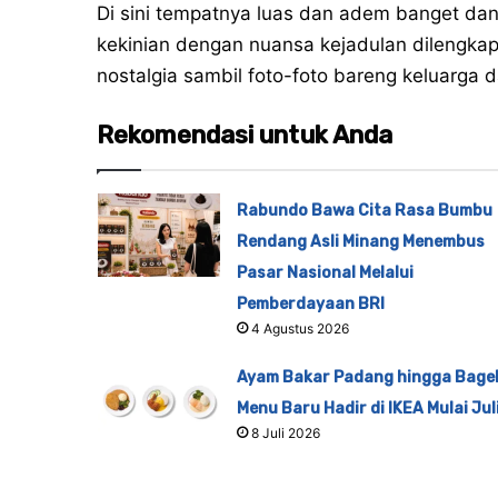
Di sini tempatnya luas dan adem banget da
kekinian dengan nuansa kejadulan dilengkap
nostalgia sambil foto-foto bareng keluarga 
Rekomendasi untuk Anda
Rabundo Bawa Cita Rasa Bumbu
Rendang Asli Minang Menembus
Pasar Nasional Melalui
Pemberdayaan BRI
4 Agustus 2026
Ayam Bakar Padang hingga Bagel
Menu Baru Hadir di IKEA Mulai Jul
8 Juli 2026