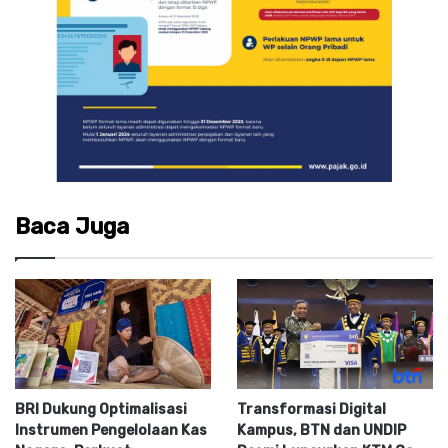
Baca Juga
BRI Dukung Optimalisasi
Transformasi Digital
Instrumen Pengelolaan Kas
Kampus, BTN dan UNDIP