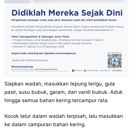
Siapkan wadah, masukkan tepung terigu, gula
pasir, susu bubuk, garam, dan vanili bubuk. Aduk
hingga semua bahan kering tercampur rata.
Kocok telur dalam wadah terpisah, lalu masukkan
ke dalam campuran bahan kering.