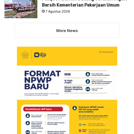
Bersih Kementerian Pekerjaan Umum
7 Agustus 2026
More News