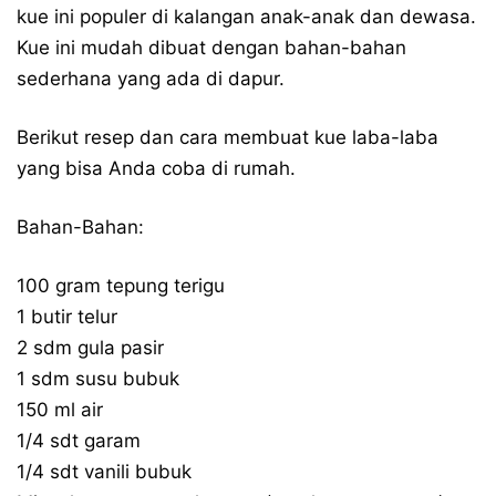
kue ini populer di kalangan anak-anak dan dewasa.
Kue ini mudah dibuat dengan bahan-bahan
sederhana yang ada di dapur.
Berikut resep dan cara membuat kue laba-laba
yang bisa Anda coba di rumah.
Bahan-Bahan:
100 gram tepung terigu
1 butir telur
2 sdm gula pasir
1 sdm susu bubuk
150 ml air
1/4 sdt garam
1/4 sdt vanili bubuk