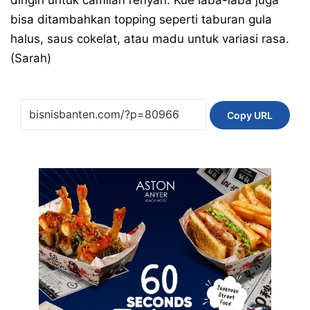
bisa ditambahkan topping seperti taburan gula
halus, saus cokelat, atau madu untuk variasi rasa.
(Sarah)
Copy URL