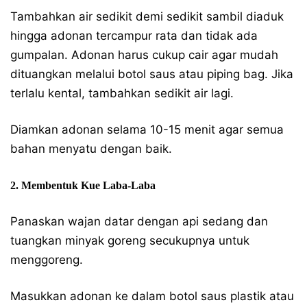
Tambahkan air sedikit demi sedikit sambil diaduk
hingga adonan tercampur rata dan tidak ada
gumpalan. Adonan harus cukup cair agar mudah
dituangkan melalui botol saus atau piping bag. Jika
terlalu kental, tambahkan sedikit air lagi.
Diamkan adonan selama 10-15 menit agar semua
bahan menyatu dengan baik.
2. Membentuk Kue Laba-Laba
Panaskan wajan datar dengan api sedang dan
tuangkan minyak goreng secukupnya untuk
menggoreng.
Masukkan adonan ke dalam botol saus plastik atau