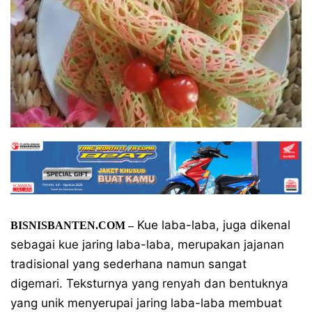
Kue laba-laba, juga dikenal
BISNISBANTEN.COM –
sebagai kue jaring laba-laba, merupakan jajanan
tradisional yang sederhana namun sangat
digemari. Teksturnya yang renyah dan bentuknya
yang unik menyerupai jaring laba-laba membuat