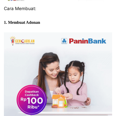
Cara Membuat:
1. Membuat Adonan