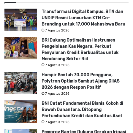
Transformasi Digital Kampus, BTN dan
UNDIP Resmi Luncurkan KTM Co-
Branding untuk 17.000 Mahasiswa Baru
7 Agustus 2026
BRI Dukung Optimalisasi Instrumen
Pengelolaan Kas Negara, Perkuat
Penyaluran Kredit Berkualitas untuk
Mendorong Sektor Riil
7 Agustus 2026
Hampir Sentuh 70.000 Pengguna,
Polytron Optimis Sambut Ajang GIIAS
2026 dengan Respon Positif
7 Agustus 2026
BNI Catat Fundamental Bisnis Kokoh di
Bawah Danantara, Ditopang
Pertumbuhan Kredit dan Kualitas Aset
7 Agustus 2026
Pemprov Banten Dukung Gerakan Irigasi