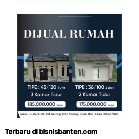
Terbaru di bisnisbanten.com