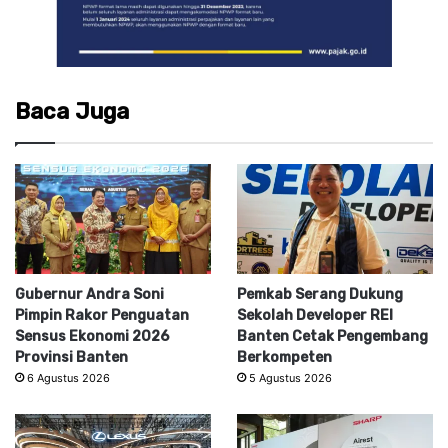
Baca Juga
Gubernur Andra Soni
Pemkab Serang Dukung
Pimpin Rakor Penguatan
Sekolah Developer REI
Sensus Ekonomi 2026
Banten Cetak Pengembang
Provinsi Banten
Berkompeten
6 Agustus 2026
5 Agustus 2026