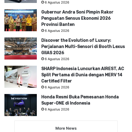
6 Agustus 2026
Gubernur Andra Soni Pimpin Rakor
Penguatan Sensus Ekonomi 2026
Provinsi Banten
6 Agustus 2026
Discover the Evolution of Luxury:
Perjalanan Multi-Sensori di Booth Lexus
GIIAS 2026
6 Agustus 2026
SHARP Indonesia Luncurkan AIREST, AC
Split Pertama di Dunia dengan MERV 14
Certified Filter
6 Agustus 2026
Honda Resmi Buka Pemesanan Honda
Super-ONE di Indonesia
6 Agustus 2026
More News