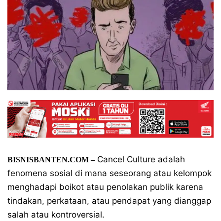
Cancel Culture adalah
BISNISBANTEN.COM –
fenomena sosial di mana seseorang atau kelompok
menghadapi boikot atau penolakan publik karena
tindakan, perkataan, atau pendapat yang dianggap
salah atau kontroversial.