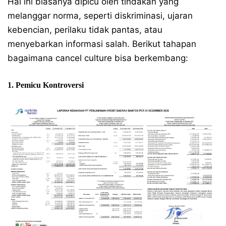
Hal ini biasanya dipicu oleh tindakan yang
melanggar norma, seperti diskriminasi, ujaran
kebencian, perilaku tidak pantas, atau
menyebarkan informasi salah. Berikut tahapan
bagaimana cancel culture bisa berkembang:
1. Pemicu Kontroversi