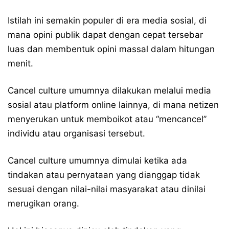
Istilah ini semakin populer di era media sosial, di
mana opini publik dapat dengan cepat tersebar
luas dan membentuk opini massal dalam hitungan
menit.
Cancel culture umumnya dilakukan melalui media
sosial atau platform online lainnya, di mana netizen
menyerukan untuk memboikot atau “mencancel”
individu atau organisasi tersebut.
Cancel culture umumnya dimulai ketika ada
tindakan atau pernyataan yang dianggap tidak
sesuai dengan nilai-nilai masyarakat atau dinilai
merugikan orang.