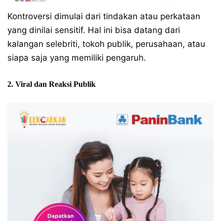
Kontroversi dimulai dari tindakan atau perkataan
yang dinilai sensitif. Hal ini bisa datang dari
kalangan selebriti, tokoh publik, perusahaan, atau
siapa saja yang memiliki pengaruh.
2. Viral dan Reaksi Publik