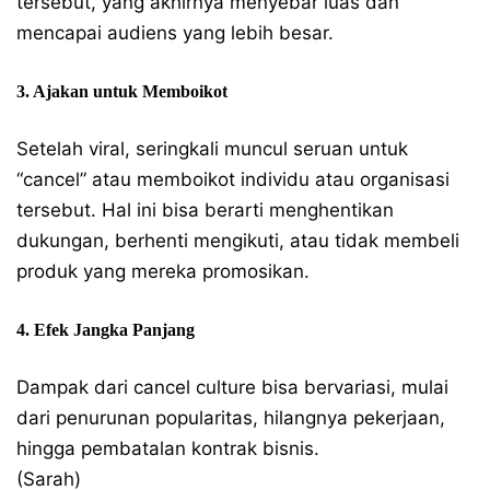
tersebut, yang akhirnya menyebar luas dan
mencapai audiens yang lebih besar.
3. Ajakan untuk Memboikot
Setelah viral, seringkali muncul seruan untuk
“cancel” atau memboikot individu atau organisasi
tersebut. Hal ini bisa berarti menghentikan
dukungan, berhenti mengikuti, atau tidak membeli
produk yang mereka promosikan.
4. Efek Jangka Panjang
Dampak dari cancel culture bisa bervariasi, mulai
dari penurunan popularitas, hilangnya pekerjaan,
hingga pembatalan kontrak bisnis.
(Sarah)