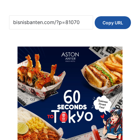
Copy URL