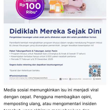
Media sosial memungkinkan isu ini menjadi viral
dengan cepat. Pengguna membagikan opini,
memposting ulang, atau mengomentari insiden