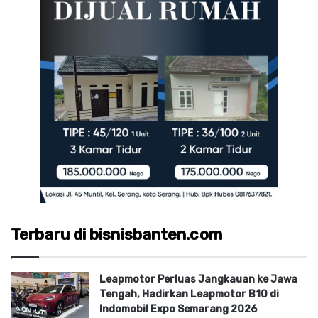
Terbaru di bisnisbanten.com
Leapmotor Perluas Jangkauan ke Jawa
Tengah, Hadirkan Leapmotor B10 di
Indomobil Expo Semarang 2026