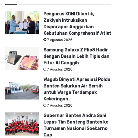
Pengurus KONI Dilantik,
Zakiyah Intruksikan
Disporapar Anggarkan
Kebutuhan Komprehensif Atlet
7 Agustus 2026
Samsung Galaxy Z Flip8 Hadir
dengan Desain Lebih Tipis dan
Fitur AI Canggih
7 Agustus 2026
Wagub Dimyati Apresiasi Polda
Banten Salurkan Air Bersih
untuk Warga Terdampak
Kekeringan
7 Agustus 2026
Gubernur Banten Andra Soni
Lepas Tim Banteng Banten ke
Turnamen Nasional Soekarno
Cup