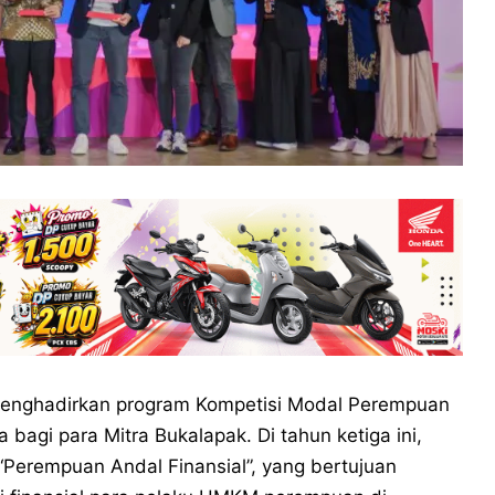
enghadirkan program Kompetisi Modal Perempuan
agi para Mitra Bukalapak. Di tahun ketiga ini,
erempuan Andal Finansial”, yang bertujuan