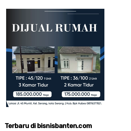
Terbaru di bisnisbanten.com