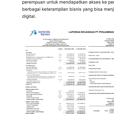
perempuan untuk mendapatkan akses ke permo
berbagai keterampilan bisnis yang bisa men
digital.