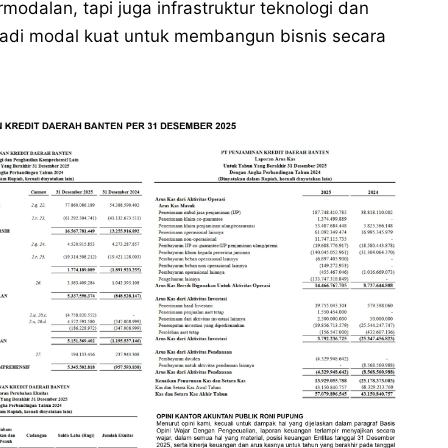
dalan, tapi juga infrastruktur teknologi dan
jadi modal kuat untuk membangun bisnis secara