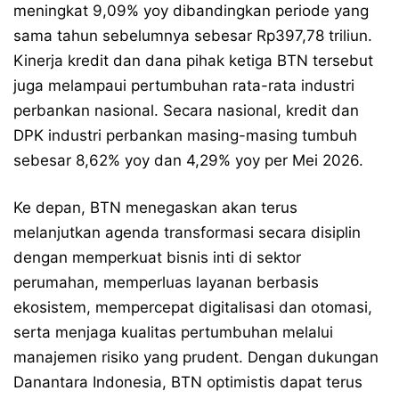
meningkat 9,09% yoy dibandingkan periode yang
sama tahun sebelumnya sebesar Rp397,78 triliun.
Kinerja kredit dan dana pihak ketiga BTN tersebut
juga melampaui pertumbuhan rata-rata industri
perbankan nasional. Secara nasional, kredit dan
DPK industri perbankan masing-masing tumbuh
sebesar 8,62% yoy dan 4,29% yoy per Mei 2026.
Ke depan, BTN menegaskan akan terus
melanjutkan agenda transformasi secara disiplin
dengan memperkuat bisnis inti di sektor
perumahan, memperluas layanan berbasis
ekosistem, mempercepat digitalisasi dan otomasi,
serta menjaga kualitas pertumbuhan melalui
manajemen risiko yang prudent. Dengan dukungan
Danantara Indonesia, BTN optimistis dapat terus