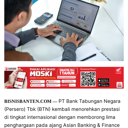
PT Bank Tabungan Negara
BISNISBANTEN.COM —
(Persero) Tbk (BTN) kembali menorehkan prestasi
di tingkat internasional dengan memborong lima
penghargaan pada ajang Asian Banking & Finance