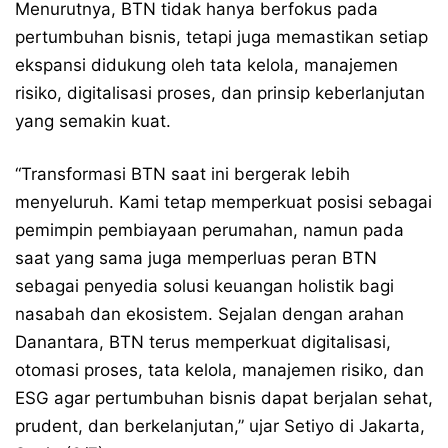
Menurutnya, BTN tidak hanya berfokus pada
pertumbuhan bisnis, tetapi juga memastikan setiap
ekspansi didukung oleh tata kelola, manajemen
risiko, digitalisasi proses, dan prinsip keberlanjutan
yang semakin kuat.
“Transformasi BTN saat ini bergerak lebih
menyeluruh. Kami tetap memperkuat posisi sebagai
pemimpin pembiayaan perumahan, namun pada
saat yang sama juga memperluas peran BTN
sebagai penyedia solusi keuangan holistik bagi
nasabah dan ekosistem. Sejalan dengan arahan
Danantara, BTN terus memperkuat digitalisasi,
otomasi proses, tata kelola, manajemen risiko, dan
ESG agar pertumbuhan bisnis dapat berjalan sehat,
prudent, dan berkelanjutan,” ujar Setiyo di Jakarta,