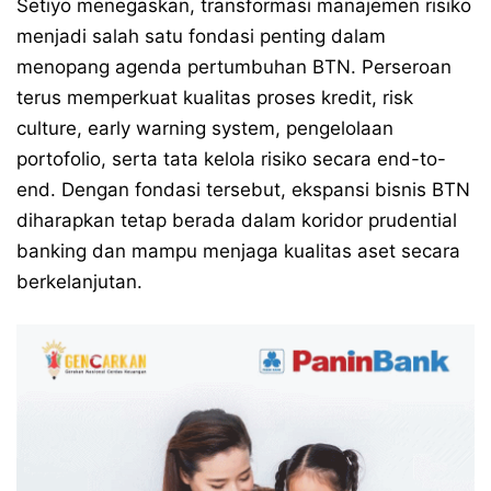
Setiyo menegaskan, transformasi manajemen risiko
menjadi salah satu fondasi penting dalam
menopang agenda pertumbuhan BTN. Perseroan
terus memperkuat kualitas proses kredit, risk
culture, early warning system, pengelolaan
portofolio, serta tata kelola risiko secara end-to-
end. Dengan fondasi tersebut, ekspansi bisnis BTN
diharapkan tetap berada dalam koridor prudential
banking dan mampu menjaga kualitas aset secara
berkelanjutan.