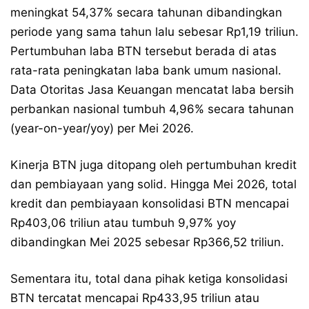
meningkat 54,37% secara tahunan dibandingkan
periode yang sama tahun lalu sebesar Rp1,19 triliun.
Pertumbuhan laba BTN tersebut berada di atas
rata-rata peningkatan laba bank umum nasional.
Data Otoritas Jasa Keuangan mencatat laba bersih
perbankan nasional tumbuh 4,96% secara tahunan
(year-on-year/yoy) per Mei 2026.
Kinerja BTN juga ditopang oleh pertumbuhan kredit
dan pembiayaan yang solid. Hingga Mei 2026, total
kredit dan pembiayaan konsolidasi BTN mencapai
Rp403,06 triliun atau tumbuh 9,97% yoy
dibandingkan Mei 2025 sebesar Rp366,52 triliun.
Sementara itu, total dana pihak ketiga konsolidasi
BTN tercatat mencapai Rp433,95 triliun atau