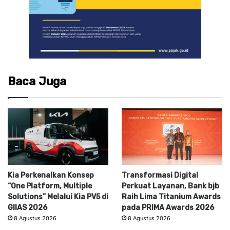
Baca Juga
Kia Perkenalkan Konsep
Transformasi Digital
“One Platform, Multiple
Perkuat Layanan, Bank bjb
Solutions” Melalui Kia PV5 di
Raih Lima Titanium Awards
GIIAS 2026
pada PRIMA Awards 2026
8 Agustus 2026
8 Agustus 2026