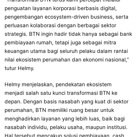
penguatan layanan korporasi berbasis digital,
pengembangan ecosystem-driven business, serta
perluasan kolaborasi dengan berbagai sektor
strategis. BTN ingin hadir tidak hanya sebagai bank
pembiayaan rumah, tetapi juga sebagai mitra
keuangan utama bagi seluruh pelaku dalam rantai
nilai ekosistem perumahan dan ekonomi nasional,”
tutur Helmy.
Helmy menjelaskan, pendekatan ekosistem
menjadi salah satu kunci transformasi BTN ke
depan. Dengan basis nasabah yang kuat di sektor
perumahan, BTN memiliki ruang besar untuk
menghadirkan layanan yang lebih luas, baik bagi
nasabah individu, pelaku usaha, maupun institusi.
Hal tersebut mencakup solusi pembiayaan, cash