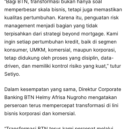
“Bagi BTN, transformasi bukan hanya soal
memperbesar skala bisnis, tetapi juga memastikan
kualitas pertumbuhan. Karena itu, penguatan risk
management menjadi bagian yang tidak
terpisahkan dari strategi beyond mortgage. Kami
ingin setiap pertumbuhan kredit, baik di segmen
konsumer, UMKM, komersial, maupun korporasi,
tetap didukung oleh proses yang disiplin, data-
driven, dan memiliki kontrol risiko yang kuat,” tutur
Setiyo.
Dalam kesempatan yang sama, Direktur Corporate
Banking BTN Helmy Afrisa Nugroho mengatakan
perseroan terus mempercepat transformasi di lini
bisnis korporasi dan komersial.
“Transformasi BTN terus kami percepat melalui