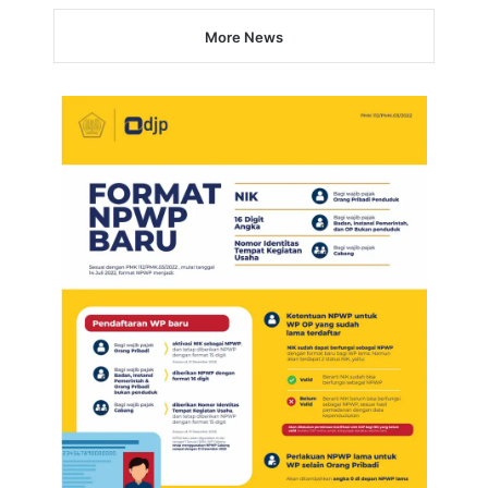
More News