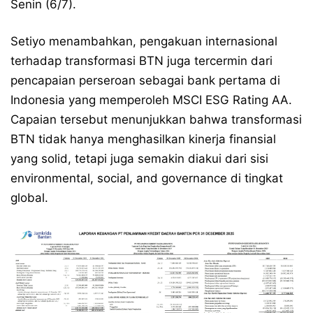
Senin (6/7).
Setiyo menambahkan, pengakuan internasional
terhadap transformasi BTN juga tercermin dari
pencapaian perseroan sebagai bank pertama di
Indonesia yang memperoleh MSCI ESG Rating AA.
Capaian tersebut menunjukkan bahwa transformasi
BTN tidak hanya menghasilkan kinerja finansial
yang solid, tetapi juga semakin diakui dari sisi
environmental, social, and governance di tingkat
global.