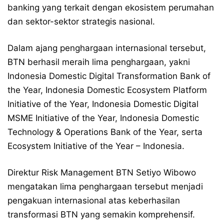
banking yang terkait dengan ekosistem perumahan
dan sektor-sektor strategis nasional.
Dalam ajang penghargaan internasional tersebut,
BTN berhasil meraih lima penghargaan, yakni
Indonesia Domestic Digital Transformation Bank of
the Year, Indonesia Domestic Ecosystem Platform
Initiative of the Year, Indonesia Domestic Digital
MSME Initiative of the Year, Indonesia Domestic
Technology & Operations Bank of the Year, serta
Ecosystem Initiative of the Year – Indonesia.
Direktur Risk Management BTN Setiyo Wibowo
mengatakan lima penghargaan tersebut menjadi
pengakuan internasional atas keberhasilan
transformasi BTN yang semakin komprehensif.