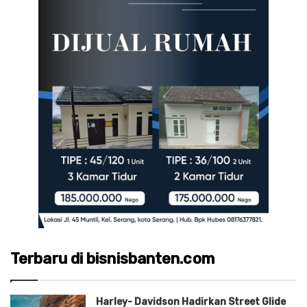
Terbaru di bisnisbanten.com
Harley- Davidson Hadirkan Street Glide