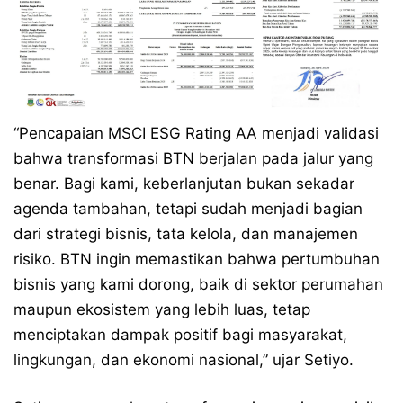
“Pencapaian MSCI ESG Rating AA menjadi validasi
bahwa transformasi BTN berjalan pada jalur yang
benar. Bagi kami, keberlanjutan bukan sekadar
agenda tambahan, tetapi sudah menjadi bagian
dari strategi bisnis, tata kelola, dan manajemen
risiko. BTN ingin memastikan bahwa pertumbuhan
bisnis yang kami dorong, baik di sektor perumahan
maupun ekosistem yang lebih luas, tetap
menciptakan dampak positif bagi masyarakat,
lingkungan, dan ekonomi nasional,” ujar Setiyo.