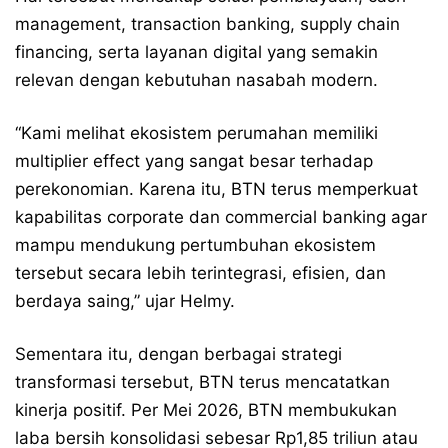
management, transaction banking, supply chain
financing, serta layanan digital yang semakin
relevan dengan kebutuhan nasabah modern.
“Kami melihat ekosistem perumahan memiliki
multiplier effect yang sangat besar terhadap
perekonomian. Karena itu, BTN terus memperkuat
kapabilitas corporate dan commercial banking agar
mampu mendukung pertumbuhan ekosistem
tersebut secara lebih terintegrasi, efisien, dan
berdaya saing,” ujar Helmy.
Sementara itu, dengan berbagai strategi
transformasi tersebut, BTN terus mencatatkan
kinerja positif. Per Mei 2026, BTN membukukan
laba bersih konsolidasi sebesar Rp1,85 triliun atau