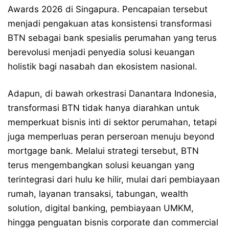
Awards 2026 di Singapura. Pencapaian tersebut
menjadi pengakuan atas konsistensi transformasi
BTN sebagai bank spesialis perumahan yang terus
berevolusi menjadi penyedia solusi keuangan
holistik bagi nasabah dan ekosistem nasional.
Adapun, di bawah orkestrasi Danantara Indonesia,
transformasi BTN tidak hanya diarahkan untuk
memperkuat bisnis inti di sektor perumahan, tetapi
juga memperluas peran perseroan menuju beyond
mortgage bank. Melalui strategi tersebut, BTN
terus mengembangkan solusi keuangan yang
terintegrasi dari hulu ke hilir, mulai dari pembiayaan
rumah, layanan transaksi, tabungan, wealth
solution, digital banking, pembiayaan UMKM,
hingga penguatan bisnis corporate dan commercial