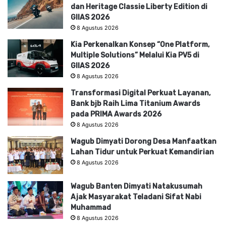
dan Heritage Classie Liberty Edition di
GIIAS 2026
8 Agustus 2026
Kia Perkenalkan Konsep “One Platform,
Multiple Solutions” Melalui Kia PV5 di
GIIAS 2026
8 Agustus 2026
Transformasi Digital Perkuat Layanan,
Bank bjb Raih Lima Titanium Awards
pada PRIMA Awards 2026
8 Agustus 2026
Wagub Dimyati Dorong Desa Manfaatkan
Lahan Tidur untuk Perkuat Kemandirian
8 Agustus 2026
Wagub Banten Dimyati Natakusumah
Ajak Masyarakat Teladani Sifat Nabi
Muhammad
8 Agustus 2026