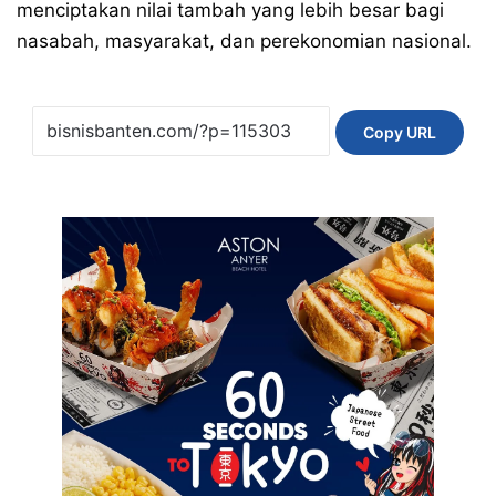
menciptakan nilai tambah yang lebih besar bagi
nasabah, masyarakat, dan perekonomian nasional.
Copy URL