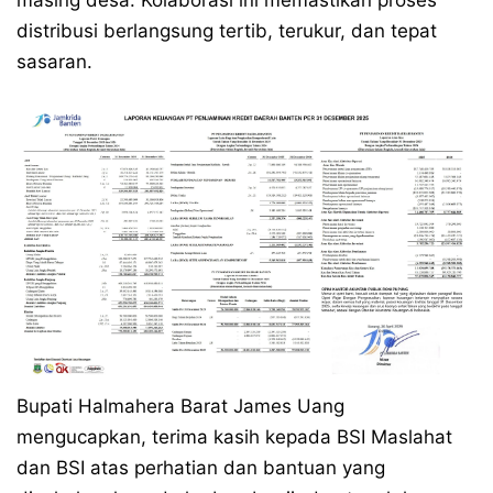
masing desa. Kolaborasi ini memastikan proses
distribusi berlangsung tertib, terukur, dan tepat
sasaran.
Bupati Halmahera Barat James Uang
mengucapkan, terima kasih kepada BSI Maslahat
dan BSI atas perhatian dan bantuan yang