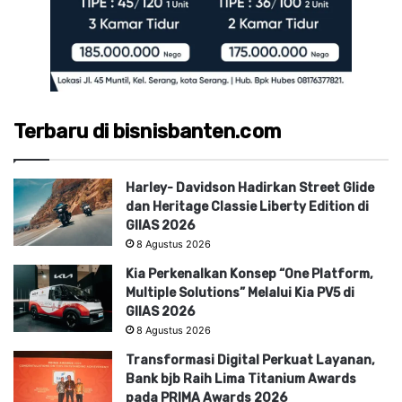
Terbaru di bisnisbanten.com
Harley- Davidson Hadirkan Street Glide
dan Heritage Classie Liberty Edition di
GIIAS 2026
8 Agustus 2026
Kia Perkenalkan Konsep “One Platform,
Multiple Solutions” Melalui Kia PV5 di
GIIAS 2026
8 Agustus 2026
Transformasi Digital Perkuat Layanan,
Bank bjb Raih Lima Titanium Awards
pada PRIMA Awards 2026