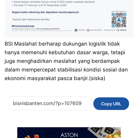
BSI Maslahat berharap dukungan logistik tidak
hanya memenuhi kebutuhan dasar warga, tetapi
juga menghadirkan maslahat yang berdampak
dalam mempercepat stabilisasi kondisi sosial dan
ekonomi masyarakat pasca banjir.(siska)
Copy URL