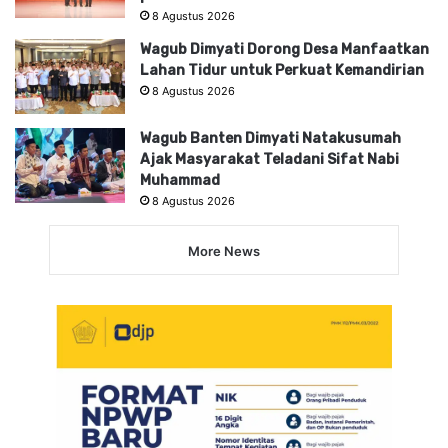
8 Agustus 2026
Wagub Dimyati Dorong Desa Manfaatkan
Lahan Tidur untuk Perkuat Kemandirian
8 Agustus 2026
Wagub Banten Dimyati Natakusumah
Ajak Masyarakat Teladani Sifat Nabi
Muhammad
8 Agustus 2026
More News