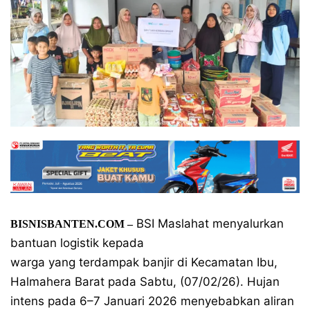
BSI Maslahat menyalurkan
BISNISBANTEN.COM –
bantuan logistik kepada
warga yang terdampak banjir di Kecamatan Ibu,
Halmahera Barat pada Sabtu, (07/02/26). Hujan
intens pada 6–7 Januari 2026 menyebabkan aliran