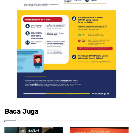
Baca Juga