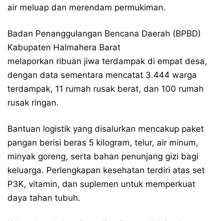
air meluap dan merendam permukiman.
Badan Penanggulangan Bencana Daerah (BPBD)
Kabupaten Halmahera Barat
melaporkan ribuan jiwa terdampak di empat desa,
dengan data sementara mencatat 3.444 warga
terdampak, 11 rumah rusak berat, dan 100 rumah
rusak ringan.
Bantuan logistik yang disalurkan mencakup paket
pangan berisi beras 5 kilogram, telur, air minum,
minyak goreng, serta bahan penunjang gizi bagi
keluarga. Perlengkapan kesehatan terdiri atas set
P3K, vitamin, dan suplemen untuk memperkuat
daya tahan tubuh.