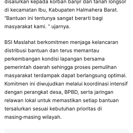
disalurkan kepada korban banjir dan tanah longsor
di kecamatan Ibu, Kabupaten Halmahera Barat.
“Bantuan ini tentunya sangat berarti bagi
masyarakat kami. ” ujarnya.
BSI Maslahat berkomitmen menjaga kelancaran
distribusi bantuan dan terus memantau
perkembangan kondisi lapangan bersama
pemerintah daerah sehingga proses pemulihan
masyarakat terdampak dapat berlangsung optimal.
Komitmen ini diwujudkan melalui koordinasi intensif
dengan perangkat desa, BPBD, serta jaringan
relawan lokal untuk memastikan setiap bantuan
tersalurkan sesuai kebutuhan prioritas di
masing‑masing wilayah.