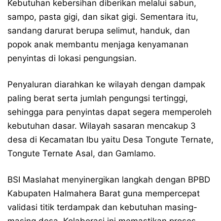
Kebutuhan kebersihan diberikan melalui sabun,
sampo, pasta gigi, dan sikat gigi. Sementara itu,
sandang darurat berupa selimut, handuk, dan
popok anak membantu menjaga kenyamanan
penyintas di lokasi pengungsian.
Penyaluran diarahkan ke wilayah dengan dampak
paling berat serta jumlah pengungsi tertinggi,
sehingga para penyintas dapat segera memperoleh
kebutuhan dasar. Wilayah sasaran mencakup 3
desa di Kecamatan Ibu yaitu Desa Tongute Ternate,
Tongute Ternate Asal, dan Gamlamo.
BSI Maslahat menyinergikan langkah dengan BPBD
Kabupaten Halmahera Barat guna mempercepat
validasi titik terdampak dan kebutuhan masing-