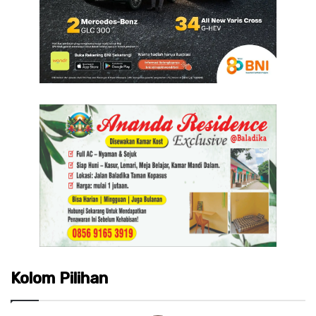
Kolom Pilihan