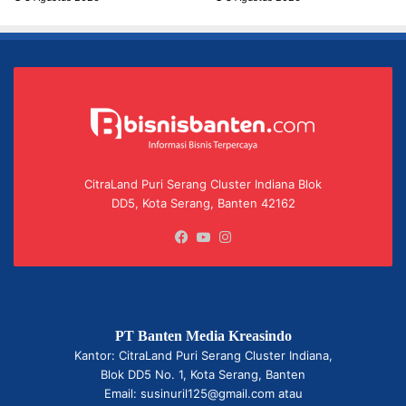
CitraLand Puri Serang Cluster Indiana Blok
DD5, Kota Serang, Banten 42162
Facebook
YouTube
Instagram
PT Banten Media Kreasindo
Kantor: CitraLand Puri Serang Cluster Indiana,
Blok DD5 No. 1, Kota Serang, Banten
Email: susinuril125@gmail.com atau