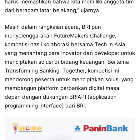
harus memastikan bahwa kita memiliki anggota tim
dari beragam latar belakang,” ujarnya.
Masih dalam rangkaian acara, BRI pun
menyelenggarakan FutureMakers Challenge,
kompetisi hasil kolaborasi bersama Tech in Asia
yang menantang para inovator dan developer untuk
menciptakan solusi di bidang keuangan. Bertema
Transforming Banking, Together, kompetisi ini
mendorong peserta untuk menciptakan solusi yang
membangun platform perbankan digital masa
depan dengan dukungan BRIAPI (application
programming interface) dari BRI.