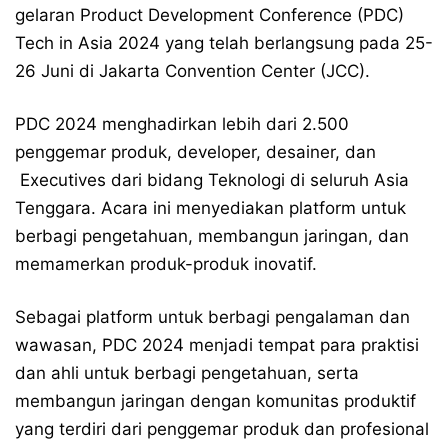
gelaran Product Development Conference (PDC)
Tech in Asia 2024 yang telah berlangsung pada 25-
26 Juni di Jakarta Convention Center (JCC).
PDC 2024 menghadirkan lebih dari 2.500
penggemar produk, developer, desainer, dan
Executives dari bidang Teknologi di seluruh Asia
Tenggara. Acara ini menyediakan platform untuk
berbagi pengetahuan, membangun jaringan, dan
memamerkan produk-produk inovatif.
Sebagai platform untuk berbagi pengalaman dan
wawasan, PDC 2024 menjadi tempat para praktisi
dan ahli untuk berbagi pengetahuan, serta
membangun jaringan dengan komunitas produktif
yang terdiri dari penggemar produk dan profesional