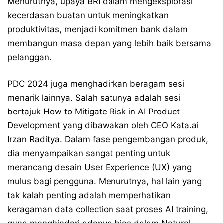
Menurutnya, upaya BRI dalam mengeksplorasi
kecerdasan buatan untuk meningkatkan
produktivitas, menjadi komitmen bank dalam
membangun masa depan yang lebih baik bersama
pelanggan.
PDC 2024 juga menghadirkan beragam sesi
menarik lainnya. Salah satunya adalah sesi
bertajuk How to Mitigate Risk in AI Product
Development yang dibawakan oleh CEO
Kata.ai
Irzan Raditya. Dalam fase pengembangan produk,
dia menyampaikan sangat penting untuk
merancang desain User Experience (UX) yang
mulus bagi pengguna. Menurutnya, hal lain yang
tak kalah penting adalah memperhatikan
keragaman data collection saat proses AI training,