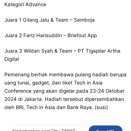
Kategori Advance
Juara 1 Gilang Jalu & Team – Semboja
Juara 2 Fariz Harisuddin – Briefout App
Juara 3 Wildan Syah & Team – PT Tigapilar Artha
Digital
Pemenang berhak membawa pulang hadiah berupa
uang tunai, gadget, dan tiket Tech in Asia
Conference yang akan digelar pada 23-24 Oktober
2024 di Jakarta. Hadiah tersebut dipersembahkan
oleh BRI, Tech in Asia dan Bank Raya. (susi)