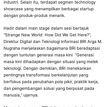
industri. Selain itu, terdapat segmen technology
showcase yang menampilkan berbagai startup
dengan produk-produk menarik.
Hadir dalam main stage dalam sesi bertajuk
“Strange New World: How Did We Get Here?”,
Direktur Digital dan Teknologi Informasi BRI Arga M.
Nugraha menjelaskan bagaimana BRI beradaptasi
dengan tuntutan generasi masa kini. “Generasi
masa kini dihadapkan dengan situasi yang melek
teknologi. Dengan demikian, BRI menekankan
pentingnya transformasi berkelanjutan yang
berfokus pada perubahan pola pikir, praktik kerja,
dan pengembangan solusi yang berpusat pada
manusia,” ujarnya.