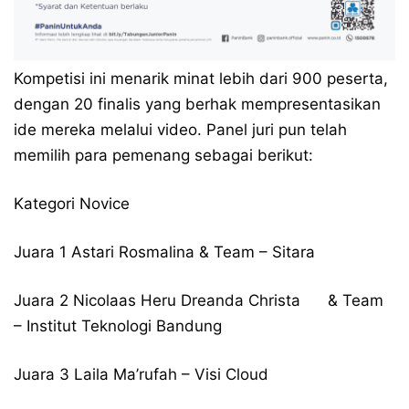
Kompetisi ini menarik minat lebih dari 900 peserta,
dengan 20 finalis yang berhak mempresentasikan
ide mereka melalui video. Panel juri pun telah
memilih para pemenang sebagai berikut:
Kategori Novice
Juara 1 Astari Rosmalina & Team – Sitara
Juara 2 Nicolaas Heru Dreanda Christa & Team
– Institut Teknologi Bandung
Juara 3 Laila Ma’rufah – Visi Cloud