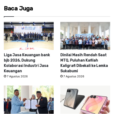
Baca Juga
Liga Jasa Keuangan bank
Dinilai Masih Rendah Saat
bjb 2026, Dukung
MTQ, Puluhan Kafilah
Kolaborasi Industri Jasa
Kaligrafi Dibekali ke Lemka
Keuangan
Sukabumi
7 Agustus 2026
7 Agustus 2026