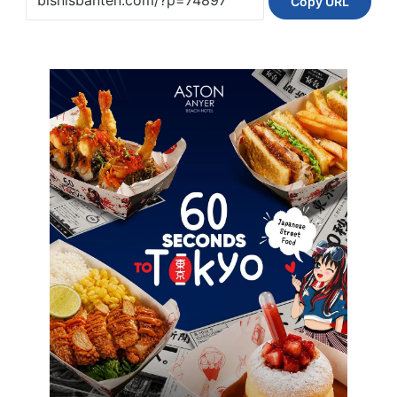
Copy URL