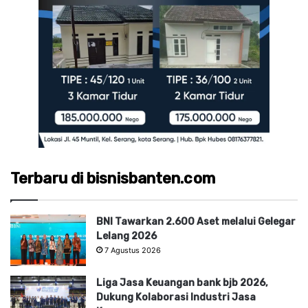
Terbaru di bisnisbanten.com
BNI Tawarkan 2.600 Aset melalui Gelegar
Lelang 2026
7 Agustus 2026
Liga Jasa Keuangan bank bjb 2026,
Dukung Kolaborasi Industri Jasa