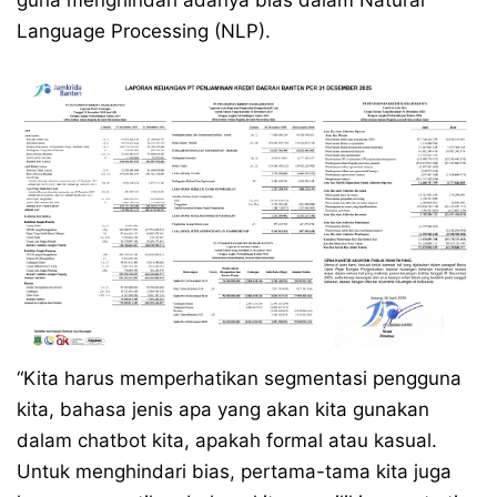
guna menghindari adanya bias dalam Natural
Language Processing (NLP).
“Kita harus memperhatikan segmentasi pengguna
kita, bahasa jenis apa yang akan kita gunakan
dalam chatbot kita, apakah formal atau kasual.
Untuk menghindari bias, pertama-tama kita juga