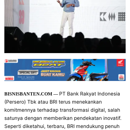
PT Bank Rakyat Indonesia
BISNISBANTEN.COM
—
(Persero) Tbk atau BRI terus menekankan
komitmennya terhadap transformasi digital, salah
satunya dengan memberikan pendekatan inovatif.
Seperti diketahui, terbaru, BRI mendukung penuh