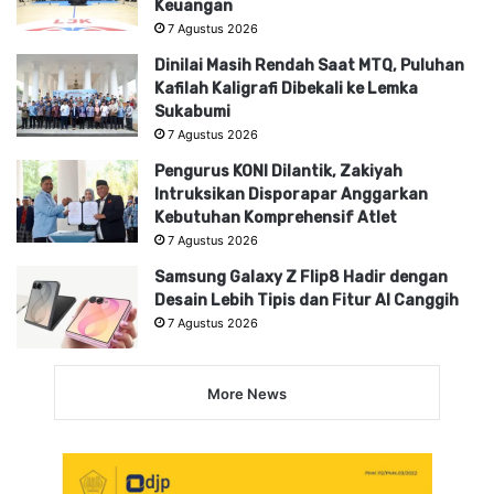
Keuangan
7 Agustus 2026
Dinilai Masih Rendah Saat MTQ, Puluhan
Kafilah Kaligrafi Dibekali ke Lemka
Sukabumi
7 Agustus 2026
Pengurus KONI Dilantik, Zakiyah
Intruksikan Disporapar Anggarkan
Kebutuhan Komprehensif Atlet
7 Agustus 2026
Samsung Galaxy Z Flip8 Hadir dengan
Desain Lebih Tipis dan Fitur AI Canggih
7 Agustus 2026
More News